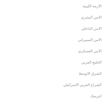
الازمة الليبية
الامن البشري
الامن الداخلي
الامن السيبراني
الامن العسكري
الخليج العربي
الشرق الاوسط
الصراع العربي الاسرائيلي
انترسك