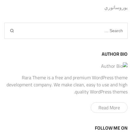
يوروساتوري
Search
for:
AUTHOR BIO
Rara Theme is a free and premium WordPress theme
development company. We make clean, easy to use and high
quality WordPress themes.
Read More
FOLLOW ME ON