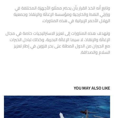
وتابع أنه اتخذ القرار بأن يحضر ممثلو الأجهزة المختلفة في
وزارتي النفط والخارجية ومؤسسة الإغاثة والإنقاذ وجمعية
الهلال الأحمر الإيرانية في هذه المناورات.
وتهدف هذه المناورات إلى تعزيز الاستراتيجيات خاصة في مجال
الإغاثة والإنقاذ، لا سيما الإغاثة البحرية، وكذلك تبادل الخبرات
مع الجيران من الدول المطلة على بحر قزوين في إطار تعزيز
السلام والصداقة.
YOU MAY ALSO LIKE