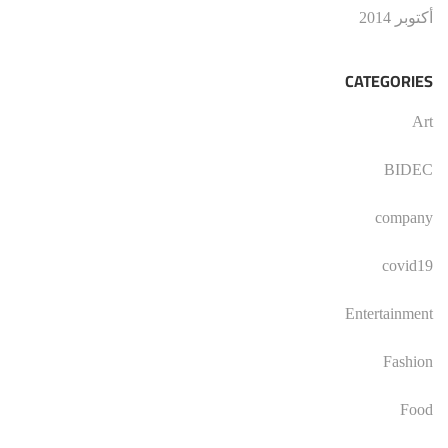
أكتوبر 2014
CATEGORIES
Art
BIDEC
company
covid19
Entertainment
Fashion
Food