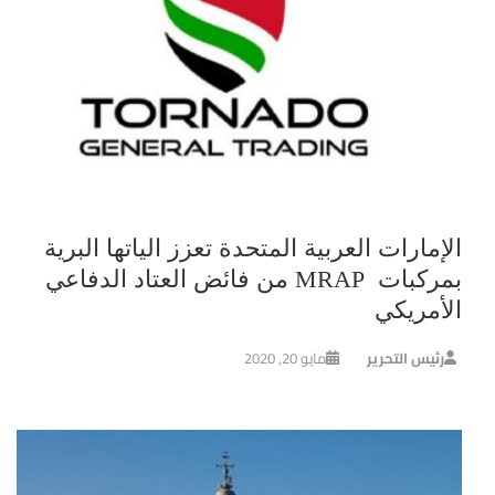
الإمارات العربية المتحدة تعزز الياتها البرية
بمركبات MRAP من فائض العتاد الدفاعي
الأمريكي
رئيس التحرير
مايو 20, 2020