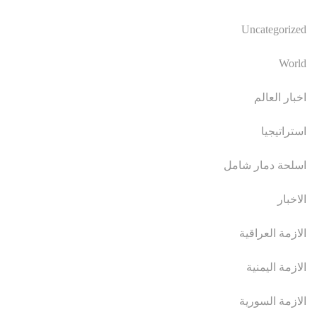
Uncategorized
World
اخبار العالم
استراتيجيا
اسلحة دمار شامل
الاخبار
الازمة العراقية
الازمة اليمنية
الازمة السورية