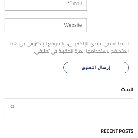
احفظ اسمي، بريدي الإلكتروني، والموقع الإلكتروني في هذا
المتصفح لاستخدامها المرة المقبلة في تعليقي.
البحث
RECENT POSTS