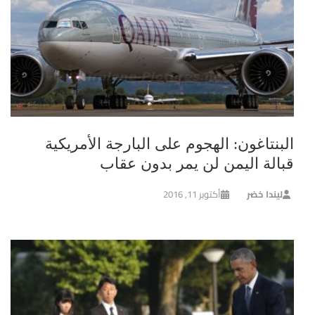
البنتاغون: الهجوم على البارجة الأمريكية
قبالة اليمن لن يمر بدون عقاب
ليندا خضر
أكتوبر 11, 2016