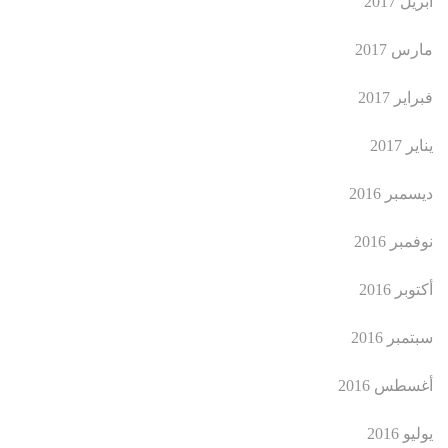
أبريل 2017
مارس 2017
فبراير 2017
يناير 2017
ديسمبر 2016
نوفمبر 2016
أكتوبر 2016
سبتمبر 2016
أغسطس 2016
يوليو 2016