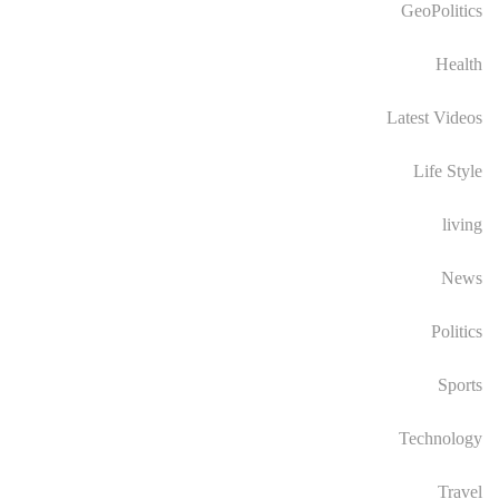
GeoPolitics
Health
Latest Videos
Life Style
living
News
Politics
Sports
Technology
Travel