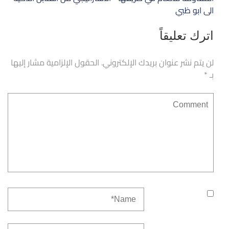
الى ابو ظبي
اترك تعليقاً
لن يتم نشر عنوان بريدك الإلكتروني.
الحقول الإلزامية مشار إليها
بـ
*