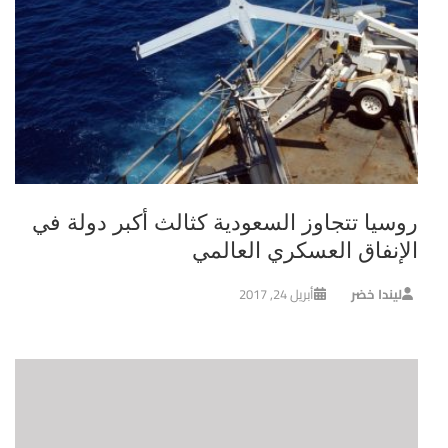
روسيا تتجاوز السعودية كثالث أكبر دولة في
الإنفاق العسكري العالمي
ليندا خضر
أبريل 24, 2017