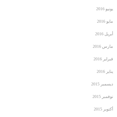
يونيو 2016
مايو 2016
أبريل 2016
مارس 2016
فبراير 2016
يناير 2016
ديسمبر 2015
نوفمبر 2015
أكتوبر 2015