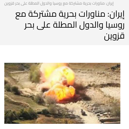
إيران: مناورات بحرية مشتركة مع روسيا والدول المطلة على بحر قزوين
إيران: مناورات بحرية مشتركة مع
روسيا والدول المطلة على بحر
قزوين