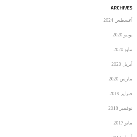
ARCHIVES
أغسطس 2024
يونيو 2020
مايو 2020
أبريل 2020
مارس 2020
فبراير 2019
نوفمبر 2018
مايو 2017