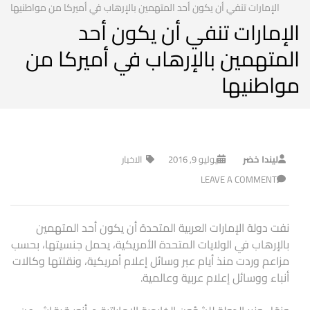
الإمارات تنفي أن يكون أحد المتهمين بالإرهاب في أميركا من مواطنيها
الإمارات تنفي أن يكون أحد
المتهمين بالإرهاب في أميركا من
مواطنيها
ليندا خضر
يوليو 9, 2016
الاخبار
LEAVE A COMMENT
نفت دولة الإمارات العربية المتحدة أن يكون أحد المتهمين
بالإرهاب في الولايات المتحدة الأمريكية، يحمل جنسيتها، بحسب
مزاعم وردت منذ أيام عبر وسائل إعلام أمريكية، ونقلتها وكالات
أنباء ووسائل إعلام عربية وعالمية.