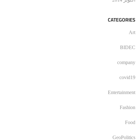
CATEGORIES
Art
BIDEC
company
covid19
Entertainment
Fashion
Food
GeoPolitics