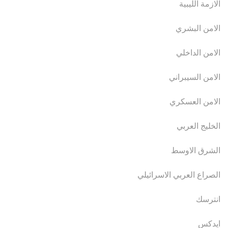
الازمة الليبية
الامن البشري
الامن الداخلي
الامن السيبراني
الامن العسكري
الخليج العربي
الشرق الاوسط
الصراع العربي الاسرائيلي
انترسك
ايدكس