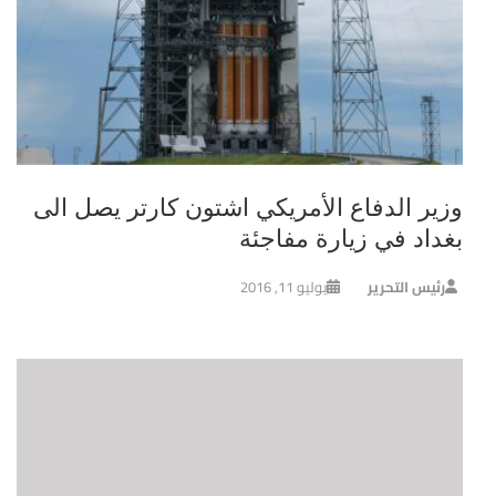
وزير الدفاع الأمريكي اشتون كارتر يصل الى
بغداد في زيارة مفاجئة
رئيس التحرير
يوليو 11, 2016