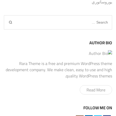
يوروساتوري
Search
for:
AUTHOR BIO
Rara Theme is a free and premium WordPress theme
development company. We make clean, easy to use and high
quality WordPress themes.
Read More
FOLLOW ME ON