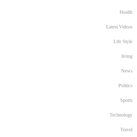
Health
Latest Videos
Life Style
living
News
Politics
Sports
Technology
Travel