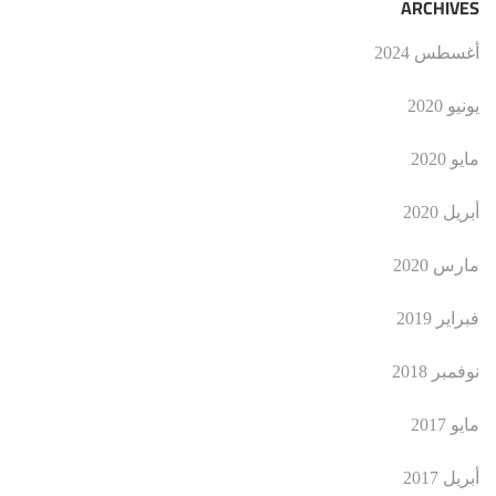
ARCHIVES
أغسطس 2024
يونيو 2020
مايو 2020
أبريل 2020
مارس 2020
فبراير 2019
نوفمبر 2018
مايو 2017
أبريل 2017