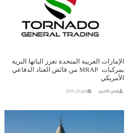
الإمارات العربية المتحدة تعزز الياتها البرية
بمركبات MRAP من فائض العتاد الدفاعي
الأمريكي
رئيس التحرير
مايو 20, 2020