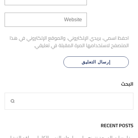
احفظ اسمي، بريدي الإلكتروني، والموقع الإلكتروني في هذا
المتصفح لاستخدامها المرة المقبلة في تعليقي.
البحث
RECENT POSTS
مفاوضات الدوحة تترنح ما بين اوهام النصر الكامل وواقع الفشل