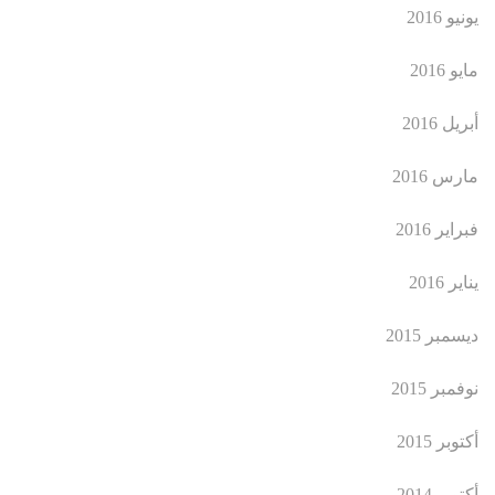
يونيو 2016
مايو 2016
أبريل 2016
مارس 2016
فبراير 2016
يناير 2016
ديسمبر 2015
نوفمبر 2015
أكتوبر 2015
أكتوبر 2014