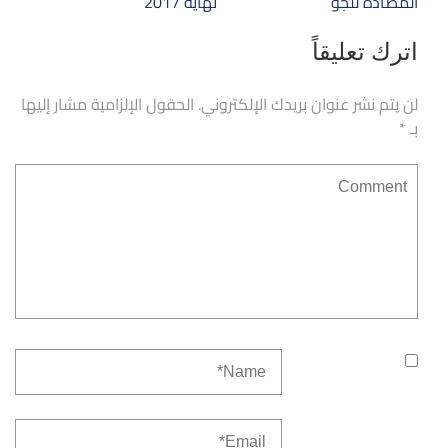
المضادة للجو
نهاية 2017
اترك تعليقاً
لن يتم نشر عنوان بريدك الإلكتروني.
الحقول الإلزامية مشار إليها
بـ
*