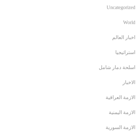
Uncategorized
World
اخبار العالم
استراتيجيا
اسلحة دمار شامل
الاخبار
الازمة العراقية
الازمة اليمنية
الازمة السورية