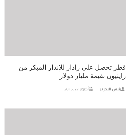
قطر تحصل على رادار للإنذار المبكر من
رايثيون بقيمة مليار دولار
رئيس التحرير
أكتوبر 27, 2015