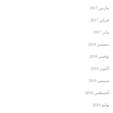
مارس 2017
فبراير 2017
يناير 2017
ديسمبر 2016
نوفمبر 2016
أكتوبر 2016
سبتمبر 2016
أغسطس 2016
يوليو 2016