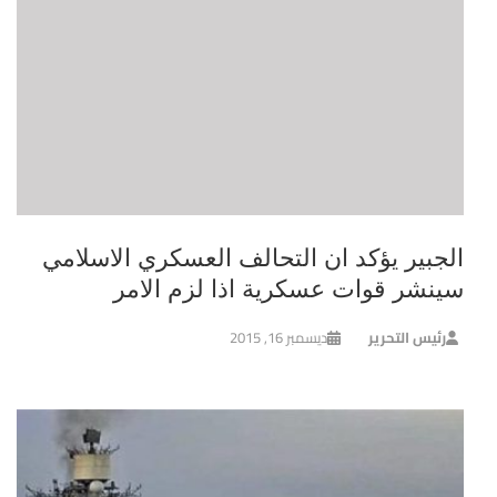
الجبير يؤكد ان التحالف العسكري الاسلامي
سينشر قوات عسكرية اذا لزم الامر
رئيس التحرير
ديسمبر 16, 2015