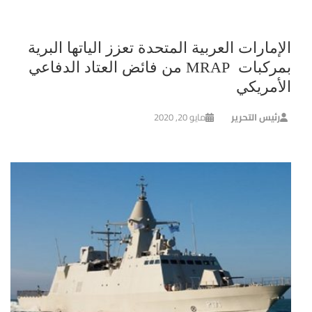
الإمارات العربية المتحدة تعزز الياتها البرية
بمركبات MRAP من فائض العتاد الدفاعي
الأمريكي
رئيس التحرير
مايو 20, 2020