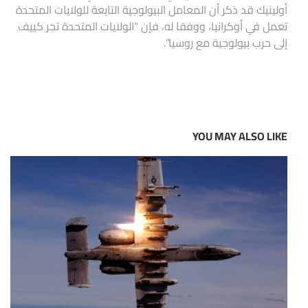
أولينيك قد ذكر أن المعامل البيولوجية التابعة للولايات المتحدة
تعمل في أوكرانيا، ووفقا له، فإن “الولايات المتحدة تجر كييف
إلى حرب بيولوجية مع روسيا”.
YOU MAY ALSO LIKE