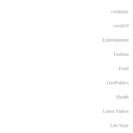
company
covid19
Entertainment
Fashion
Food
GeoPolitics
Health
Latest Videos
Life Style