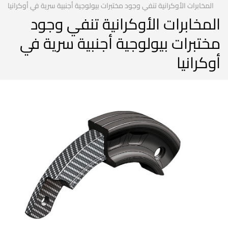
المخابرات الأوكرانية تنفي وجود مختبرات بيولوجية أجنبية سرية في أوكرانيا
المخابرات الأوكرانية تنفي وجود
مختبرات بيولوجية أجنبية سرية في
أوكرانيا