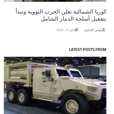
كوريا الشمالية تعلن الحرب النووية وتبدأ
بتفعيل أسلحة الدمار الشامل
رئيس التحرير
مايو 10, 2020
LATEST POSTS FROM