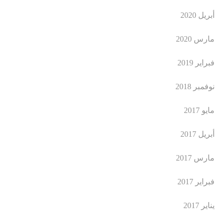
أبريل 2020
مارس 2020
فبراير 2019
نوفمبر 2018
مايو 2017
أبريل 2017
مارس 2017
فبراير 2017
يناير 2017