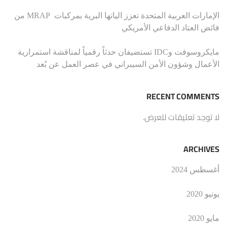
الإمارات العربية المتحدة تعزز الياتها البرية بمركبات MRAP من
فائض العتاد الدفاعي الأمريكي
مايكروسوفت وIDC تستضيفان حدثاً رقمياً لمناقشة استمرارية
الأعمال وشؤون الأمن السيبراني في عصر العمل عن بُعد
RECENT COMMENTS
لا توجد تعليقات للعرض.
ARCHIVES
أغسطس 2024
يونيو 2020
مايو 2020