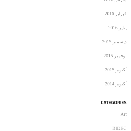
فبراير 2016
يناير 2016
ديسمبر 2015
نوفمبر 2015
أكتوبر 2015
أكتوبر 2014
CATEGORIES
Art
BIDEC