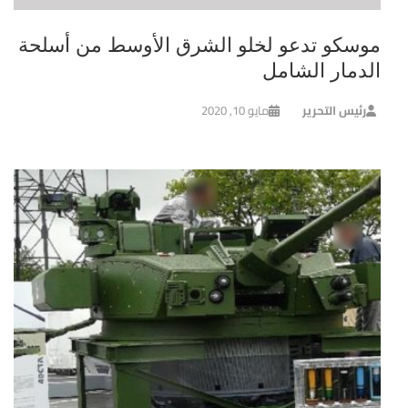
موسكو تدعو لخلو الشرق الأوسط من أسلحة
الدمار الشامل
رئيس التحرير
مايو 10, 2020