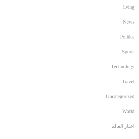
living
News
Politics
Sports
Technology
Travel
Uncategorized
World
اخبار العالم