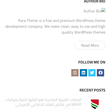
AUTHOR BIO
Rara Theme is a free and premium WordPress theme
development company. We make clean, easy to use and high
quality WordPress themes.
Read More
FOLLOW ME ON
RECENT POSTS
الإمارات العربية المتحدة تعزز الياتها البرية بمركبات
MRAP من فائض العتاد الدفاعي الأمريكي