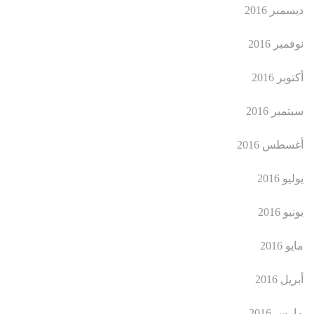
ديسمبر 2016
نوفمبر 2016
أكتوبر 2016
سبتمبر 2016
أغسطس 2016
يوليو 2016
يونيو 2016
مايو 2016
أبريل 2016
مارس 2016