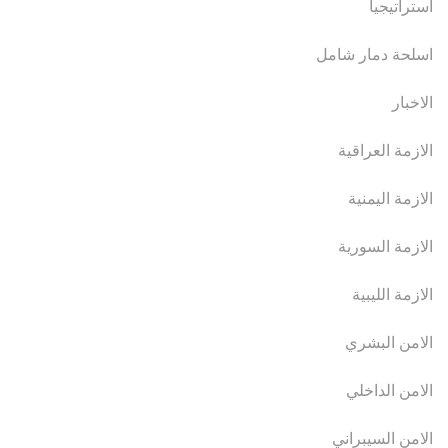
استراتيجيا
اسلحة دمار شامل
الاخبار
الازمة العراقية
الازمة اليمنية
الازمة السورية
الازمة الليبية
الامن البشري
الامن الداخلي
الامن السيبراني