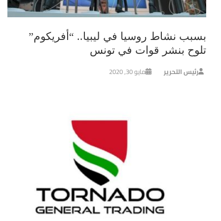
بسبب نشاط روسيا في ليبيا.. “أفريكوم”
تلوح بنشر قوات في تونس
رئيس التحرير
مايو 30, 2020