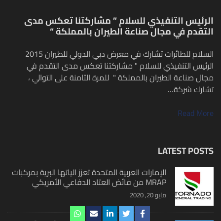
الرئيس التنفيذي للسلام ” مشاركتنا تعكس مدى
التقدم في مجال صناعة الطيران بالمملكة “
السلام للطائرات تشارك في معرض دبي الدولي للطيران 2015
الرئيس التنفيذي للسلام " مشاركتنا تعكس مدى التقدم في
مجال صناعة الطيران بالمملكة " للمرة الثامنة على التوالي ،
تشارك شركة…
Read More
LATEST POSTS
الإمارات العربية المتحدة تعزز الياتها البرية بمركبات
MRAP من فائض العتاد الدفاعي الأمريكي
مايو 20, 2020