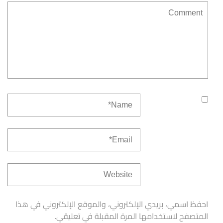
احفظ اسمي، بريدي الإلكتروني، والموقع الإلكتروني في هذا
المتصفح لاستخدامها المرة المقبلة في تعليقي.