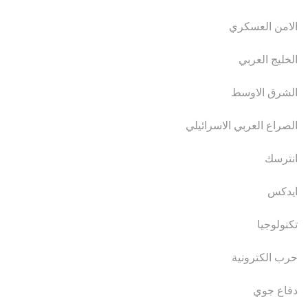
الامن العسكري
الخليج العربي
الشرق الاوسط
الصراع العربي الاسرائيلي
انترسك
ايدكس
تكنولوجيا
حرب الكترونية
دفاع جوي