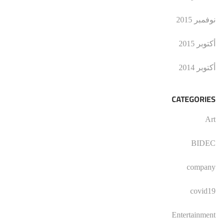
نوفمبر 2015
أكتوبر 2015
أكتوبر 2014
CATEGORIES
Art
BIDEC
company
covid19
Entertainment