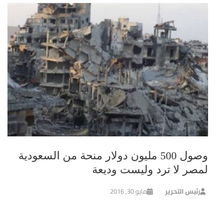
وصول 500 مليون دولار منحة من السعودية
لمصر لا ترد وليست وديعة
رئيس التحرير
مايو 30, 2016