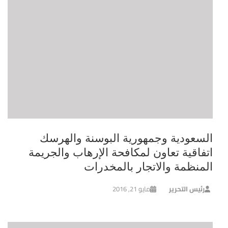
السعودية وجمهورية البوسنة والهرسك
اتفاقية تعاون لمكافحة الإرهاب والجريمة
المنظمة والاتجار بالمخدرات
رئيس التحرير
مايو 21, 2016