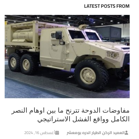
LATEST POSTS FROM
مفاوضات الدوحة تترنح ما بين اوهام النصر
الكامل وواقع الفشل الاستراتيجي
العميد الركن الطيار اندره بومعشر
أغسطس 16, 2024