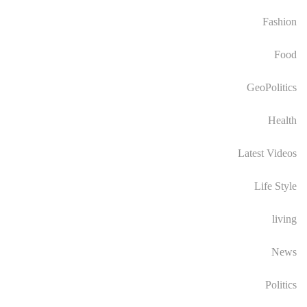
Fashion
Food
GeoPolitics
Health
Latest Videos
Life Style
living
News
Politics