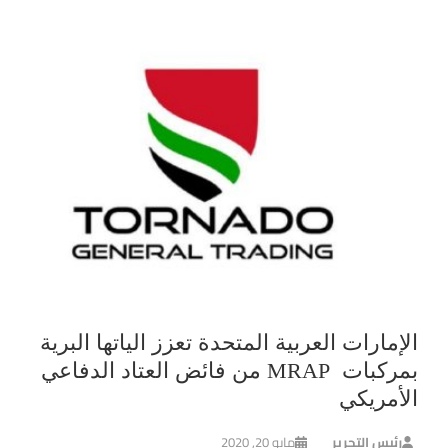
الإمارات العربية المتحدة تعزز الياتها البرية
بمركبات MRAP من فائض العتاد الدفاعي
الأمريكي
رئيس التحرير
مايو 20, 2020