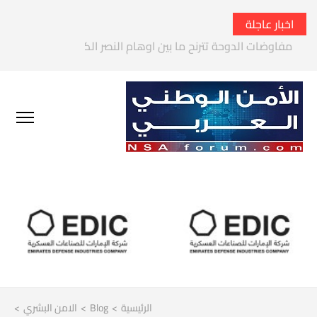
اخبار عاجلة
الحرس الثوري الإيراني يتوعد بقصف السفن الأمريكية في الخليج 
الرئيسية
>
Blog
>
الامن البشري
>