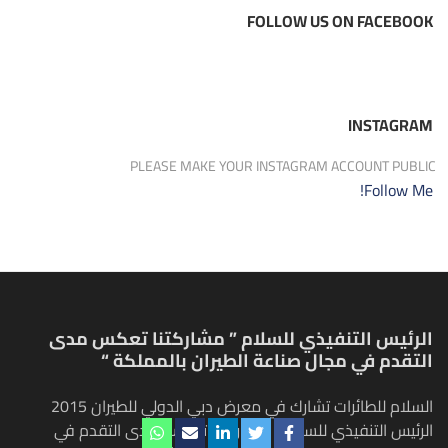
FOLLOW US ON FACEBOOK
INSTAGRAM
PLEASE MAKE YOUR INSTAGRAM ACCOUNT PUBLIC
Follow Me!
الرئيس التنفيذي للسلام ” مشاركتنا تعكس مدى
التقدم في مجال صناعة الطيران بالمملكة “
السلام للطائرات تشارك في معرض دبي الدولي للطيران 2015
الرئيس التنفيذي للسلام " مشاركتنا تعكس مدى التقدم في