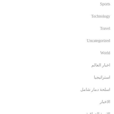
Sports
Technology
Travel
Uncategorized
World
اخبار العالم
استراتيجيا
اسلحة دمار شامل
الاخبار
الازمة العراقية