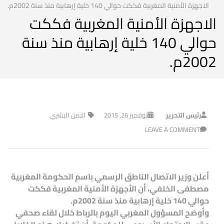
الاجهزة الأمنية المغربية فككت حوالي 140 خلية إرهابية منذ سنة 2002م.
الاجهزة الأمنية المغربية فككت
حوالي 140 خلية إرهابية منذ سنة
2002م.
رئيس التحرير
نوفمبر 26, 2015
الامن البشري
LEAVE A COMMENT
أعلن وزير الاتصال الناطق الرسمي باسم الحكومة المغربية
مصطفى الخلفي، أن الأجهزة الأمنية المغربية فككت
حوالي 140 خلية إرهابية منذ سنة 2002م.
وأوضح المسؤول المغربي اليوم بالرباط خلال لقاء صحفي