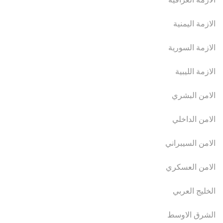
الازمة اليمنية
الازمة السورية
الازمة الليبية
الامن البشري
الامن الداخلي
الامن السيبراني
الامن العسكري
الخليج العربي
الشرق الاوسط