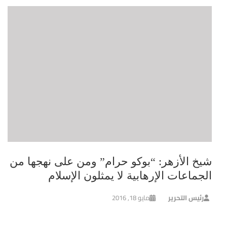
شيخ الأزهر: “بوكو حرام” ومن على نهجها من
الجماعات الإرهابية لا يمثلون الإسلام
رئيس التحرير
مايو 18, 2016