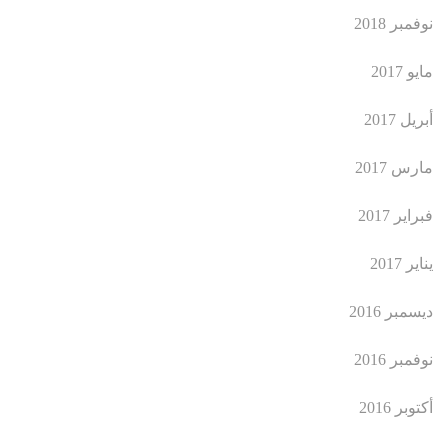
نوفمبر 2018
مايو 2017
أبريل 2017
مارس 2017
فبراير 2017
يناير 2017
ديسمبر 2016
نوفمبر 2016
أكتوبر 2016