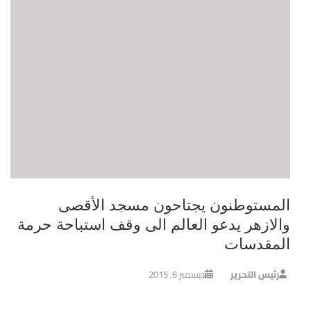
المستوطنون يجتاحون مسجد الأقصى
والازهر يدعو العالم الى وقف استباحة حرمة
المقدسات
رئيس التحرير
ديسمبر 6, 2015