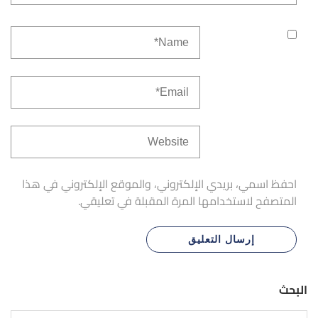
احفظ اسمي، بريدي الإلكتروني، والموقع الإلكتروني في هذا
المتصفح لاستخدامها المرة المقبلة في تعليقي.
البحث