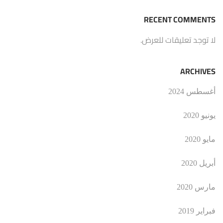
RECENT COMMENTS
لا توجد تعليقات للعرض.
ARCHIVES
أغسطس 2024
يونيو 2020
مايو 2020
أبريل 2020
مارس 2020
فبراير 2019