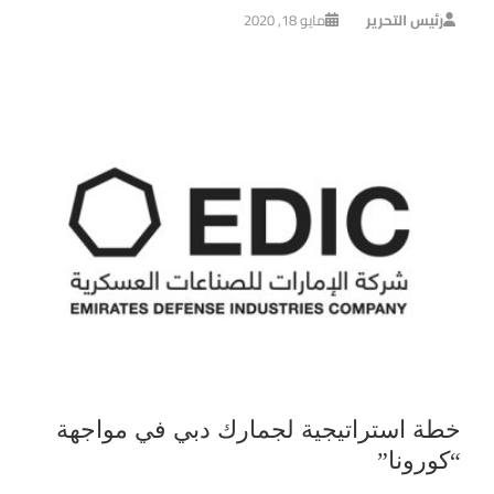
رئيس التحرير
مايو 18, 2020
خطة استراتيجية لجمارك دبي في مواجهة
“كورونا”