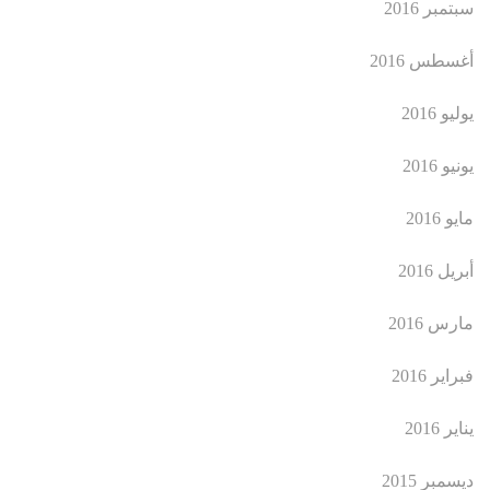
سبتمبر 2016
أغسطس 2016
يوليو 2016
يونيو 2016
مايو 2016
أبريل 2016
مارس 2016
فبراير 2016
يناير 2016
ديسمبر 2015