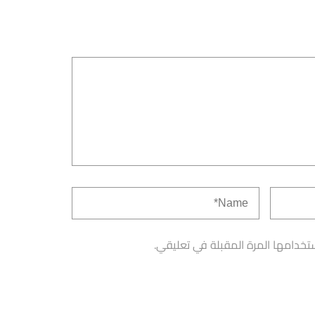
تخدامها المرة المقبلة في تعليقي.