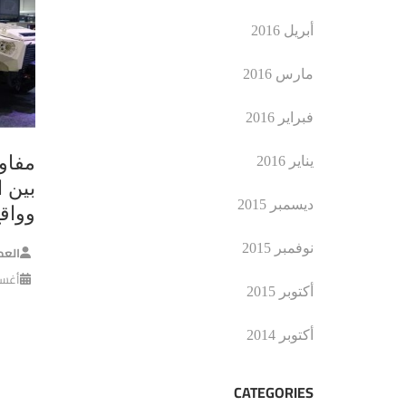
أبريل 2016
مارس 2016
فبراير 2016
مفاو
يناير 2016
بين ا
ديسمبر 2015
وواق
نوفمبر 2015
العم
أغسطس 
أكتوبر 2015
أكتوبر 2014
CATEGORIES