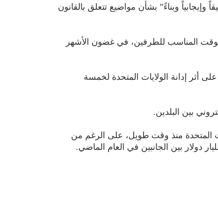
 وإيجابياً وبناءً” بشأن مواضيع تتعلق بالقانون
في الوقت المناسب للطرفين، في غضون الأشهر
 أثر إدانة الولايات المتحدة لخمسة
تروني بين البلدين.
ات المتحدة منذ وقت طويل، على الرغم من