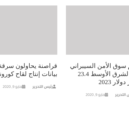
سوق الأمن السيبراني
قراصنة يحاولون سرقة
في الشرق الأوسط 23.4
بيانات إنتاج لقاح كورونا
ولار 2023
رئيس التحرير
مايو 9, 2020
 التحرير
مايو 9, 2020