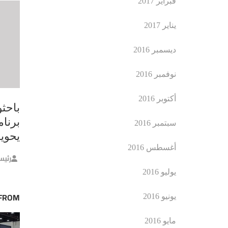
فبراير 2017
يناير 2017
ديسمبر 2016
نوفمبر 2016
أكتوبر 2016
باحث
برنام
سبتمبر 2016
يحوي
أغسطس 2016
رئيس
يوليو 2016
 FROM
يونيو 2016
مايو 2016