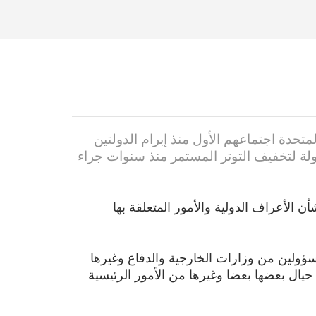
تحدة اجتماعهم الأول منذ إبرام الدولتين
اولة لتخفيف التوتر المستمر منذ سنوات جراء
ن الأعراف الدولية والأمور المتعلقة بها
سؤولين من وزارات الخارجية والدفاع وغيرها
حيال بعضها بعضا وغيرها من الأمور الرئيسية