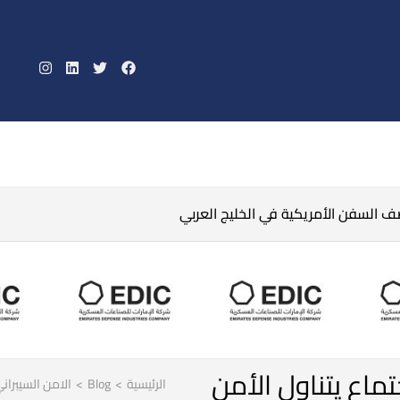
صف السفن الأمريكية في الخليج العربي
ماع يتناول الأمن
الرئيسية
>
Blog
>
الامن السيبران