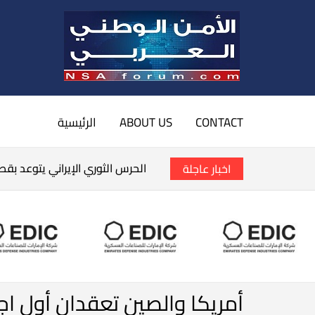
CONTACT
ABOUT US
الرئيسية
الحرس الثوري الإيراني يتوعد بق
اخبار عاجلة
أمريكا والصين تعقدان أول اجت