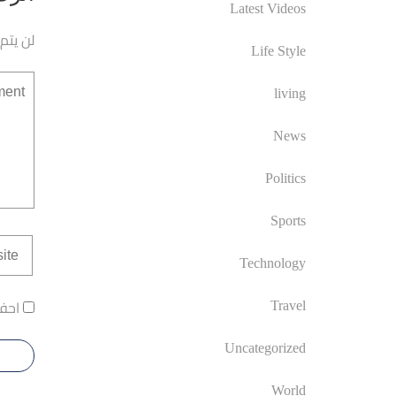
Latest Videos
لن يتم
Life Style
living
News
Politics
Sports
Technology
احفظ
Travel
Uncategorized
World