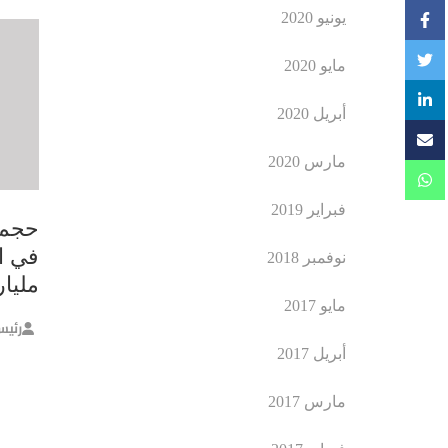
يونيو 2020
مايو 2020
أبريل 2020
مارس 2020
فبراير 2019
حجم 
نوفمبر 2018
مليار د
مايو 2017
رئيس
أبريل 2017
مارس 2017