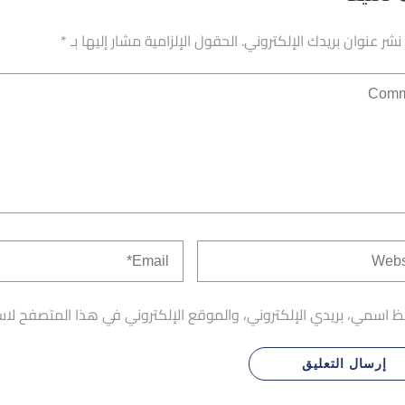
 نشر عنوان بريدك الإلكتروني.
الحقول الإلزامية مشار إليها بـ
*
 اسمي، بريدي الإلكتروني، والموقع الإلكتروني في هذا المتصفح لاس