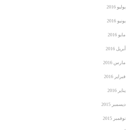
يوليو 2016
يونيو 2016
مايو 2016
أبريل 2016
مارس 2016
فبراير 2016
يناير 2016
ديسمبر 2015
نوفمبر 2015