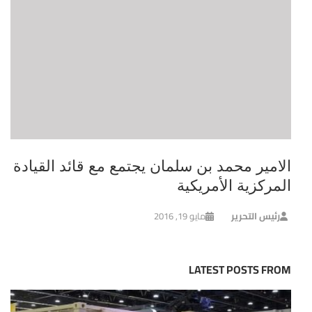
الامير محمد بن سلمان يجتمع مع قائد القيادة
المركزية الأمريكية
رئيس التحرير
مايو 19, 2016
LATEST POSTS FROM