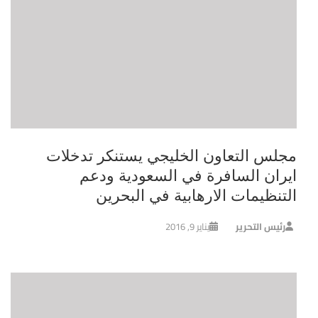
مجلس التعاون الخليجي يستنكر تدخلات
ايران السافرة في السعودية ودعم
التنظيمات الارهابية في البحرين
رئيس التحرير
يناير 9, 2016