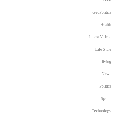
GeoPolitics
Health
Latest Videos
Life Style
living
News
Politics
Sports
Technology