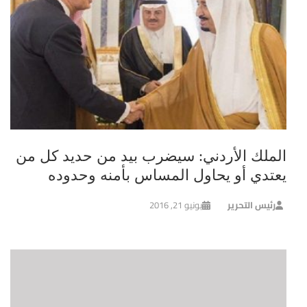
الملك الأردني: سيضرب بيد من حديد كل من
يعتدي أو يحاول المساس بأمنه وحدوده
رئيس التحرير
يونيو 21, 2016