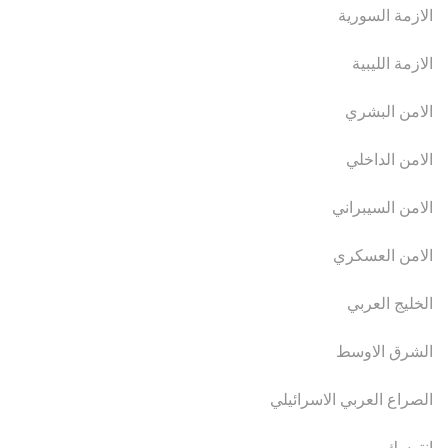
الازمة السورية
الازمة الليبية
الامن البشري
الامن الداخلي
الامن السيبراني
الامن العسكري
الخليج العربي
الشرق الاوسط
الصراع العربي الاسرائيلي
انترسك