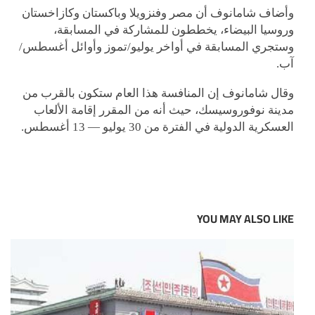
وأضاف شامانوف أن مصر وفنزويلا وباكستان وكازاخستان
وروسيا البيضاء، يخططون للمشاركة في المسابقة،
وستجري المسابقة في أواخر يوليو/تموز وأوائل أغسطس/
آب.
وقال شامانوف إن المنافسة هذا العام ستكون بالقرب من
مدينة نوفوروسيسك، حيث أنه من المقرر إقامة الألعاب
العسكرية الدولية في الفترة من 30 يوليو — 13 أغسطس.
YOU MAY ALSO LIKE