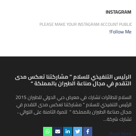
INSTAGRAM
PLEASE MAKE YOUR INSTAGRAM ACCOUNT PUBLIC
Follow Me!
الرئيس التنفيذي للسلام ” مشاركتنا تعكس مدى
التقدم في مجال صناعة الطيران بالمملكة “
السلام للطائرات تشارك في معرض دبي الدولي للطيران 2015
الرئيس التنفيذي للسلام " مشاركتنا تعكس مدى التقدم في
مجال صناعة الطيران بالمملكة " للمرة الثامنة على التوالي ،
تشارك شركة…
Read More