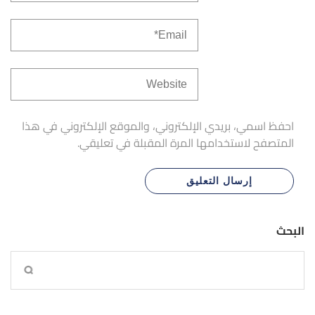
احفظ اسمي، بريدي الإلكتروني، والموقع الإلكتروني في هذا
المتصفح لاستخدامها المرة المقبلة في تعليقي.
البحث