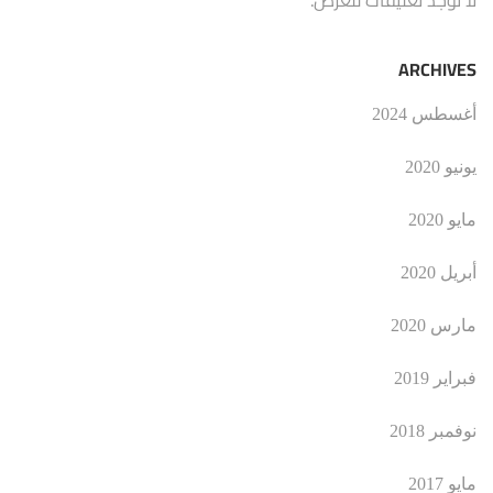
ARCHIVES
أغسطس 2024
يونيو 2020
مايو 2020
أبريل 2020
مارس 2020
فبراير 2019
نوفمبر 2018
مايو 2017