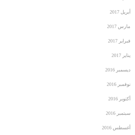
أبريل 2017
مارس 2017
فبراير 2017
يناير 2017
ديسمبر 2016
نوفمبر 2016
أكتوبر 2016
سبتمبر 2016
أغسطس 2016