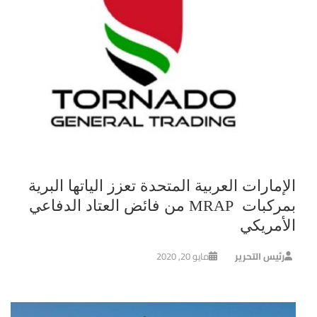
الإمارات العربية المتحدة تعزز الياتها البرية
بمركبات MRAP من فائض العتاد الدفاعي
الأمريكي
رئيس التحرير
مايو 20, 2020