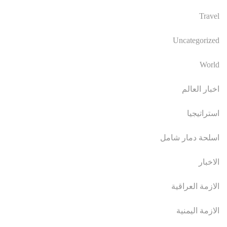
Travel
Uncategorized
World
اخبار العالم
استراتيجيا
اسلحة دمار شامل
الاخبار
الازمة العراقية
الازمة اليمنية