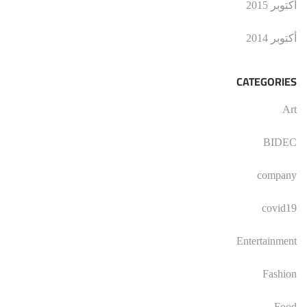
أكتوبر 2015
أكتوبر 2014
CATEGORIES
Art
BIDEC
company
covid19
Entertainment
Fashion
Food