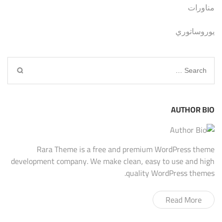
مناورات
يوروساتوري
Search
for:
AUTHOR BIO
Rara Theme is a free and premium WordPress theme
development company. We make clean, easy to use and high
quality WordPress themes.
Read More