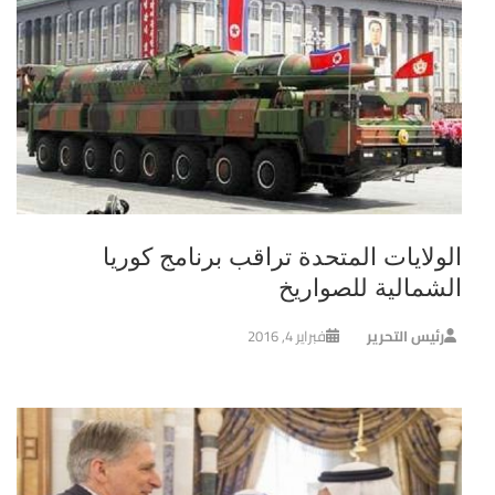
الولايات المتحدة تراقب برنامج كوريا
الشمالية للصواريخ
رئيس التحرير
فبراير 4, 2016