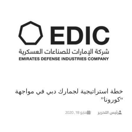
خطة استراتيجية لجمارك دبي في مواجهة
“كورونا”
رئيس التحرير
مايو 18, 2020