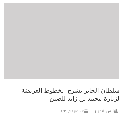
سلطان الجابر يشرح الخطوط العريضة
لزيارة محمد بن زايد للصين
رئيس التحرير
ديسمبر 10, 2015