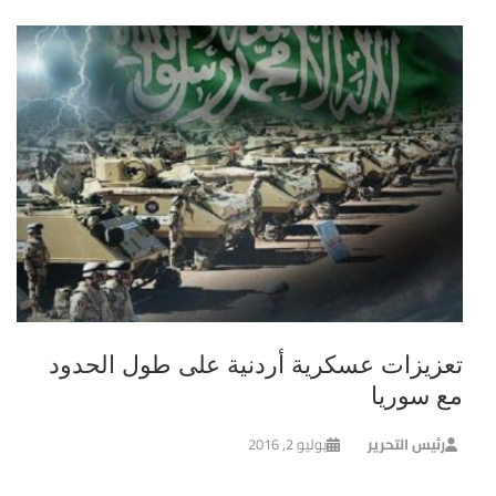
تعزيزات عسكرية أردنية على طول الحدود
مع سوريا
رئيس التحرير
يوليو 2, 2016