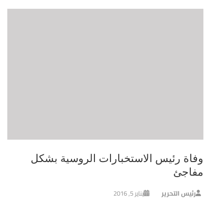
وفاة رئيس الاستخبارات الروسية بشكل
مفاجئ
رئيس التحرير
يناير 5, 2016