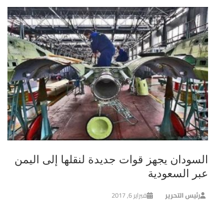
السودان يجهز قوات جديدة لنقلها إلى اليمن
عبر السعودية
رئيس التحرير
فبراير 6, 2017