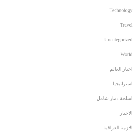
Technology
Travel
Uncategorized
World
اخبار العالم
استراتيجيا
اسلحة دمار شامل
الاخبار
الازمة العراقية