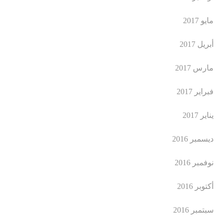
مايو 2017
أبريل 2017
مارس 2017
فبراير 2017
يناير 2017
ديسمبر 2016
نوفمبر 2016
أكتوبر 2016
سبتمبر 2016