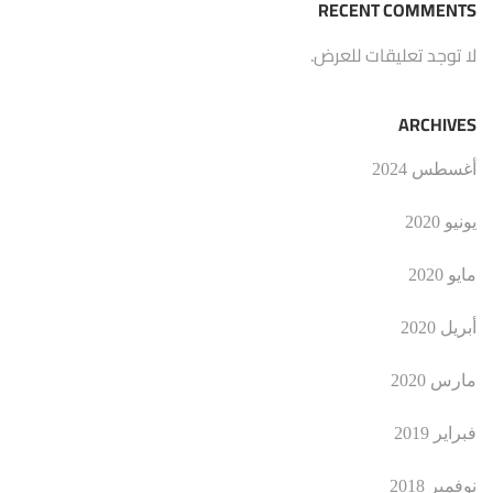
RECENT COMMENTS
لا توجد تعليقات للعرض.
ARCHIVES
أغسطس 2024
يونيو 2020
مايو 2020
أبريل 2020
مارس 2020
فبراير 2019
نوفمبر 2018