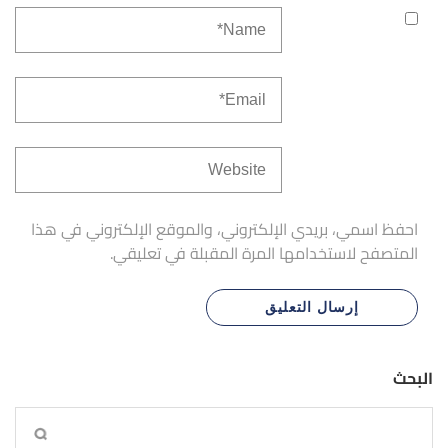
احفظ اسمي، بريدي الإلكتروني، والموقع الإلكتروني في هذا
المتصفح لاستخدامها المرة المقبلة في تعليقي.
البحث