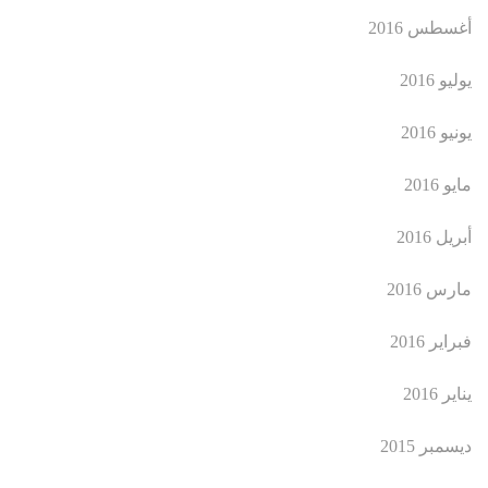
أغسطس 2016
يوليو 2016
يونيو 2016
مايو 2016
أبريل 2016
مارس 2016
فبراير 2016
يناير 2016
ديسمبر 2015