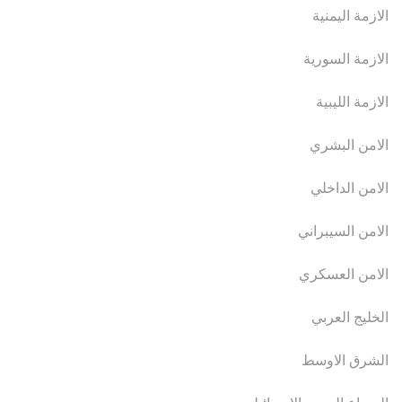
الازمة اليمنية
الازمة السورية
الازمة الليبية
الامن البشري
الامن الداخلي
الامن السيبراني
الامن العسكري
الخليج العربي
الشرق الاوسط