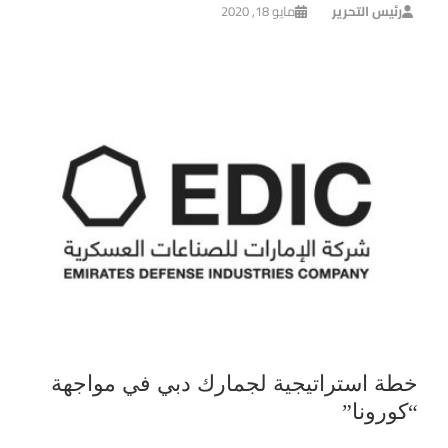
رئيس التحرير
مايو 18, 2020
خطة استراتيجية لجمارك دبي في مواجهة
“كورونا”