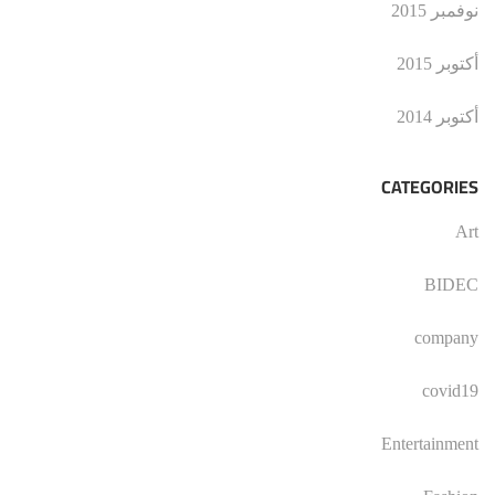
نوفمبر 2015
أكتوبر 2015
أكتوبر 2014
CATEGORIES
Art
BIDEC
company
covid19
Entertainment