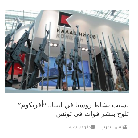
بسبب نشاط روسيا في ليبيا.. “أفريكوم”
تلوح بنشر قوات في تونس
رئيس التحرير
مايو 30, 2020