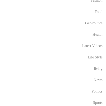
Fashion
Food
GeoPolitics
Health
Latest Videos
Life Style
living
News
Politics
Sports