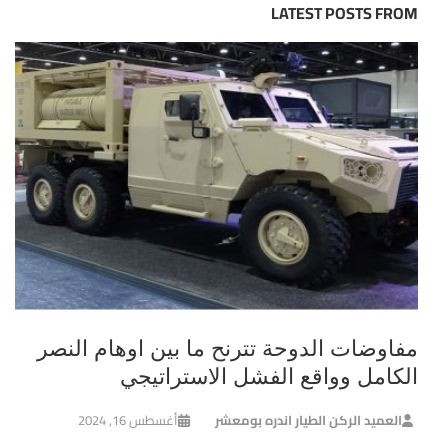
LATEST POSTS FROM
مفاوضات الدوحة تترنح ما بين اوهام النصر
الكامل وواقع الفشل الاستراتيجي
العميد الركن الطيار اندره بومعشر
أغسطس 16, 2024