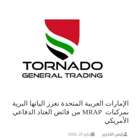
الإمارات العربية المتحدة تعزز الياتها البرية
بمركبات MRAP من فائض العتاد الدفاعي
الأمريكي
رئيس التحرير
مايو 20, 2020