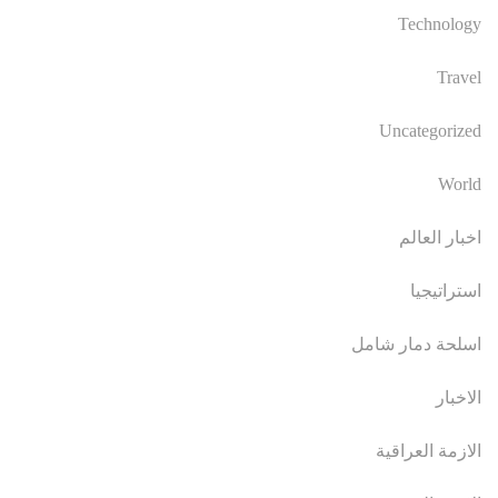
Technology
Travel
Uncategorized
World
اخبار العالم
استراتيجيا
اسلحة دمار شامل
الاخبار
الازمة العراقية