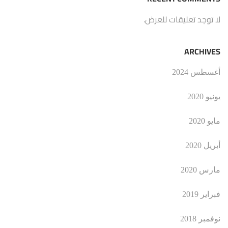
لا توجد تعليقات للعرض.
ARCHIVES
أغسطس 2024
يونيو 2020
مايو 2020
أبريل 2020
مارس 2020
فبراير 2019
نوفمبر 2018