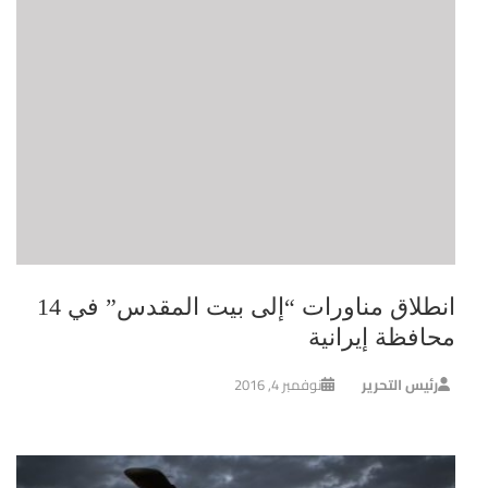
انطلاق مناورات “إلى بيت المقدس” في 14
محافظة إيرانية
رئيس التحرير
نوفمبر 4, 2016