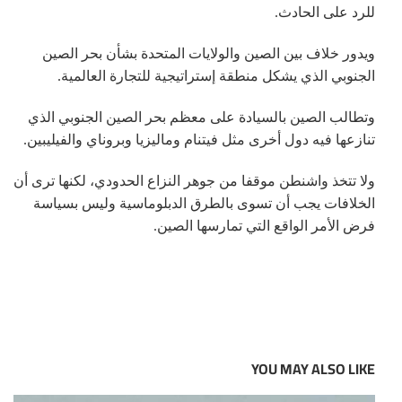
للرد على الحادث.
ويدور خلاف بين الصين والولايات المتحدة بشأن بحر الصين
الجنوبي الذي يشكل منطقة إستراتيجية للتجارة العالمية.
وتطالب الصين بالسيادة على معظم بحر الصين الجنوبي الذي
تنازعها فيه دول أخرى مثل فيتنام وماليزيا وبروناي والفيليبين.
ولا تتخذ واشنطن موقفا من جوهر النزاع الحدودي، لكنها ترى أن
الخلافات يجب أن تسوى بالطرق الدبلوماسية وليس بسياسة
فرض الأمر الواقع التي تمارسها الصين.
YOU MAY ALSO LIKE