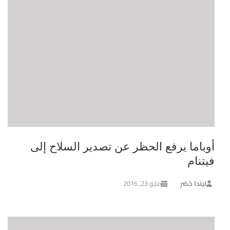
أوباما يرفع الحظر عن تصدير السلاح إلى
فيتنام
ليندا خضر
مايو 23, 2016