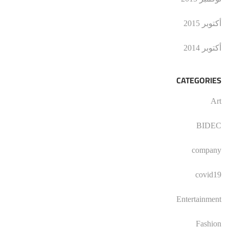
أكتوبر 2015
أكتوبر 2014
CATEGORIES
Art
BIDEC
company
covid19
Entertainment
Fashion