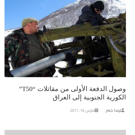
وصول الدفعة الأولى من مقاتلات “T50”
الكورية الجنوبية إلى العراق
ليندا خضر
مارس 16, 2017