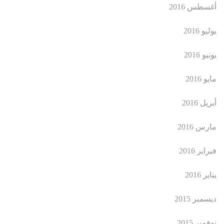
أغسطس 2016
يوليو 2016
يونيو 2016
مايو 2016
أبريل 2016
مارس 2016
فبراير 2016
يناير 2016
ديسمبر 2015
نوفمبر 2015