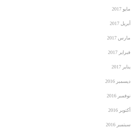
مايو 2017
أبريل 2017
مارس 2017
فبراير 2017
يناير 2017
ديسمبر 2016
نوفمبر 2016
أكتوبر 2016
سبتمبر 2016