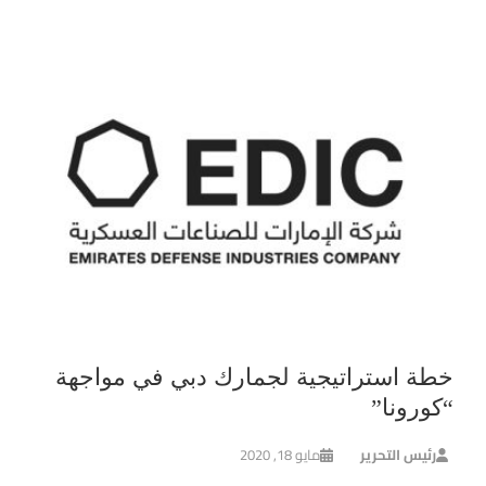
خطة استراتيجية لجمارك دبي في مواجهة
“كورونا”
رئيس التحرير
مايو 18, 2020