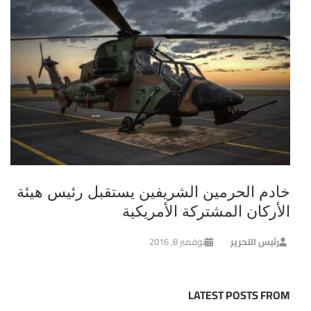
خادم الحرمين الشريفين يستقبل رئيس هيئة
الأركان المشتركة الأمريكية
رئيس التحرير
نوفمبر 8, 2016
LATEST POSTS FROM