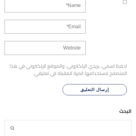
احفظ اسمي، بريدي الإلكتروني، والموقع الإلكتروني في هذا
المتصفح لاستخدامها المرة المقبلة في تعليقي.
البحث