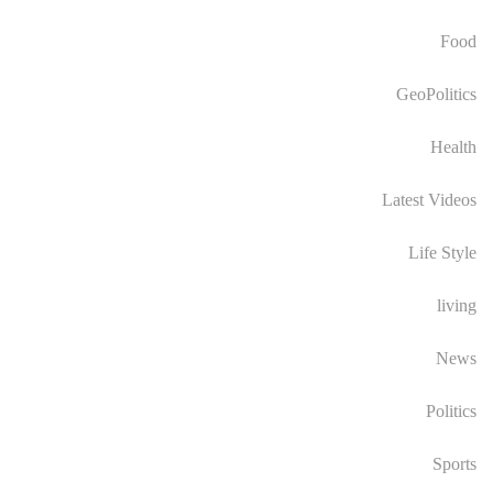
Food
GeoPolitics
Health
Latest Videos
Life Style
living
News
Politics
Sports