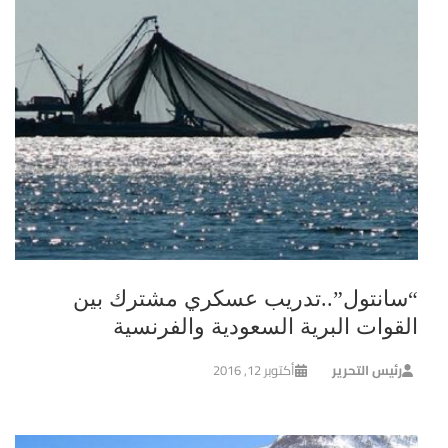
“سانتول”..تدريب عسكري مشترك بين
القوات البرية السعودية والفرنسية
رئيس التحرير
أكتوبر 12, 2016