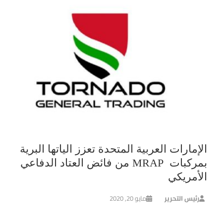
الإمارات العربية المتحدة تعزز الياتها البرية
بمركبات MRAP من فائض العتاد الدفاعي
الأمريكي
رئيس التحرير
مايو 20, 2020