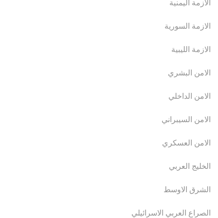
الازمة اليمنية
الازمة السورية
الازمة الليبية
الامن البشري
الامن الداخلي
الامن السيبراني
الامن العسكري
الخليج العربي
الشرق الاوسط
الصراع العربي الاسرائيلي