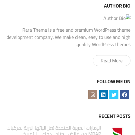
AUTHOR BIO
Rara Theme is a free and premium WordPress theme
development company. We make clean, easy to use and high
quality WordPress themes.
Read More
FOLLOW ME ON
RECENT POSTS
الإمارات العربية المتحدة تعزز الياتها البرية بمركبات
MRAP من فائض العتاد الدفاعي الأمريكي