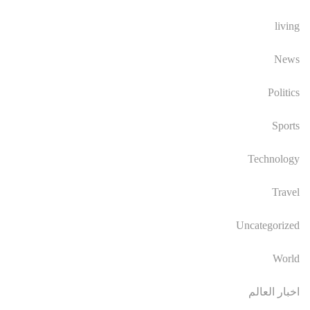
living
News
Politics
Sports
Technology
Travel
Uncategorized
World
اخبار العالم