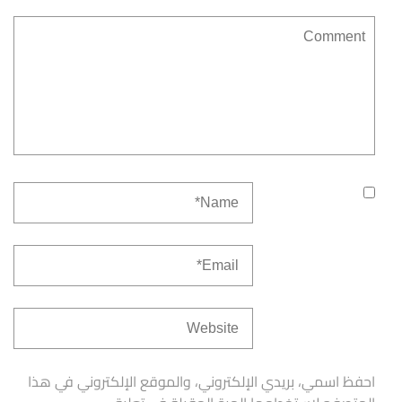
احفظ اسمي، بريدي الإلكتروني، والموقع الإلكتروني في هذا