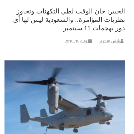
الجبير: حان الوقت لطي التكهنات وتجاوز
نظريات المؤامرة.. والسعودية ليس لها أي
دور بهجمات 11 سبتمبر
رئيس التحرير
يوليو 16, 2016