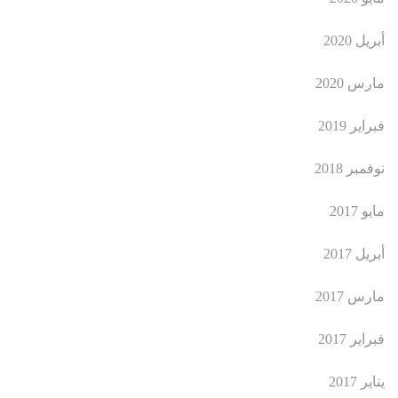
أبريل 2020
مارس 2020
فبراير 2019
نوفمبر 2018
مايو 2017
أبريل 2017
مارس 2017
فبراير 2017
يناير 2017