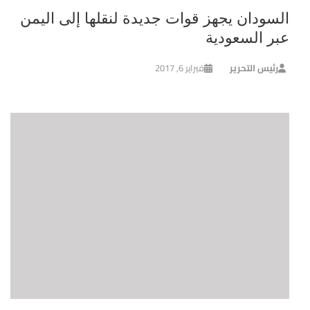
السودان يجهز قوات جديدة لنقلها إلى اليمن
عبر السعودية
رئيس التحرير
فبراير 6, 2017