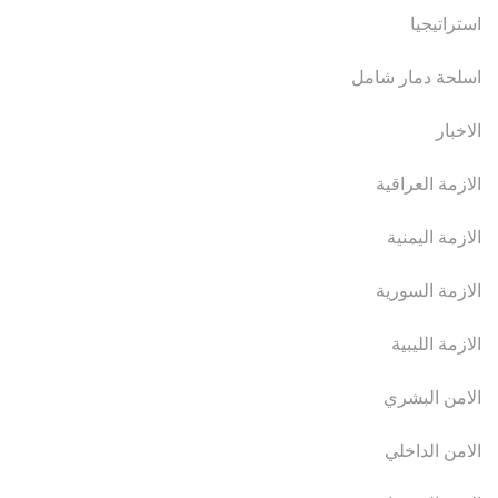
استراتيجيا
اسلحة دمار شامل
الاخبار
الازمة العراقية
الازمة اليمنية
الازمة السورية
الازمة الليبية
الامن البشري
الامن الداخلي