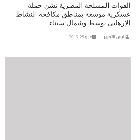
القوات المسلحة المصرية تشن حملة
عسكرية موسعة بمناطق مكافحة النشاط
الإرهابى بوسط وشمال سيناء
رئيس التحرير
مايو 25, 2016