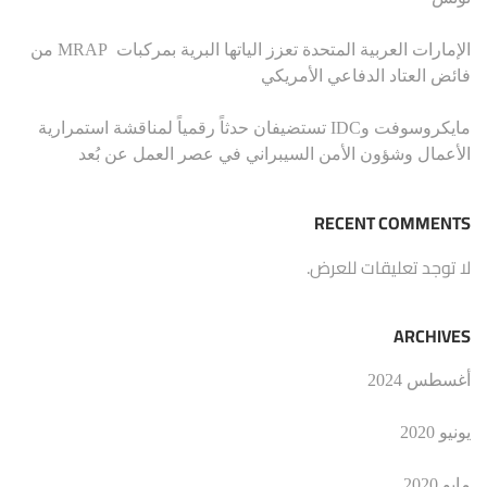
الإمارات العربية المتحدة تعزز الياتها البرية بمركبات MRAP من
فائض العتاد الدفاعي الأمريكي
مايكروسوفت وIDC تستضيفان حدثاً رقمياً لمناقشة استمرارية
الأعمال وشؤون الأمن السيبراني في عصر العمل عن بُعد
RECENT COMMENTS
لا توجد تعليقات للعرض.
ARCHIVES
أغسطس 2024
يونيو 2020
مايو 2020