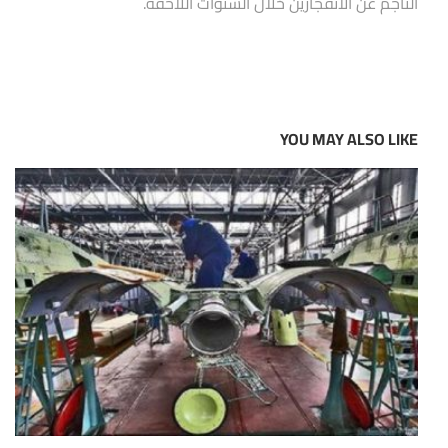
الناجم عن الانفجارين خلال السنوات اللاحقة.
YOU MAY ALSO LIKE