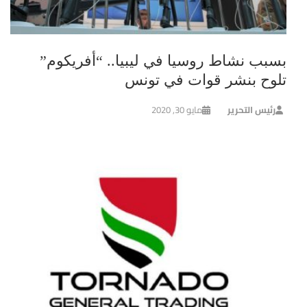
بسبب نشاط روسيا في ليبيا.. “أفريكوم”
تلوح بنشر قوات في تونس
رئيس التحرير
مايو 30, 2020