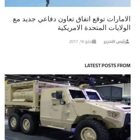
الامارات توقع اتفاق تعاون دفاعي جديد مع
الولايات المتحدة الامريكية
رئيس التحرير
مايو 16, 2017
LATEST POSTS FROM