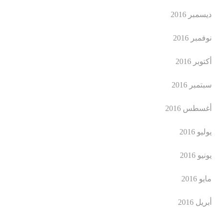
ديسمبر 2016
نوفمبر 2016
أكتوبر 2016
سبتمبر 2016
أغسطس 2016
يوليو 2016
يونيو 2016
مايو 2016
أبريل 2016