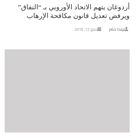
أردوغان يتهم الاتحاد الأوروبي بـ “النفاق”
ويرفض تعديل قانون مكافحة الإرهاب
ليندا خضر
مايو 12, 2016