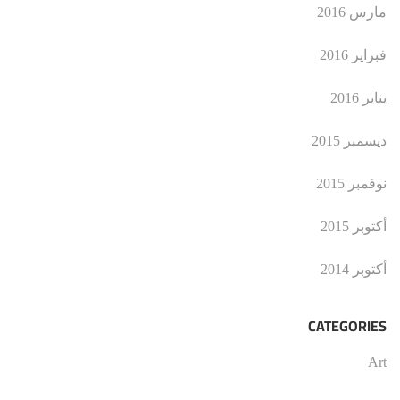
مارس 2016
فبراير 2016
يناير 2016
ديسمبر 2015
نوفمبر 2015
أكتوبر 2015
أكتوبر 2014
CATEGORIES
Art