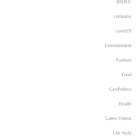
BIDEC
company
covid19
Entertainment
Fashion
Food
GeoPolitics
Health
Latest Videos
Life Style