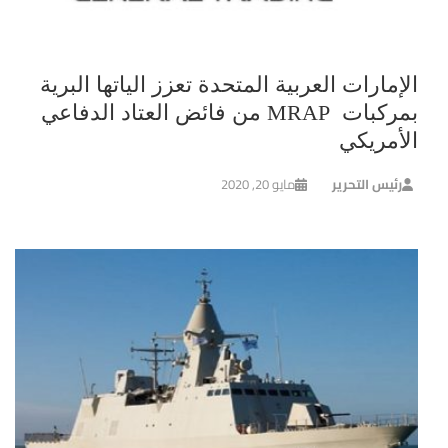
الإمارات العربية المتحدة تعزز الياتها البرية
بمركبات MRAP من فائض العتاد الدفاعي
الأمريكي
رئيس التحرير
مايو 20, 2020