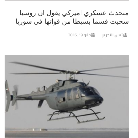
متحدث عسكري اميركي يقول ان روسيا
سحبت قسما بسيطا من قواتها في سوريا
رئيس التحرير
مايو 19, 2016