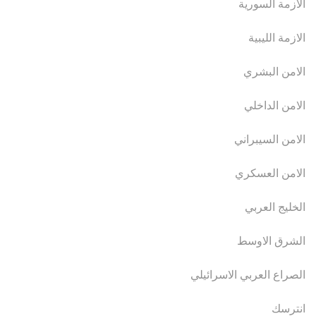
الازمة السورية
الازمة الليبية
الامن البشري
الامن الداخلي
الامن السيبراني
الامن العسكري
الخليج العربي
الشرق الاوسط
الصراع العربي الاسرائيلي
انترسك