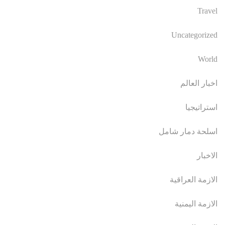
Travel
Uncategorized
World
اخبار العالم
استراتيجيا
اسلحة دمار شامل
الاخبار
الازمة العراقية
الازمة اليمنية