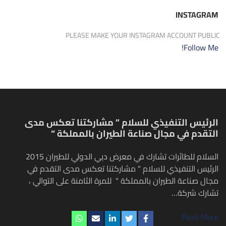
INSTAGRAM
PLEASE MAKE YOUR INSTAGRAM ACCOUNT PUBLIC
Follow Me!
الرئيس التنفيذي للسلام ” مشاركتنا تعكس مدى
التقدم في مجال صناعة الطيران بالمملكة “
السلام للطائرات تشارك في معرض دبي الدولي للطيران 2015
الرئيس التنفيذي للسلام " مشاركتنا تعكس مدى التقدم في
مجال صناعة الطيران بالمملكة " للمرة الثامنة على التوالي ،
تشارك شركة…
Read More