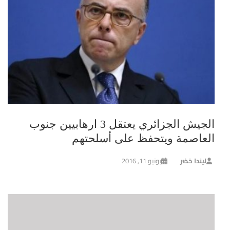
الجيش الجزائري يعتقل 3 ارهابيين جنوب
العاصمة ويتحفظ على أسلحتهم
ليندا خضر
يونيو 11, 2016