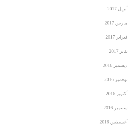
أبريل 2017
مارس 2017
فبراير 2017
يناير 2017
ديسمبر 2016
نوفمبر 2016
أكتوبر 2016
سبتمبر 2016
أغسطس 2016