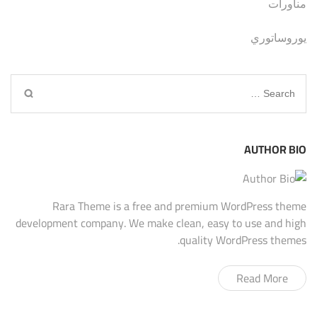
مناورات
يوروساتوري
Search
for:
AUTHOR BIO
Rara Theme is a free and premium WordPress theme
development company. We make clean, easy to use and high
quality WordPress themes.
Read More