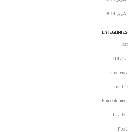
أكتوبر 2014
CATEGORIES
Art
BIDEC
company
covid19
Entertainment
Fashion
Food