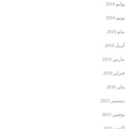
يوليو 2016
يونيو 2016
مايو 2016
أبريل 2016
مارس 2016
فبراير 2016
يناير 2016
ديسمبر 2015
نوفمبر 2015
أكتوبر 2015