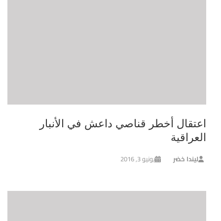
اعتقال أخطر قناصي داعش في الأنبار
العراقية
ليندا خضر
يونيو 3, 2016