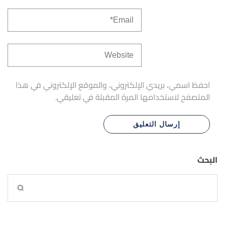
احفظ اسمي، بريدي الإلكتروني، والموقع الإلكتروني في هذا
المتصفح لاستخدامها المرة المقبلة في تعليقي.
البحث