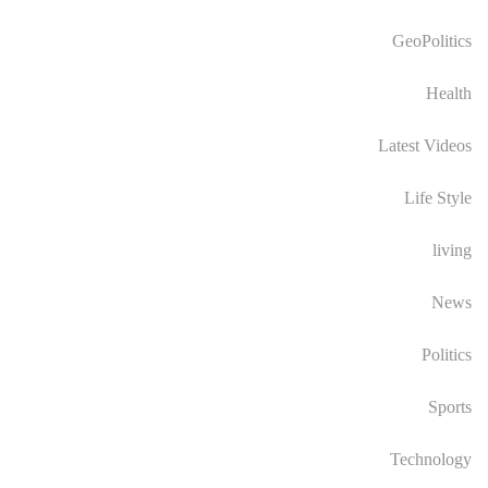
GeoPolitics
Health
Latest Videos
Life Style
living
News
Politics
Sports
Technology