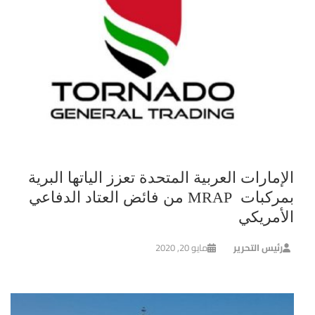
الإمارات العربية المتحدة تعزز الياتها البرية
بمركبات MRAP من فائض العتاد الدفاعي
الأمريكي
رئيس التحرير
مايو 20, 2020