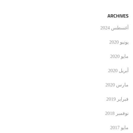
ARCHIVES
أغسطس 2024
يونيو 2020
مايو 2020
أبريل 2020
مارس 2020
فبراير 2019
نوفمبر 2018
مايو 2017