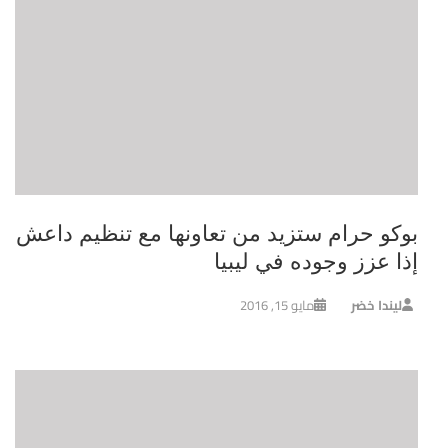
بوكو حرام ستزيد من تعاونها مع تنظيم داعش
إذا عزز وجوده في ليبيا
ليندا خضر
مايو 15, 2016