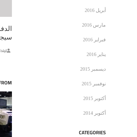
أبريل 2016
مارس 2016
الدف
سيجهز
فبراير 2016
ليند
يناير 2016
ديسمبر 2015
 FROM
نوفمبر 2015
أكتوبر 2015
أكتوبر 2014
CATEGORIES