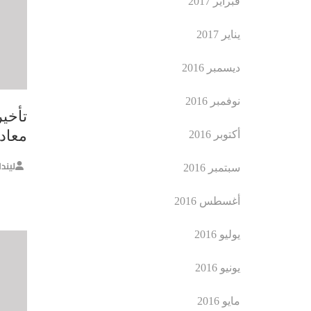
فبراير 2017
يناير 2017
ديسمبر 2016
نوفمبر 2016
تأخي
معاد
أكتوبر 2016
ليند
سبتمبر 2016
أغسطس 2016
يوليو 2016
يونيو 2016
مايو 2016