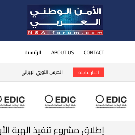
CONTACT
ABOUT US
الرئيسية
الحرس الثوري الإيراني يتوعد بق
اخبار عاجلة
إطلاق مشروع تنفيذ الهبة الأو