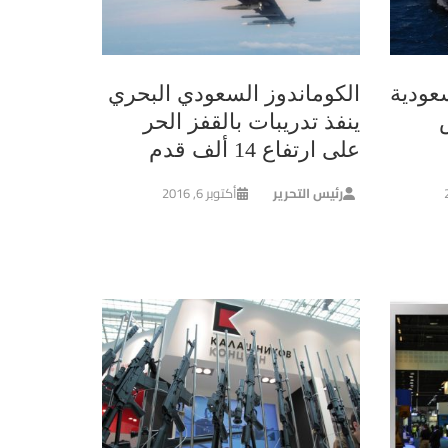
سعودية
‏الكوماندوز السعودي البحري
ينفذ تدريبات بالقفز الحر
على ارتفاع 14 ألف قدم
رئيس التحرير
أكتوبر 6, 2016