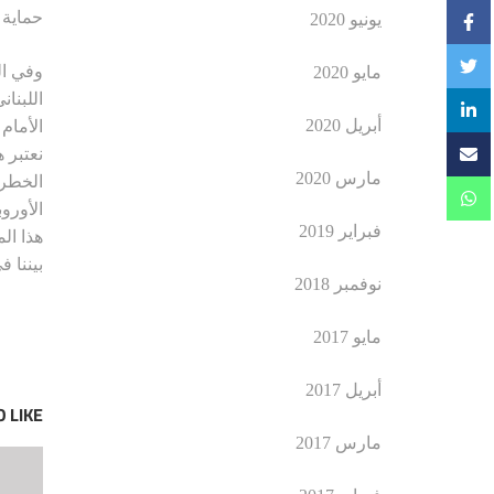
حماية 
يونيو 2020
وفي ال
مايو 2020
اللبنا
أبريل 2020
الأمام
نعتبر 
مارس 2020
الخطر 
الأوروب
فبراير 2019
هذا ال
بيننا 
نوفمبر 2018
مايو 2017
أبريل 2017
 LIKE
مارس 2017