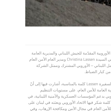
وروبية المقدّمة للجيش اللبناني والمديرية العامة
Christina Lassen
ي السيدة
ومدير العام الأمن العام
مل اللبناني – الأوروبي المشترك وممثل الشركة
.
 من كبار الضباط
Lassen
السفيرة
كلمة بالمناسبة، أشارت فيها إلى أنّ
ية العامة للأمن العام، على مستويات التنظيم
روبي بدعم المؤسسات العسكرية والأمنية اللبنانية، في
لمة شكر فيها الاتحاد الأوروبي وبعثته في لبنان على
للأمن العام في مجال الأمن ومكافحة الإرهاب، وفي