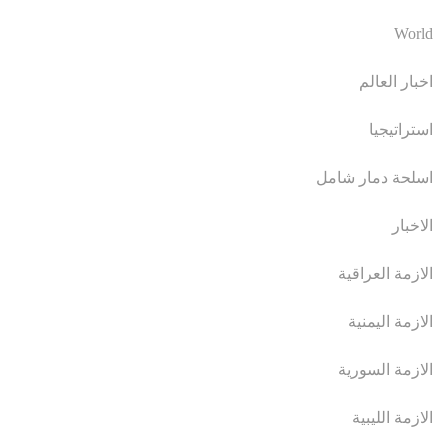
World
اخبار العالم
استراتيجيا
اسلحة دمار شامل
الاخبار
الازمة العراقية
الازمة اليمنية
الازمة السورية
الازمة الليبية