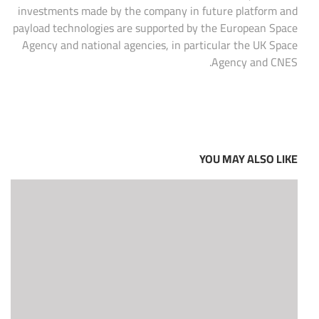
investments made by the company in future platform and
payload technologies are supported by the European Space
Agency and national agencies, in particular the UK Space
Agency and CNES.
YOU MAY ALSO LIKE