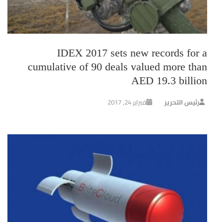
IDEX 2017 sets new records for a
cumulative of 90 deals valued more than
AED 19.3 billion
رئيس التحرير
فبراير 24, 2017