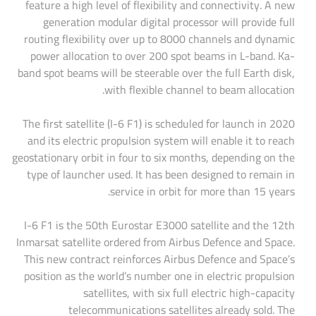
feature a high level of flexibility and connectivity. A new
generation modular digital processor will provide full
routing flexibility over up to 8000 channels and dynamic
power allocation to over 200 spot beams in L-band. Ka-
band spot beams will be steerable over the full Earth disk,
with flexible channel to beam allocation.
The first satellite (I-6 F1) is scheduled for launch in 2020
and its electric propulsion system will enable it to reach
geostationary orbit in four to six months, depending on the
type of launcher used. It has been designed to remain in
service in orbit for more than 15 years.
I-6 F1 is the 50th Eurostar E3000 satellite and the 12th
Inmarsat satellite ordered from Airbus Defence and Space.
This new contract reinforces Airbus Defence and Space’s
position as the world’s number one in electric propulsion
satellites, with six full electric high-capacity
telecommunications satellites already sold. The