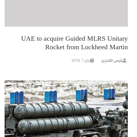
UAE to acquire Guided MLRS Unitary
Rocket from Lockheed Martin
رئيس التحرير
يناير 1, 2016