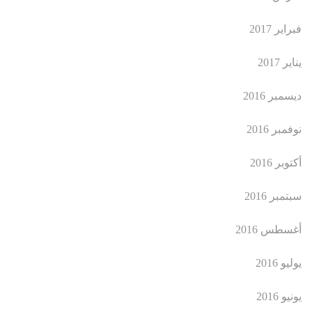
فبراير 2017
يناير 2017
ديسمبر 2016
نوفمبر 2016
أكتوبر 2016
سبتمبر 2016
أغسطس 2016
يوليو 2016
يونيو 2016