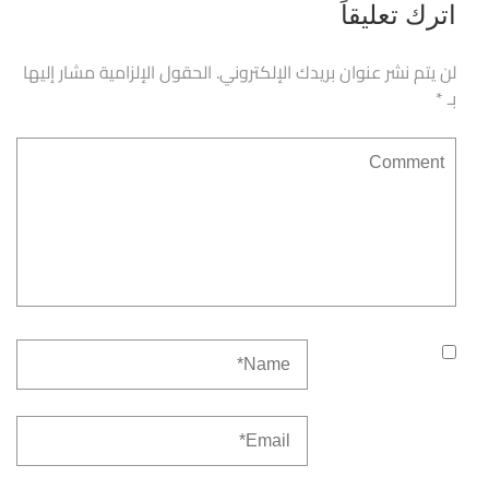
اترك تعليقاً
لن يتم نشر عنوان بريدك الإلكتروني.
الحقول الإلزامية مشار إليها
بـ
*