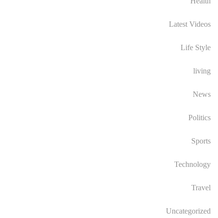
Health
Latest Videos
Life Style
living
News
Politics
Sports
Technology
Travel
Uncategorized