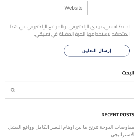
احفظ اسمي، بريدي الإلكتروني، والموقع الإلكتروني في هذا
المتصفح لاستخدامها المرة المقبلة في تعليقي.
البحث
RECENT POSTS
مفاوضات الدوحة تترنح ما بين اوهام النصر الكامل وواقع الفشل
الاستراتيجي