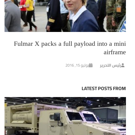
Fulmar X packs a full payload into a mini
airframe
رئيس التحرير
يوليو 15, 2016
LATEST POSTS FROM