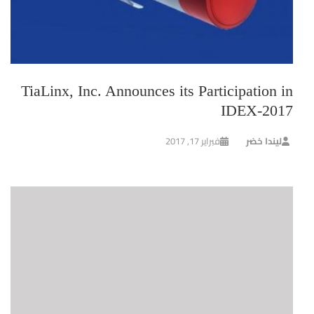
TiaLinx, Inc. Announces its Participation in
IDEX-2017
ليندا خضر
فبراير 17, 2017