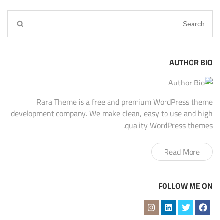
Search
for:
AUTHOR BIO
Rara Theme is a free and premium WordPress theme
development company. We make clean, easy to use and high
quality WordPress themes.
Read More
FOLLOW ME ON