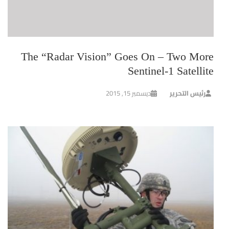
The “Radar Vision” Goes On – Two More
Sentinel-1 Satellite
رئيس التحرير
ديسمبر 15, 2015