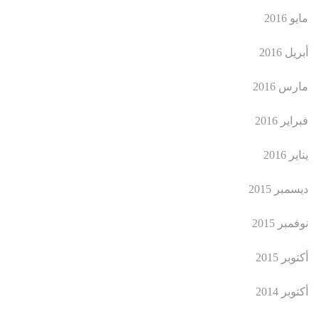
مايو 2016
أبريل 2016
مارس 2016
فبراير 2016
يناير 2016
ديسمبر 2015
نوفمبر 2015
أكتوبر 2015
أكتوبر 2014