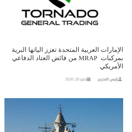
الإمارات العربية المتحدة تعزز الياتها البرية
بمركبات MRAP من فائض العتاد الدفاعي
الأمريكي
رئيس التحرير
مايو 20, 2020