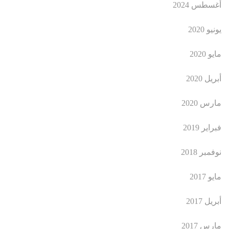
أغسطس 2024
يونيو 2020
مايو 2020
أبريل 2020
مارس 2020
فبراير 2019
نوفمبر 2018
مايو 2017
أبريل 2017
مارس 2017