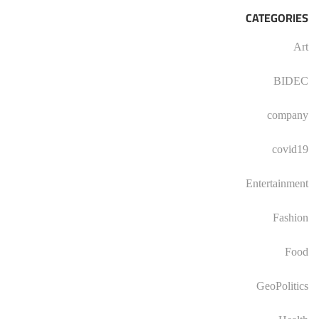
CATEGORIES
Art
BIDEC
company
covid19
Entertainment
Fashion
Food
GeoPolitics