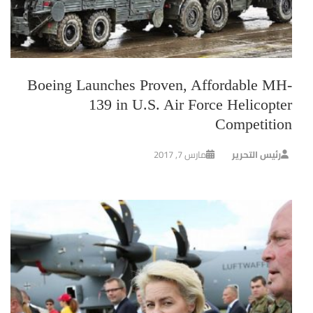
Boeing Launches Proven, Affordable MH-
139 in U.S. Air Force Helicopter
Competition
رئيس التحرير
مارس 7, 2017