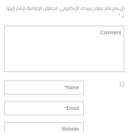
لن يتم نشر عنوان بريدك الإلكتروني.
الحقول الإلزامية مشار إليها
بـ
*