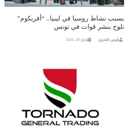
بسبب نشاط روسيا في ليبيا.. “أفريكوم”
تلوح بنشر قوات في تونس
رئيس التحرير
مايو 30, 2020