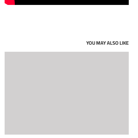
YOU MAY ALSO LIKE