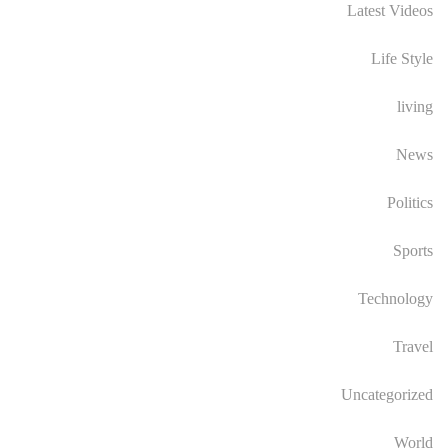
Latest Videos
Life Style
living
News
Politics
Sports
Technology
Travel
Uncategorized
World