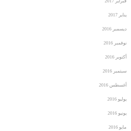
فبراير 2017
يناير 2017
ديسمبر 2016
نوفمبر 2016
أكتوبر 2016
سبتمبر 2016
أغسطس 2016
يوليو 2016
يونيو 2016
مايو 2016