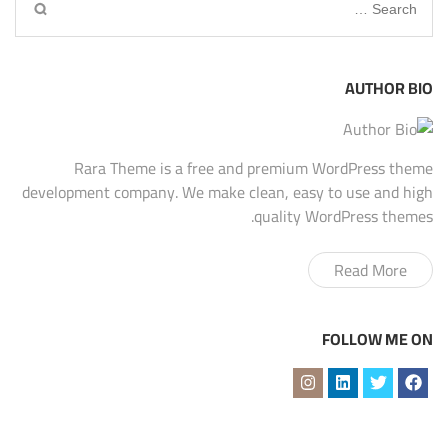
Search
for:
AUTHOR BIO
Rara Theme is a free and premium WordPress theme
development company. We make clean, easy to use and high
quality WordPress themes.
Read More
FOLLOW ME ON