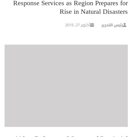
Response Services as Region Prepares for
Rise in Natural Disasters
رئيس التحرير
أكتوبر 27, 2015