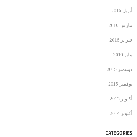
أبريل 2016
مارس 2016
فبراير 2016
يناير 2016
ديسمبر 2015
نوفمبر 2015
أكتوبر 2015
أكتوبر 2014
CATEGORIES