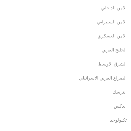
الامن الداخلي
الامن السيبراني
الامن العسكري
الخليج العربي
الشرق الاوسط
الصراع العربي الاسرائيلي
انترسك
ايدكس
تكنولوجيا