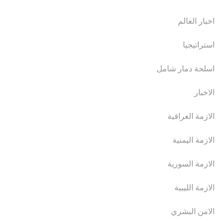
اخبار العالم
استراتيجيا
اسلحة دمار شامل
الاخبار
الازمة العراقية
الازمة اليمنية
الازمة السورية
الازمة الليبية
الامن البشري