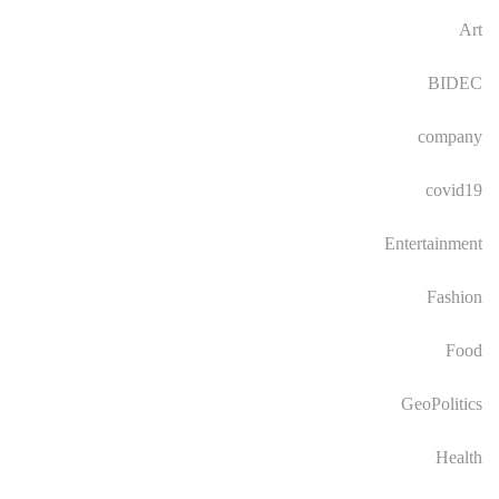
Art
BIDEC
company
covid19
Entertainment
Fashion
Food
GeoPolitics
Health