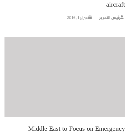
aircraft
رئيس التحرير
فبراير 1, 2016
Middle East to Focus on Emergency