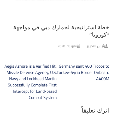
خطة استراتيجية لجمارك دبي في مواجهة
“كورونا”
رئيس التحرير
مايو 18, 2020
تصفّح
Aegis Ashore is a Verified Hit:
Germany sent 400 Troops to
المقالات
Missile Defense Agency, U.S.
Turkey-Syria Border Onboard
Navy and Lockheed Martin
A400M
Successfully Complete First
Intercept for Land-based
Combat System
اترك تعليقاً