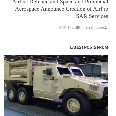
Airbus Defence and Space and Provincial
Aerospace Announce Creation of AirPro
SAR Services
رئيس التحرير
يناير 11, 2016
LATEST POSTS FROM