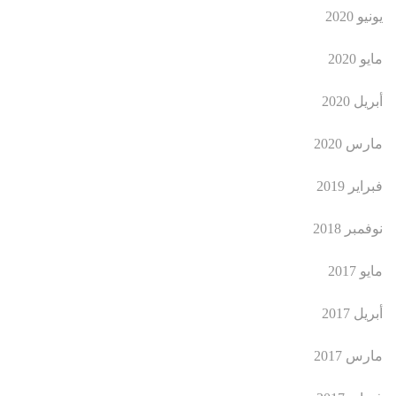
يونيو 2020
مايو 2020
أبريل 2020
مارس 2020
فبراير 2019
نوفمبر 2018
مايو 2017
أبريل 2017
مارس 2017