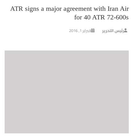
ATR signs a major agreement with Iran Air
for 40 ATR 72-600s
رئيس التحرير
فبراير 1, 2016