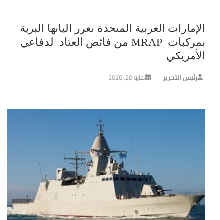
الإمارات العربية المتحدة تعزز الياتها البرية
بمركبات MRAP من فائض العتاد الدفاعي
الأمريكي
رئيس التحرير
مايو 20, 2020