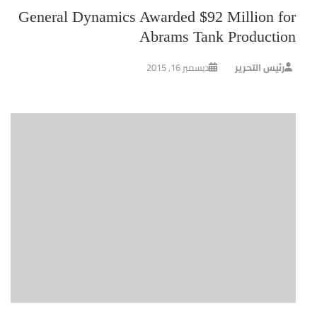
General Dynamics Awarded $92 Million for
Abrams Tank Production
رئيس التحرير
ديسمبر 16, 2015