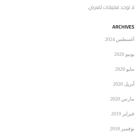
لا توجد تعليقات للعرض.
ARCHIVES
أغسطس 2024
يونيو 2020
مايو 2020
أبريل 2020
مارس 2020
فبراير 2019
نوفمبر 2018