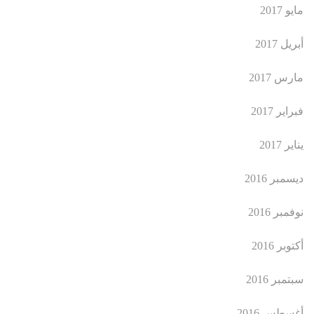
مايو 2017
أبريل 2017
مارس 2017
فبراير 2017
يناير 2017
ديسمبر 2016
نوفمبر 2016
أكتوبر 2016
سبتمبر 2016
أغسطس 2016