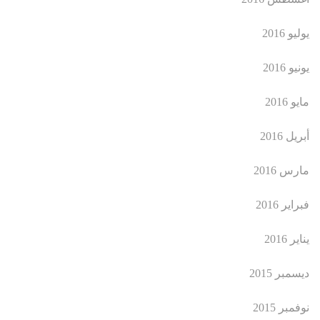
يوليو 2016
يونيو 2016
مايو 2016
أبريل 2016
مارس 2016
فبراير 2016
يناير 2016
ديسمبر 2015
نوفمبر 2015