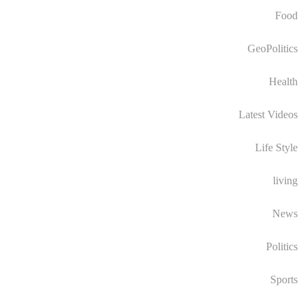
Food
GeoPolitics
Health
Latest Videos
Life Style
living
News
Politics
Sports