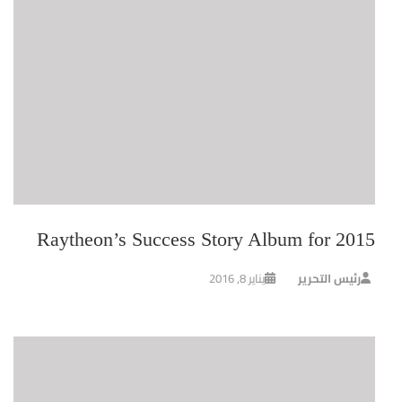
Raytheon’s Success Story Album for 2015
رئيس التحرير
يناير 8, 2016