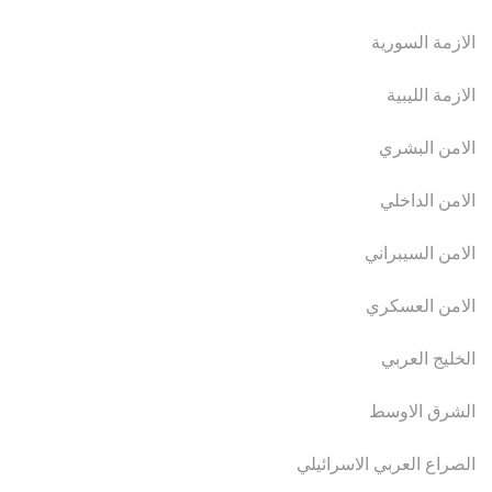
الازمة السورية
الازمة الليبية
الامن البشري
الامن الداخلي
الامن السيبراني
الامن العسكري
الخليج العربي
الشرق الاوسط
الصراع العربي الاسرائيلي