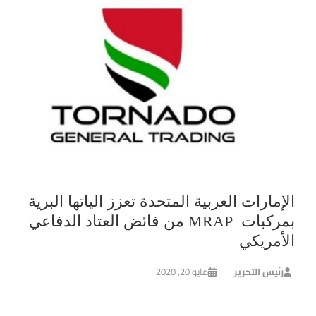
الإمارات العربية المتحدة تعزز الياتها البرية
بمركبات MRAP من فائض العتاد الدفاعي
الأمريكي
رئيس التحرير
مايو 20, 2020