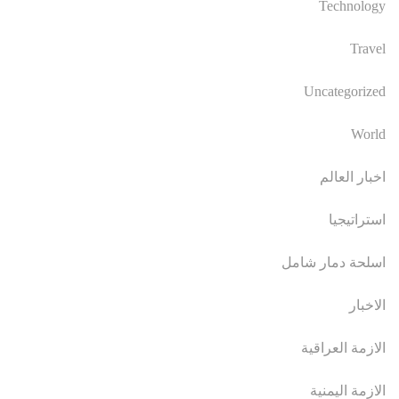
Technology
Travel
Uncategorized
World
اخبار العالم
استراتيجيا
اسلحة دمار شامل
الاخبار
الازمة العراقية
الازمة اليمنية