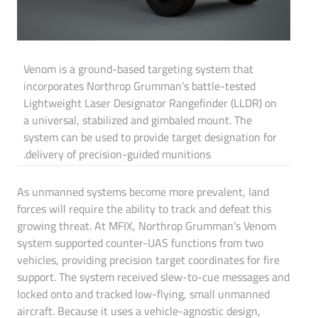
Venom is a ground-based targeting system that
incorporates Northrop Grumman’s battle-tested
Lightweight Laser Designator Rangefinder (LLDR) on
a universal, stabilized and gimbaled mount. The
system can be used to provide target designation for
delivery of precision-guided munitions.
As unmanned systems become more prevalent, land
forces will require the ability to track and defeat this
growing threat. At MFIX, Northrop Grumman’s Venom
system supported counter-UAS functions from two
vehicles, providing precision target coordinates for fire
support. The system received slew-to-cue messages and
locked onto and tracked low-flying, small unmanned
aircraft. Because it uses a vehicle-agnostic design,