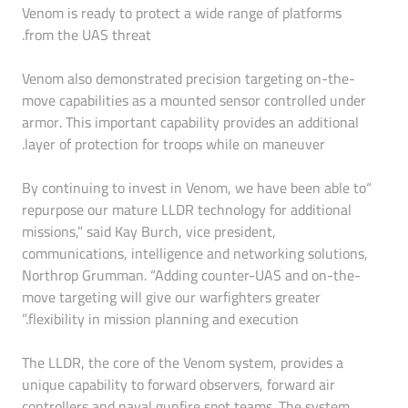
Venom is ready to protect a wide range of platforms
from the UAS threat.
Venom also demonstrated precision targeting on-the-
move capabilities as a mounted sensor controlled under
armor. This important capability provides an additional
layer of protection for troops while on maneuver.
“By continuing to invest in Venom, we have been able to
repurpose our mature LLDR technology for additional
missions,” said Kay Burch, vice president,
communications, intelligence and networking solutions,
Northrop Grumman. “Adding counter-UAS and on-the-
move targeting will give our warfighters greater
flexibility in mission planning and execution.”
The LLDR, the core of the Venom system, provides a
unique capability to forward observers, forward air
controllers and naval gunfire spot teams. The system