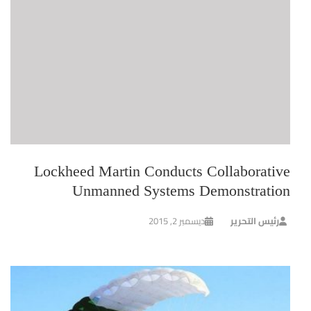
Lockheed Martin Conducts Collaborative
Unmanned Systems Demonstration
رئيس التحرير
ديسمبر 2, 2015