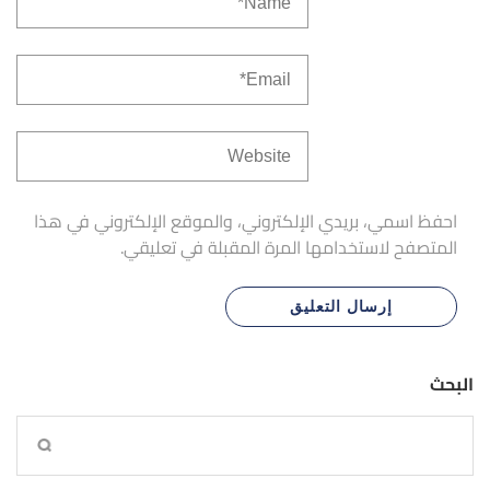
احفظ اسمي، بريدي الإلكتروني، والموقع الإلكتروني في هذا
المتصفح لاستخدامها المرة المقبلة في تعليقي.
البحث