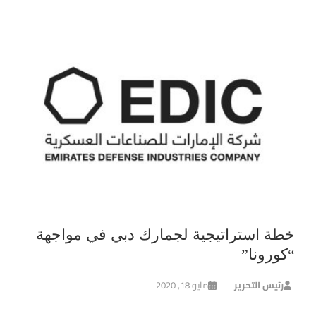
خطة استراتيجية لجمارك دبي في مواجهة
“كورونا”
رئيس التحرير
مايو 18, 2020