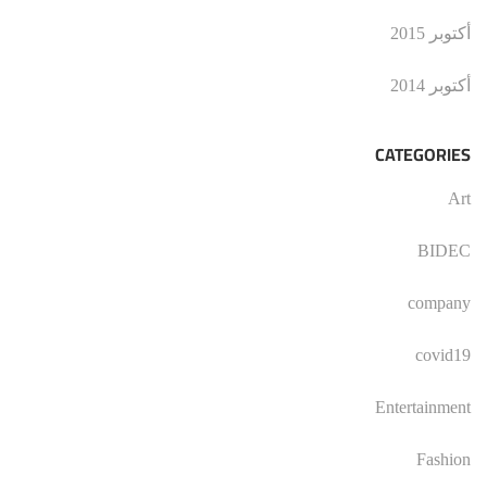
أكتوبر 2015
أكتوبر 2014
CATEGORIES
Art
BIDEC
company
covid19
Entertainment
Fashion