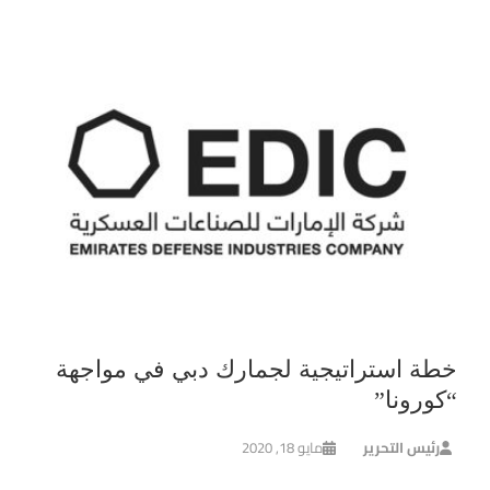
خطة استراتيجية لجمارك دبي في مواجهة
“كورونا”
رئيس التحرير
مايو 18, 2020