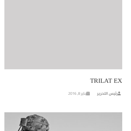
TRILAT EX
رئيس التحرير
يناير 8, 2016