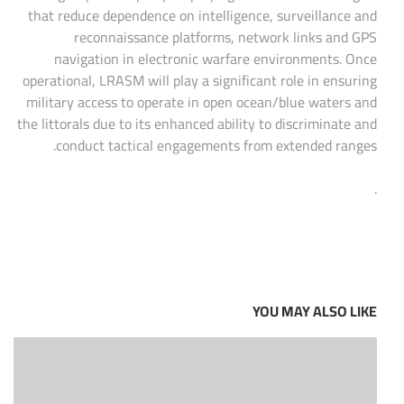
that reduce dependence on intelligence, surveillance and
reconnaissance platforms, network links and GPS
navigation in electronic warfare environments. Once
operational, LRASM will play a significant role in ensuring
military access to operate in open ocean/blue waters and
the littorals due to its enhanced ability to discriminate and
conduct tactical engagements from extended ranges.
.
YOU MAY ALSO LIKE