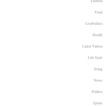
Fashion
Food
GeoPolitics
Health
Latest Videos
Life Style
living
News
Politics
Sports