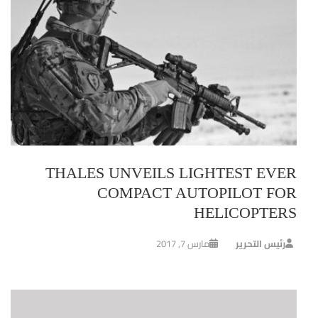
THALES UNVEILS LIGHTEST EVER
COMPACT AUTOPILOT FOR
HELICOPTERS
رئيس التحرير
مارس 7, 2017