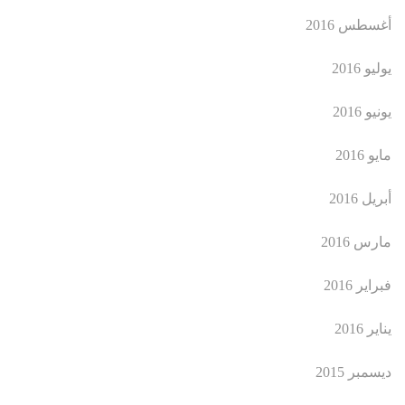
أغسطس 2016
يوليو 2016
يونيو 2016
مايو 2016
أبريل 2016
مارس 2016
فبراير 2016
يناير 2016
ديسمبر 2015