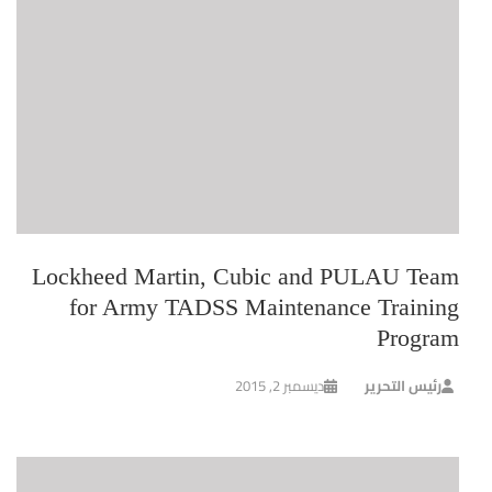
Lockheed Martin, Cubic and PULAU Team
for Army TADSS Maintenance Training
Program
رئيس التحرير
ديسمبر 2, 2015