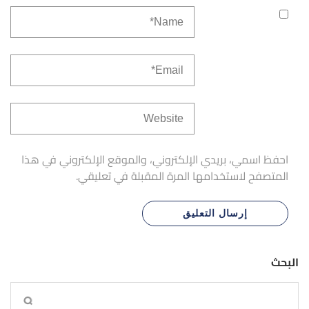
احفظ اسمي، بريدي الإلكتروني، والموقع الإلكتروني في هذا
المتصفح لاستخدامها المرة المقبلة في تعليقي.
البحث