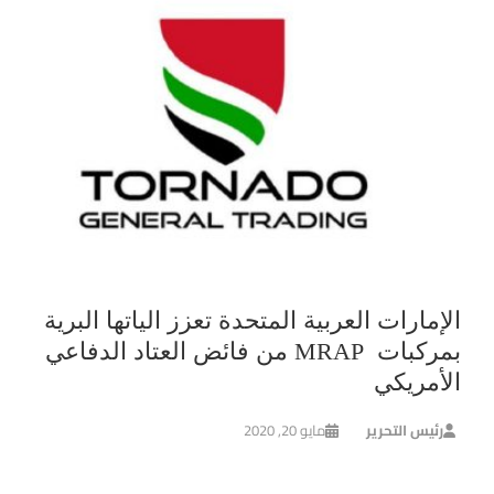
الإمارات العربية المتحدة تعزز الياتها البرية
بمركبات MRAP من فائض العتاد الدفاعي
الأمريكي
رئيس التحرير
مايو 20, 2020