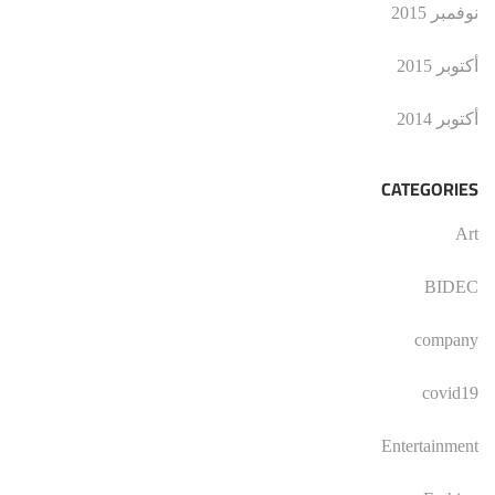
نوفمبر 2015
أكتوبر 2015
أكتوبر 2014
CATEGORIES
Art
BIDEC
company
covid19
Entertainment