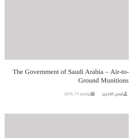
The Government of Saudi Arabia – Air-to-
Ground Munitions
رئيس التحرير
نوفمبر 17, 2015