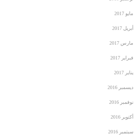
مايو 2017
أبريل 2017
مارس 2017
فبراير 2017
يناير 2017
ديسمبر 2016
نوفمبر 2016
أكتوبر 2016
سبتمبر 2016