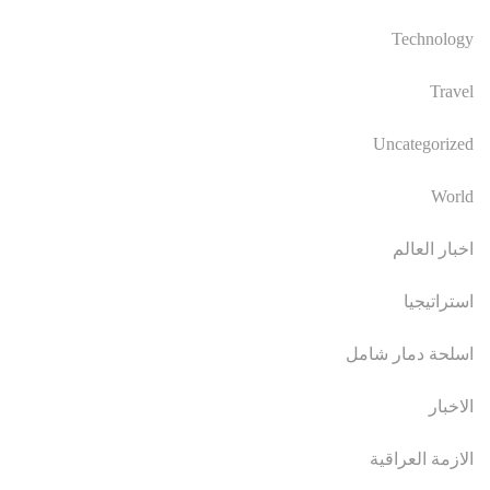
Technology
Travel
Uncategorized
World
اخبار العالم
استراتيجيا
اسلحة دمار شامل
الاخبار
الازمة العراقية