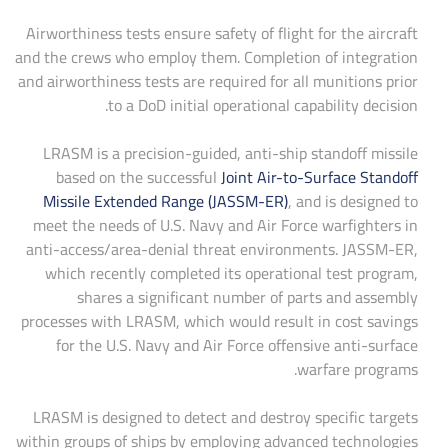
Airworthiness tests ensure safety of flight for the aircraft
and the crews who employ them. Completion of integration
and airworthiness tests are required for all munitions prior
to a DoD initial operational capability decision.
LRASM is a precision-guided, anti-ship standoff missile
based on the successful
Joint Air-to-Surface Standoff
Missile Extended Range (JASSM-ER)
, and is designed to
meet the needs of U.S. Navy and Air Force warfighters in
anti-access/area-denial threat environments. JASSM-ER,
which recently completed its operational test program,
shares a significant number of parts and assembly
processes with LRASM, which would result in cost savings
for the U.S. Navy and Air Force offensive anti-surface
warfare programs.
LRASM is designed to detect and destroy specific targets
within groups of ships by employing advanced technologies