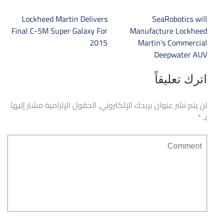
تصفّح
Lockheed Martin Delivers
SeaRobotics will
المقالات
Final C-5M Super Galaxy For
Manufacture Lockheed
2015
Martin’s Commercial
Deepwater AUV
اترك تعليقاً
لن يتم نشر عنوان بريدك الإلكتروني.
الحقول الإلزامية مشار إليها
بـ
*