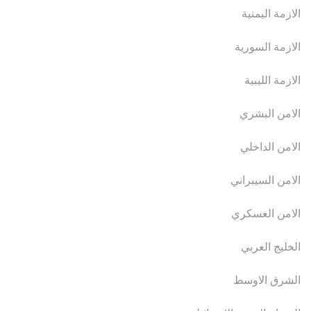
الازمة اليمنية
الازمة السورية
الازمة الليبية
الامن البشري
الامن الداخلي
الامن السيبراني
الامن العسكري
الخليج العربي
الشرق الاوسط