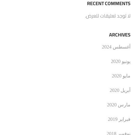
RECENT COMMENTS
لا توجد تعليقات للعرض.
ARCHIVES
أغسطس 2024
يونيو 2020
مايو 2020
أبريل 2020
مارس 2020
فبراير 2019
نوفمبر 2018