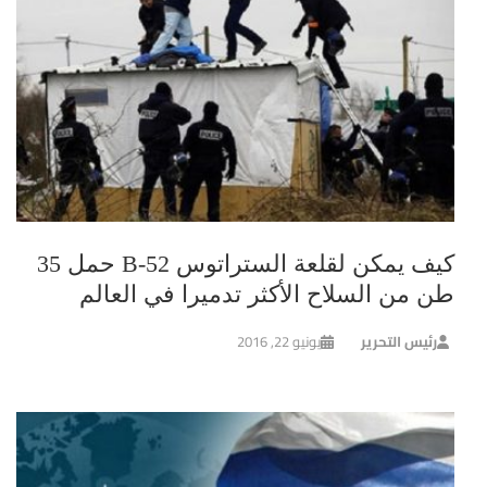
كيف يمكن لقلعة الستراتوس B-52 حمل 35
طن من السلاح الأكثر تدميرا في العالم
رئيس التحرير
يونيو 22, 2016