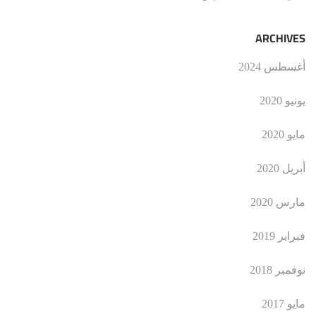
ARCHIVES
أغسطس 2024
يونيو 2020
مايو 2020
أبريل 2020
مارس 2020
فبراير 2019
نوفمبر 2018
مايو 2017