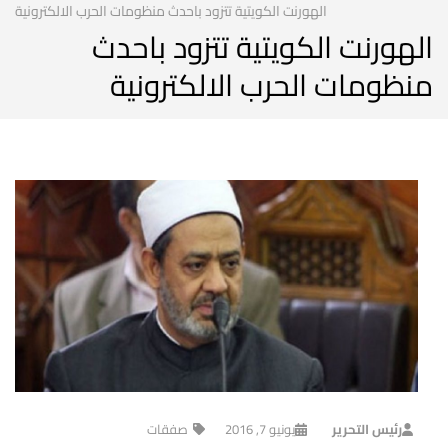
الهورنت الكويتية تتزود باحدث منظومات الحرب الالكترونية
الهورنت الكويتية تتزود باحدث
منظومات الحرب الالكترونية
رئيس التحرير
يونيو 7, 2016
صفقات