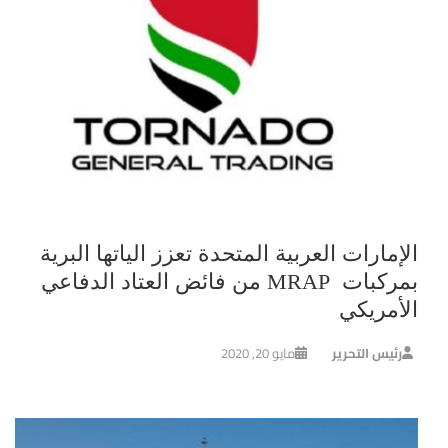
الإمارات العربية المتحدة تعزز الياتها البرية
بمركبات MRAP من فائض العتاد الدفاعي
الأمريكي
رئيس التحرير
مايو 20, 2020