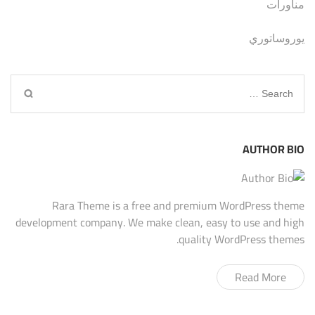
مناورات
يوروساتوري
Search
for:
AUTHOR BIO
Rara Theme is a free and premium WordPress theme
development company. We make clean, easy to use and high
quality WordPress themes.
Read More