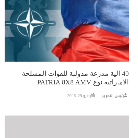
40 الية مدرعة مدولبة للقوات المسلحة
الاماراتية نوع PATRIA 8X8 AMV
رئيس التحرير
يونيو 23, 2016