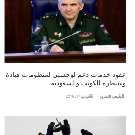
عقود خدمات دعم لوجستي لمنظومات قيادة
وسيطرة للكويت والسعودية
رئيس التحرير
يونيو 17, 2016