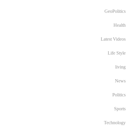
GeoPolitics
Health
Latest Videos
Life Style
living
News
Politics
Sports
Technology