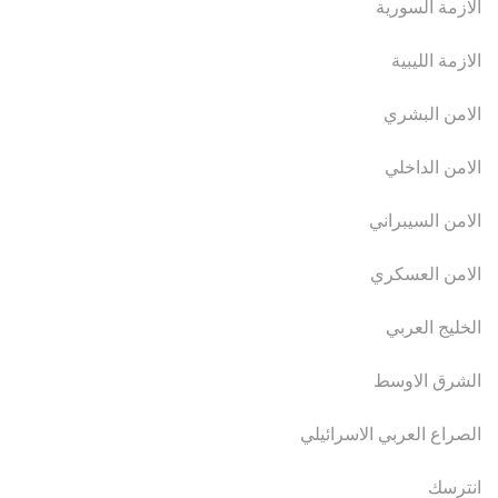
الازمة السورية
الازمة الليبية
الامن البشري
الامن الداخلي
الامن السيبراني
الامن العسكري
الخليج العربي
الشرق الاوسط
الصراع العربي الاسرائيلي
انترسك