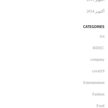
أكتوبر 2014
CATEGORIES
Art
BIDEC
company
covid19
Entertainment
Fashion
Food