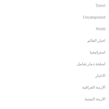
Travel
Uncategorized
World
اخبار العالم
استراتيجيا
اسلحة دمار شامل
الاخبار
الازمة العراقية
الازمة اليمنية