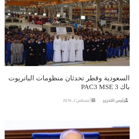
السعودية وقطر تحدثان منظومات الباتريوت
باك 3 PAC3 MSE
رئيس التحرير
أغسطس 2, 2016