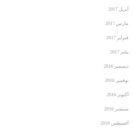
أبريل 2017
مارس 2017
فبراير 2017
يناير 2017
ديسمبر 2016
نوفمبر 2016
أكتوبر 2016
سبتمبر 2016
أغسطس 2016