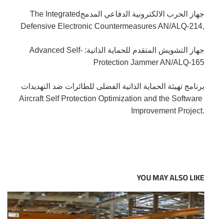
جهاز ال
حرب الالكترونية الدفاعي المدمج
The Integrated
Defensive Electronic Countermeasures AN/ALQ-214,
جهاز التشويش المتقدم للحماية الذاتية:
Advanced Self-
Protection Jammer AN/ALQ-165
برنامج تهيئة الحماية الذاتية الفضلى للطائرات ضد التهديدات
Aircraft Self Protection Optimization and the Software
Improvement Project.
YOU MAY ALSO LIKE