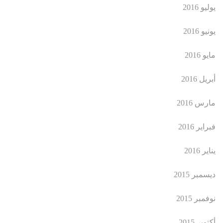
يوليو 2016
يونيو 2016
مايو 2016
أبريل 2016
مارس 2016
فبراير 2016
يناير 2016
ديسمبر 2015
نوفمبر 2015
أكتوبر 2015