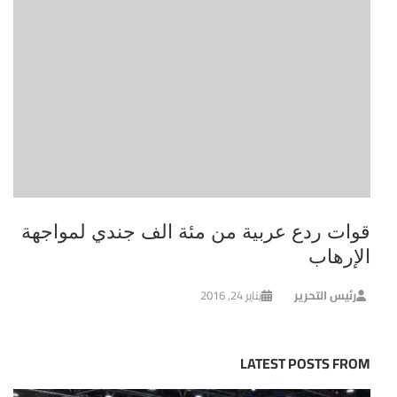
قوات ردع عربية من مئة الف جندي لمواجهة
الإرهاب
رئيس التحرير
يناير 24, 2016
LATEST POSTS FROM