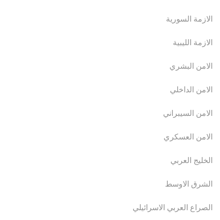
الازمة السورية
الازمة الليبية
الامن البشري
الامن الداخلي
الامن السيبراني
الامن العسكري
الخليج العربي
الشرق الاوسط
الصراع العربي الاسرائيلي