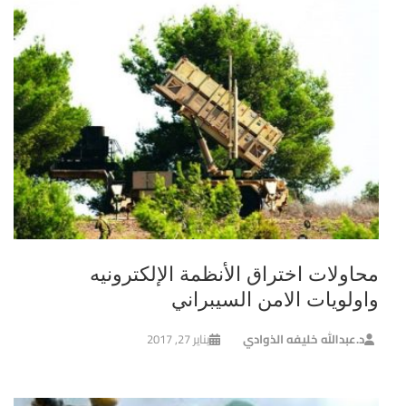
محاولات اختراق الأنظمة الإلكترونيه
واولويات الامن السيبراني
د.عبدالله خليفه الذوادي
يناير 27, 2017