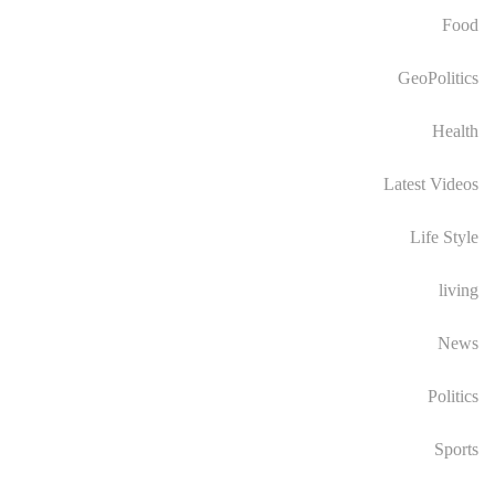
Food
GeoPolitics
Health
Latest Videos
Life Style
living
News
Politics
Sports