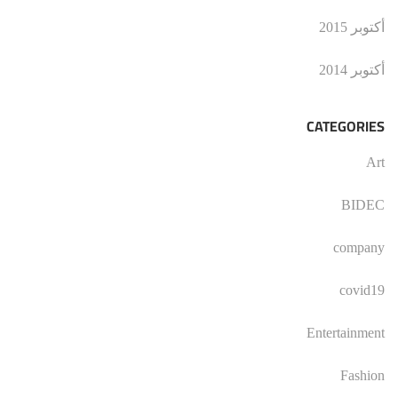
أكتوبر 2015
أكتوبر 2014
CATEGORIES
Art
BIDEC
company
covid19
Entertainment
Fashion