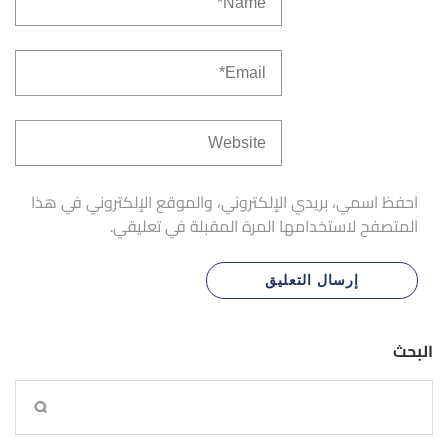
احفظ اسمي، بريدي الإلكتروني، والموقع الإلكتروني في هذا
المتصفح لاستخدامها المرة المقبلة في تعليقي.
البحث