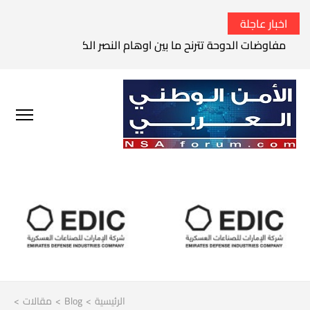
اخبار عاجلة
مفاوضات الدوحة تترنح ما بين اوهام النصر الكامل وواقع الفشل 
الرئيسية
>
Blog
>
مقالات
>