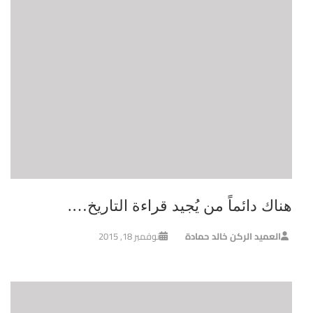
هناك دائماً من يُجيد قراءة التاريخ….
العميد الركن خالد حمادة
نوفمبر 18, 2015