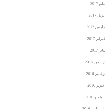
مايو 2017
أبريل 2017
مارس 2017
فبراير 2017
يناير 2017
ديسمبر 2016
نوفمبر 2016
أكتوبر 2016
سبتمبر 2016
أغسطس 2016