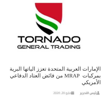
الإمارات العربية المتحدة تعزز الياتها البرية
بمركبات MRAP من فائض العتاد الدفاعي
الأمريكي
رئيس التحرير
مايو 20, 2020