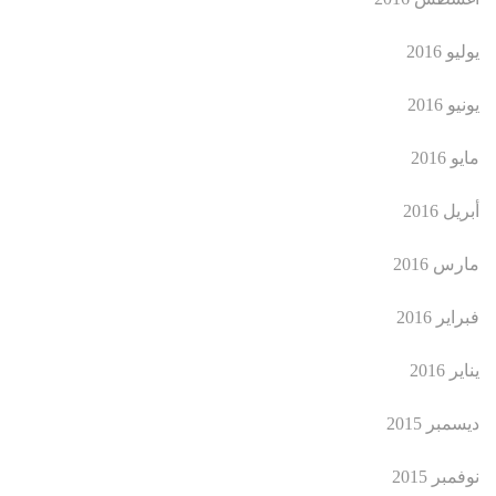
يوليو 2016
يونيو 2016
مايو 2016
أبريل 2016
مارس 2016
فبراير 2016
يناير 2016
ديسمبر 2015
نوفمبر 2015