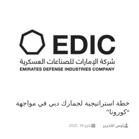
خطة استراتيجية لجمارك دبي في مواجهة
“كورونا”
رئيس التحرير
مايو 18, 2020