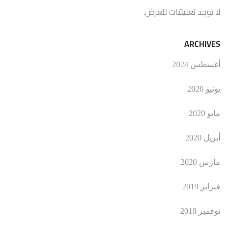
لا توجد تعليقات للعرض.
ARCHIVES
أغسطس 2024
يونيو 2020
مايو 2020
أبريل 2020
مارس 2020
فبراير 2019
نوفمبر 2018