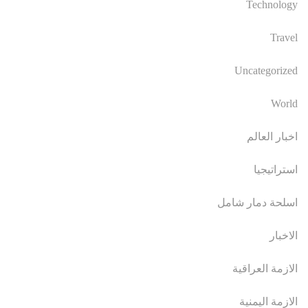
Technology
Travel
Uncategorized
World
اخبار العالم
استراتيجيا
اسلحة دمار شامل
الاخبار
الازمة العراقية
الازمة اليمنية