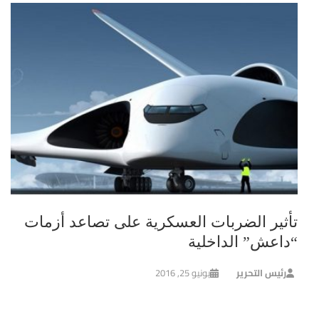
تأثير الضربات العسكرية على تصاعد أزمات
“داعش” الداخلية
رئيس التحرير
يونيو 25, 2016