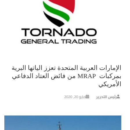
الإمارات العربية المتحدة تعزز الياتها البرية
بمركبات MRAP من فائض العتاد الدفاعي
الأمريكي
رئيس التحرير
مايو 20, 2020