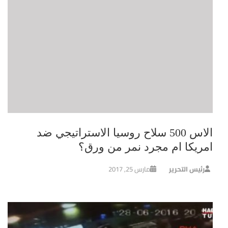
الاس 500 سلاح روسيا الاستراتيجي ضد
امريكا ام مجرد نمر من ورق؟
رئيس التحرير
مارس 25, 2017