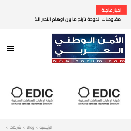
اخبار عاجلة
مفاوضات الدوحة تترنح ما بين اوهام النصر الكامل وواقع الفشل 
الرئيسية
>
Blog
>
شركات
>