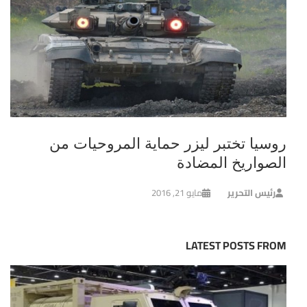
روسيا تختبر ليزر حماية المروحيات من
الصواريخ المضادة
رئيس التحرير
مايو 21, 2016
LATEST POSTS FROM