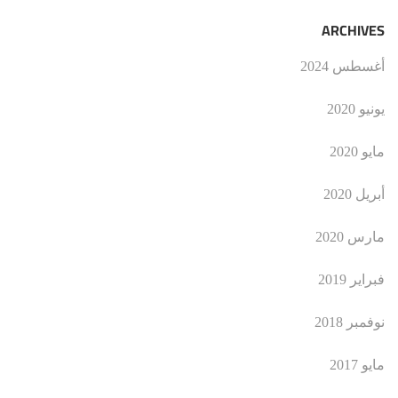
ARCHIVES
أغسطس 2024
يونيو 2020
مايو 2020
أبريل 2020
مارس 2020
فبراير 2019
نوفمبر 2018
مايو 2017