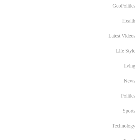
GeoPolitics
Health
Latest Videos
Life Style
living
News
Politics
Sports
Technology