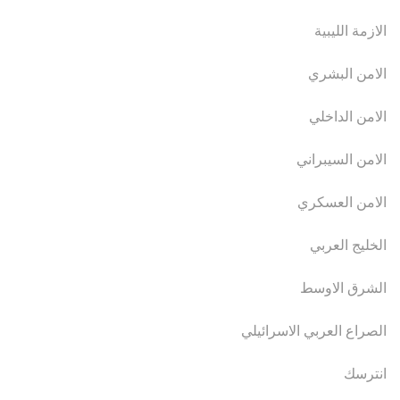
الازمة الليبية
الامن البشري
الامن الداخلي
الامن السيبراني
الامن العسكري
الخليج العربي
الشرق الاوسط
الصراع العربي الاسرائيلي
انترسك