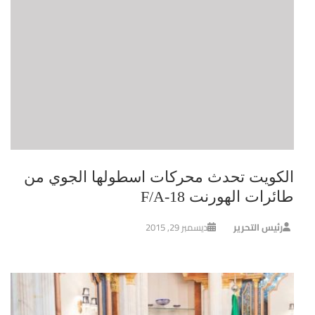
الكويت تحدث محركات اسطولها الجوي من
طائرات الهورنت F/A-18
رئيس التحرير
ديسمبر 29, 2015