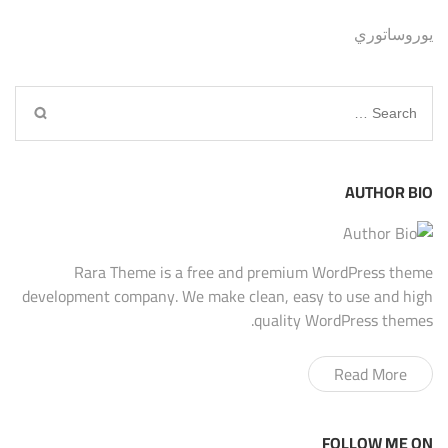
يوروساتوري
Search
for:
AUTHOR BIO
Rara Theme is a free and premium WordPress theme
development company. We make clean, easy to use and high
quality WordPress themes.
Read More
FOLLOW ME ON