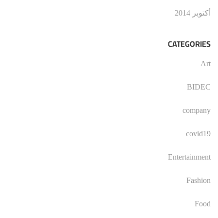
أكتوبر 2014
CATEGORIES
Art
BIDEC
company
covid19
Entertainment
Fashion
Food