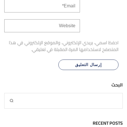
احفظ اسمي، بريدي الإلكتروني، والموقع الإلكتروني في هذا
المتصفح لاستخدامها المرة المقبلة في تعليقي.
البحث
RECENT POSTS