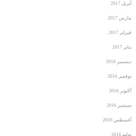
أبريل 2017
مارس 2017
فبراير 2017
يناير 2017
ديسمبر 2016
نوفمبر 2016
أكتوبر 2016
سبتمبر 2016
أغسطس 2016
يوليو 2016