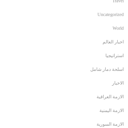
Travel
Uncategorized
World
اخبار العالم
استراتيجيا
اسلحة دمار شامل
الاخبار
الازمة العراقية
الازمة اليمنية
الازمة السورية