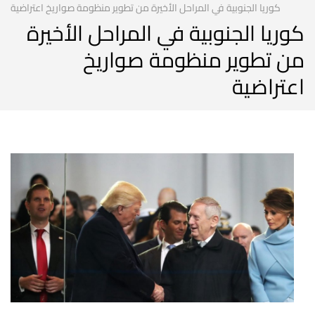
كوريا الجنوبية في المراحل الأخيرة من تطوير منظومة صواريخ اعتراضية
كوريا الجنوبية في المراحل الأخيرة
من تطوير منظومة صواريخ
اعتراضية