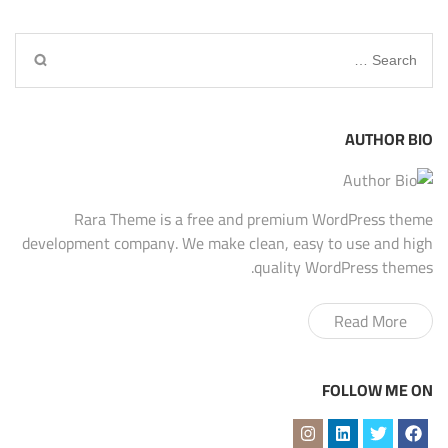
Search
for:
AUTHOR BIO
Rara Theme is a free and premium WordPress theme
development company. We make clean, easy to use and high
quality WordPress themes.
Read More
FOLLOW ME ON