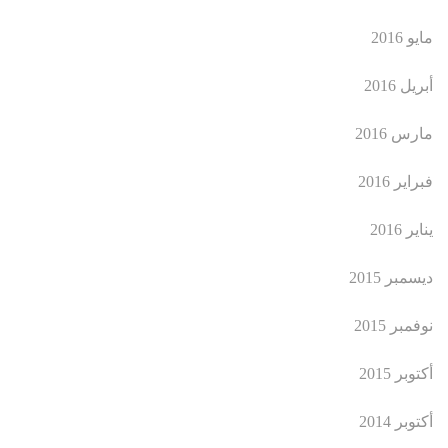
مايو 2016
أبريل 2016
مارس 2016
فبراير 2016
يناير 2016
ديسمبر 2015
نوفمبر 2015
أكتوبر 2015
أكتوبر 2014