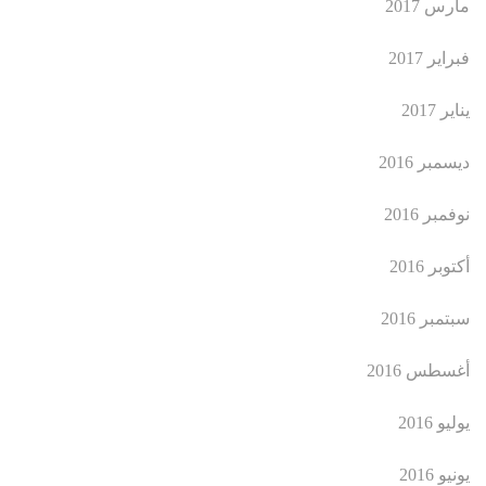
مارس 2017
فبراير 2017
يناير 2017
ديسمبر 2016
نوفمبر 2016
أكتوبر 2016
سبتمبر 2016
أغسطس 2016
يوليو 2016
يونيو 2016