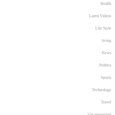
Health
Latest Videos
Life Style
living
News
Politics
Sports
Technology
Travel
Uncategorized