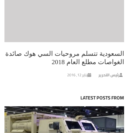
السعودية تتسلم مروحيات السي هوك صائدة
الغواصات مطلع العام 2018
رئيس التحرير
يناير 12, 2016
LATEST POSTS FROM