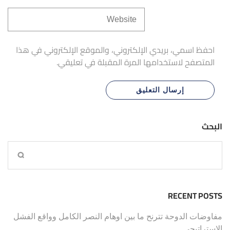
احفظ اسمي، بريدي الإلكتروني، والموقع الإلكتروني في هذا
المتصفح لاستخدامها المرة المقبلة في تعليقي.
البحث
RECENT POSTS
مفاوضات الدوحة تترنح ما بين اوهام النصر الكامل وواقع الفشل
الاستراتيجي