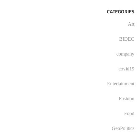
CATEGORIES
Art
BIDEC
company
covid19
Entertainment
Fashion
Food
GeoPolitics