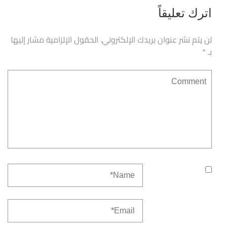
اترك تعليقاً
لن يتم نشر عنوان بريدك الإلكتروني.
الحقول الإلزامية مشار إليها
بـ
*