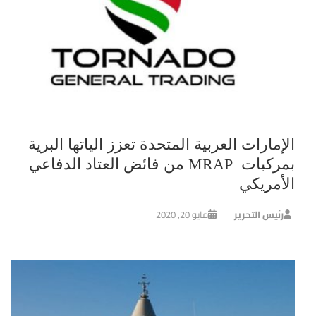
الإمارات العربية المتحدة تعزز الياتها البرية
بمركبات MRAP من فائض العتاد الدفاعي
الأمريكي
رئيس التحرير
مايو 20, 2020