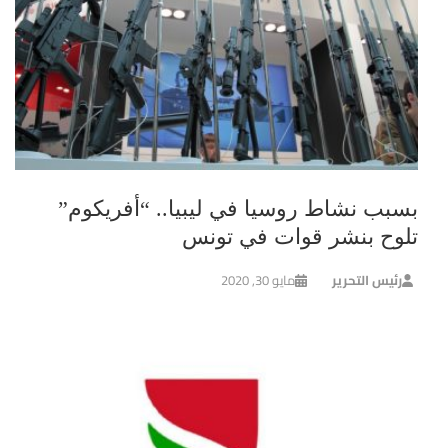
بسبب نشاط روسيا في ليبيا.. “أفريكوم”
تلوح بنشر قوات في تونس
رئيس التحرير
مايو 30, 2020