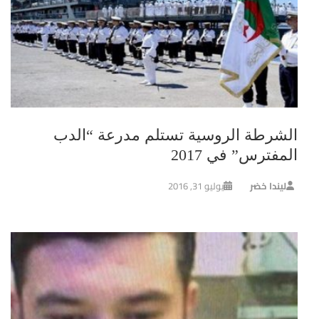
الشرطة الروسية تستلم مدرعة “الدب
المفترس” في 2017
ليندا خضر
يوليو 31, 2016