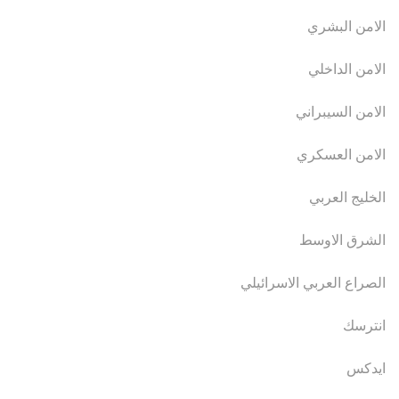
الامن البشري
الامن الداخلي
الامن السيبراني
الامن العسكري
الخليج العربي
الشرق الاوسط
الصراع العربي الاسرائيلي
انترسك
ايدكس