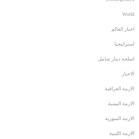
World
اخبار العالم
استراتيجيا
اسلحة دمار شامل
الاخبار
الازمة العراقية
الازمة اليمنية
الازمة السورية
الازمة الليبية