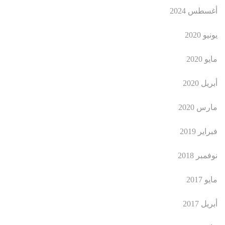
أغسطس 2024
يونيو 2020
مايو 2020
أبريل 2020
مارس 2020
فبراير 2019
نوفمبر 2018
مايو 2017
أبريل 2017