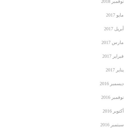
نوفمبر 2018
مايو 2017
أبريل 2017
مارس 2017
فبراير 2017
يناير 2017
ديسمبر 2016
نوفمبر 2016
أكتوبر 2016
سبتمبر 2016