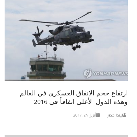
ارتفاع حجم الإنفاق العسكري في العالم
وهذه الدول الأعلى انفاقاً في 2016
ليندا خضر
أبريل 24, 2017