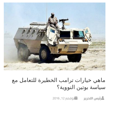
ماهي خيارات ترامب الخطيرة للتعامل مع
سياسة بوتين النووية؟
رئيس التحرير
نوفمبر 12, 2016