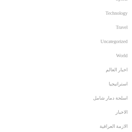
Technology
Travel
Uncategorized
World
اخبار العالم
استراتيجيا
اسلحة دمار شامل
الاخبار
الازمة العراقية