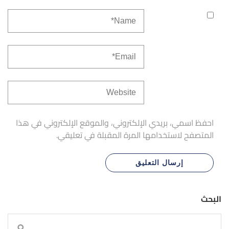
احفظ اسمي، بريدي الإلكتروني، والموقع الإلكتروني في هذا
المتصفح لاستخدامها المرة المقبلة في تعليقي.
البحث