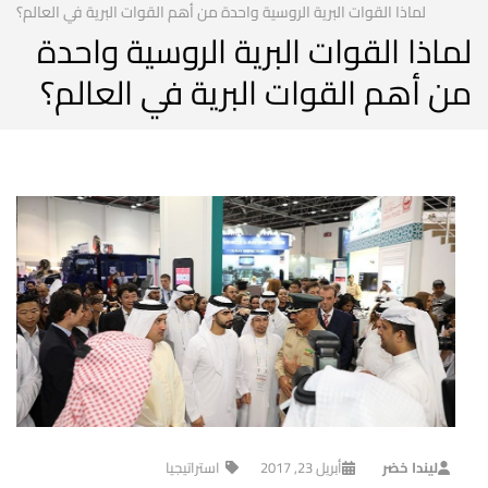
لماذا القوات البرية الروسية واحدة من أهم القوات البرية في العالم؟
لماذا القوات البرية الروسية واحدة
من أهم القوات البرية في العالم؟
ليندا خضر
أبريل 23, 2017
استراتيجيا