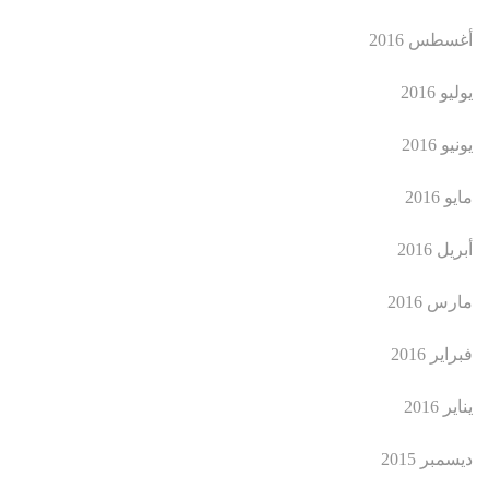
أغسطس 2016
يوليو 2016
يونيو 2016
مايو 2016
أبريل 2016
مارس 2016
فبراير 2016
يناير 2016
ديسمبر 2015