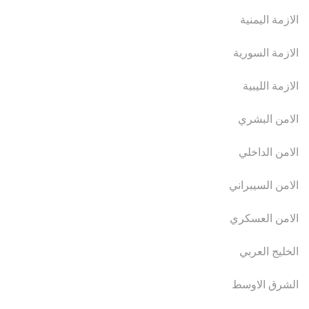
الازمة اليمنية
الازمة السورية
الازمة الليبية
الامن البشري
الامن الداخلي
الامن السيبراني
الامن العسكري
الخليج العربي
الشرق الاوسط