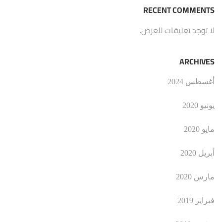
RECENT COMMENTS
لا توجد تعليقات للعرض.
ARCHIVES
أغسطس 2024
يونيو 2020
مايو 2020
أبريل 2020
مارس 2020
فبراير 2019