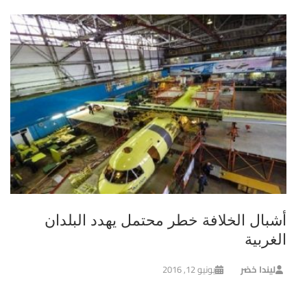
أشبال الخلافة خطر محتمل يهدد البلدان
الغربية
ليندا خضر
يونيو 12, 2016