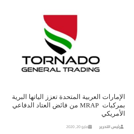
الإمارات العربية المتحدة تعزز الياتها البرية
بمركبات MRAP من فائض العتاد الدفاعي
الأمريكي
رئيس التحرير
مايو 20, 2020