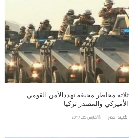
ثلاثة مخاطر مخيفة تهددالأمن القومي
الأميركي والمصدر تركيا
ليندا خضر
مارس 25, 2017