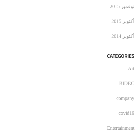
نوفمبر 2015
أكتوبر 2015
أكتوبر 2014
CATEGORIES
Art
BIDEC
company
covid19
Entertainment