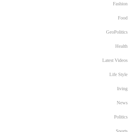
Fashion
Food
GeoPolitics
Health
Latest Videos
Life Style
living
News
Politics
Sports