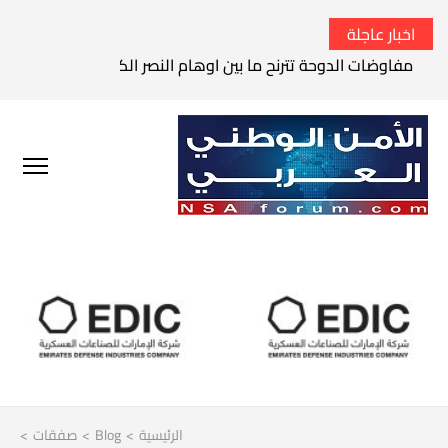
اخبار عاجلة
مفاوضات الدوحة تترنح ما بين اوهام النصر الكامل وواقع الفشل 
الرئيسية
>
Blog
>
صفقات
>