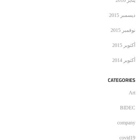
يناير 2016
ديسمبر 2015
نوفمبر 2015
أكتوبر 2015
أكتوبر 2014
CATEGORIES
Art
BIDEC
company
covid19