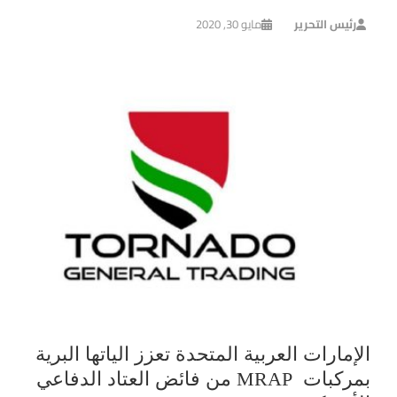
رئيس التحرير
مايو 30, 2020
الإمارات العربية المتحدة تعزز الياتها البرية
بمركبات MRAP من فائض العتاد الدفاعي