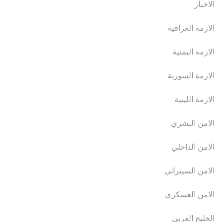
الاخبار
الازمة العراقية
الازمة اليمنية
الازمة السورية
الازمة الليبية
الامن البشري
الامن الداخلي
الامن السيبراني
الامن العسكري
الخليج العربي