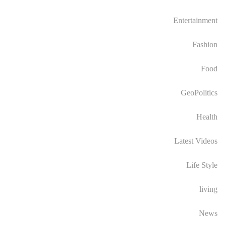
Entertainment
Fashion
Food
GeoPolitics
Health
Latest Videos
Life Style
living
News