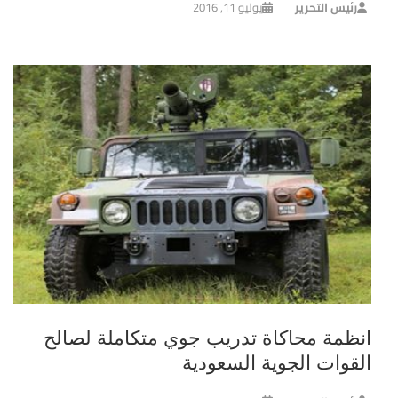
رئيس التحرير
يوليو 11, 2016
انظمة محاكاة تدريب جوي متكاملة لصالح
القوات الجوية السعودية