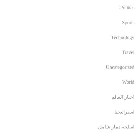
Politics
Sports
Technology
Travel
Uncategorized
World
اخبار العالم
استراتيجيا
اسلحة دمار شامل