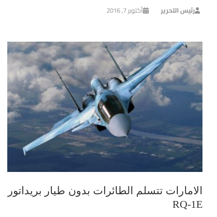
رئيس التحرير
أكتوبر 7, 2016
الامارات تتسلم الطائرات بدون طيار بريداتور
RQ-1E