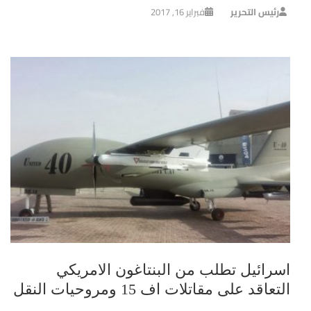
رئيس التحرير
فبراير 16, 2017
اسرائيل تطلب من البنتاغون الامريكي
التعاقد على مقاتلات اف 15 ومروحيات النقل