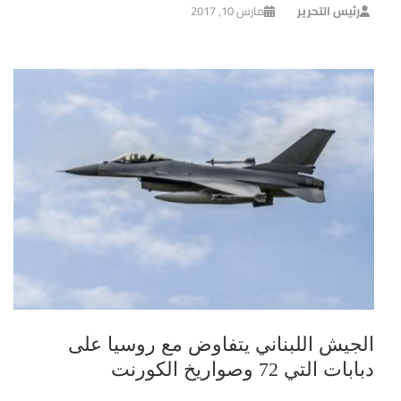
رئيس التحرير
مارس 10, 2017
الجيش اللبناني يتفاوض مع روسيا على
دبابات التي 72 وصواريخ الكورنت