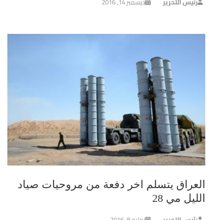
رئيس التحرير
ديسمبر 14, 2016
العراق يتسلم اخر دفعة من مروحيات صياد
الليل مي 28
رئيس التحرير
يوليو 8, 2016