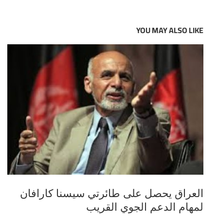
YOU MAY ALSO LIKE
العراق يحصل على طائرتي سيسنا كارافان
لمهام الدعم الجوي القريب