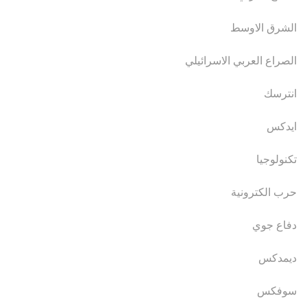
الشرق الاوسط
الصراع العربي الاسرائيلي
انترسك
ايدكس
تكنولوجيا
حرب الكترونية
دفاع جوي
ديمدكس
سوفكس