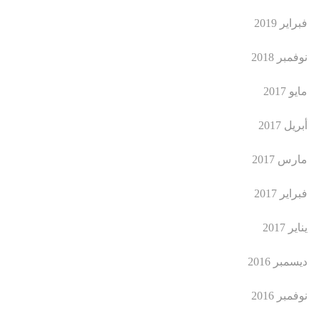
فبراير 2019
نوفمبر 2018
مايو 2017
أبريل 2017
مارس 2017
فبراير 2017
يناير 2017
ديسمبر 2016
نوفمبر 2016