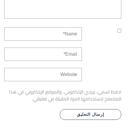
احفظ اسمي، بريدي الإلكتروني، والموقع الإلكتروني في هذا
المتصفح لاستخدامها المرة المقبلة في تعليقي.