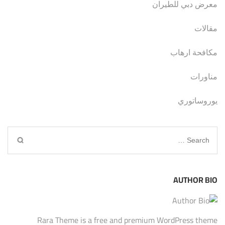
معرض دبي للطيران
مقالات
مكافحة ارهاب
مناورات
يوروساتوري
Search
for:
AUTHOR BIO
Rara Theme is a free and premium WordPress theme