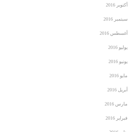
أكتوبر 2016
سبتمبر 2016
أغسطس 2016
يوليو 2016
يونيو 2016
مايو 2016
أبريل 2016
مارس 2016
فبراير 2016