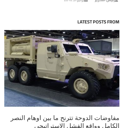
LATEST POSTS FROM
مفاوضات الدوحة تترنح ما بين اوهام النصر
الكامل وواقع الفشل الاستراتيجي