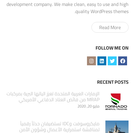
development company. We make clean, easy to use and high
quality WordPress themes.
Read More
FOLLOW ME ON
RECENT POSTS
الإمارات العربية المتحدة تعزز الياتها البرية بمركبات
MRAP من فائض العتاد الدفاعي الأمريكي
مايو 20, 2020
مايكروسوفت وIDC تستضيفان حدثاً رقمياً
لمناقشة استمرارية الأعمال وشؤون الأمن