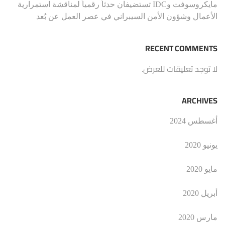
مايكروسوفت وIDC تستضيفان حدثاً رقمياً لمناقشة استمرارية
الأعمال وشؤون الأمن السيبراني في عصر العمل عن بُعد
RECENT COMMENTS
لا توجد تعليقات للعرض.
ARCHIVES
أغسطس 2024
يونيو 2020
مايو 2020
أبريل 2020
مارس 2020