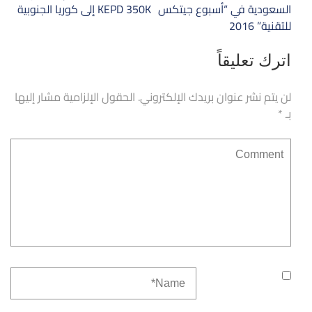
المقالات
السعودية في “أسبوع جيتكس
KEPD 350K إلى كوريا الجنوبية
للتقنية” 2016
اترك تعليقاً
لن يتم نشر عنوان بريدك الإلكتروني.
الحقول الإلزامية مشار إليها
بـ
*