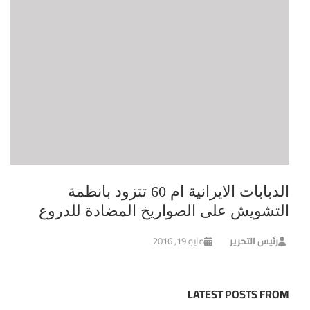
الدبابات الايرانية ام 60 تتزود بانظمة
التشويش على الصواريخ المضادة للدروع
رئيس التحرير
مايو 19, 2016
LATEST POSTS FROM