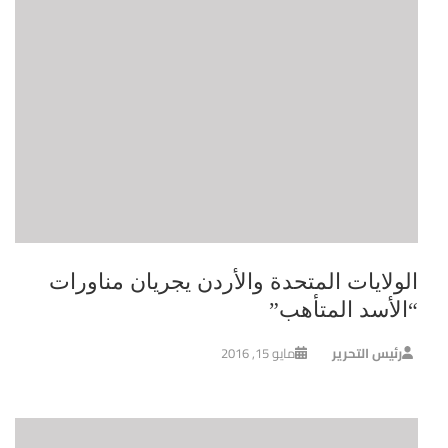
الولايات المتحدة والأردن يجريان مناورات
“الأسد المتأهب”
رئيس التحرير
مايو 15, 2016