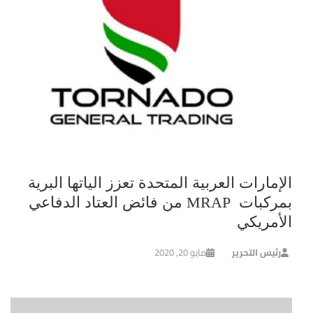
الإمارات العربية المتحدة تعزز الياتها البرية
بمركبات MRAP من فائض العتاد الدفاعي
الأمريكي
رئيس التحرير
مايو 20, 2020