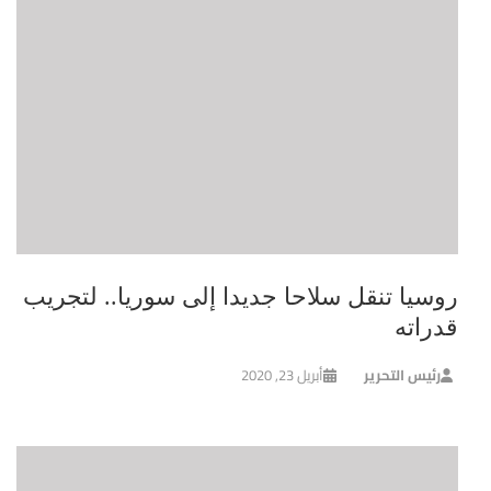
روسيا تنقل سلاحا جديدا إلى سوريا.. لتجريب
قدراته
رئيس التحرير
أبريل 23, 2020