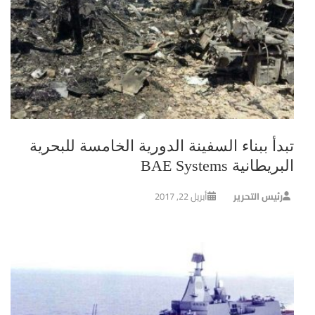
تبدأ ببناء السفينة الدورية الخامسة للبحرية
البريطانية BAE Systems
رئيس التحرير
أبريل 22, 2017