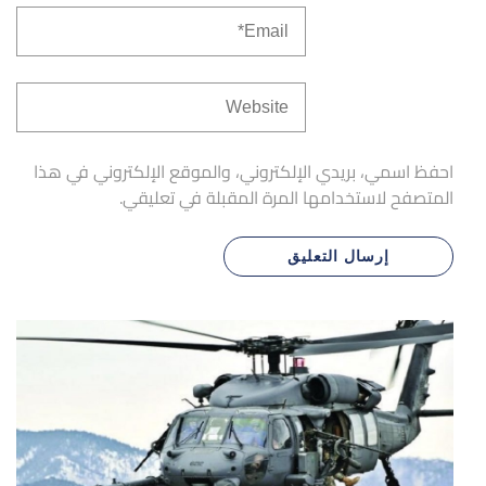
احفظ اسمي، بريدي الإلكتروني، والموقع الإلكتروني في هذا
المتصفح لاستخدامها المرة المقبلة في تعليقي.