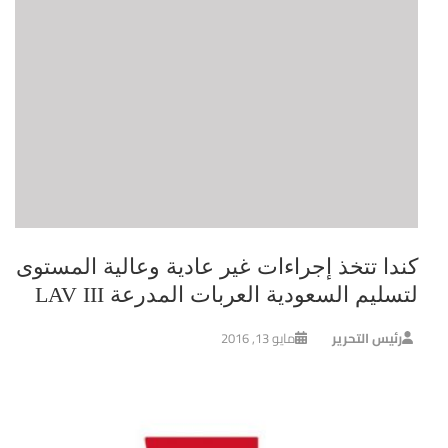
كندا تتخذ إجراءات غير عادية وعالية المستوى
لتسليم السعودية العربات المدرعة LAV III
رئيس التحرير
مايو 13, 2016