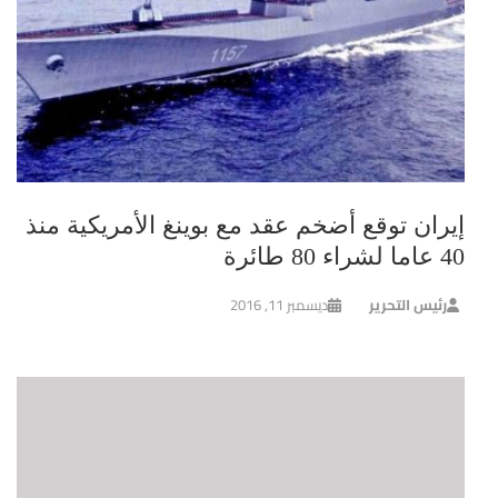
إيران توقع أضخم عقد مع بوينغ الأمريكية منذ
40 عاما لشراء 80 طائرة
رئيس التحرير
ديسمبر 11, 2016