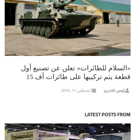
«السلام للطائرات» تعلن عن تصنيع أول
قطعة يتم تركيبها على طائرات أف 15
رئيس التحرير
أغسطس 11, 2016
LATEST POSTS FROM