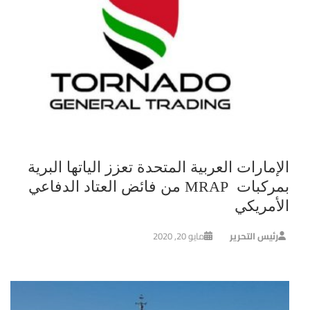
الإمارات العربية المتحدة تعزز الياتها البرية
بمركبات MRAP من فائض العتاد الدفاعي
الأمريكي
رئيس التحرير
مايو 20, 2020