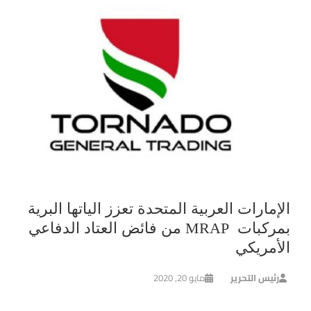
الإمارات العربية المتحدة تعزز الياتها البرية
بمركبات MRAP من فائض العتاد الدفاعي
الأمريكي
رئيس التحرير
مايو 20, 2020