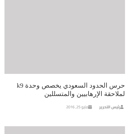
حرس الحدود السعودي يخصص وحدة k9
لملاحقة الإرهابيين والمتسللين
رئيس التحرير
مايو 25, 2016