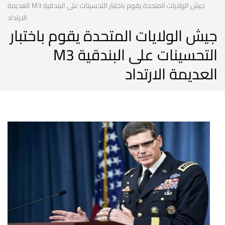
جيش الولايات المتحدة يقوم باختبار التحسينات على البندقية M3 العديمة
الارتداد
جيش الولايات المتحدة يقوم باختبار
التحسينات على البندقية M3
العديمة الارتداد