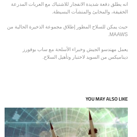
انه يطلق دفعة شديدة الانفجار للاشتباك مع العربات المدرعة
الخفيفة، والمخابئ والمنشآت البسيطة.
حيث يمكن للسلاح المطور إطلاق مجموعة الذخيرة الحالية من
MAAWS.
يعمل مهندسو الجيش وخبراء الأسلحة مع ساب بوفورز
ديناميكس من السويد لاختبار وتأهيل السلاح.
YOU MAY ALSO LIKE