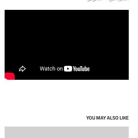
YOU MAY ALSO LIKE