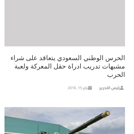
الحرس الوطني السعودي يتعاقد على شراء
مشبهات تدريب ادراة حقل المعركة ولعبة
الحرب
رئيس التحرير
يناير 15, 2016