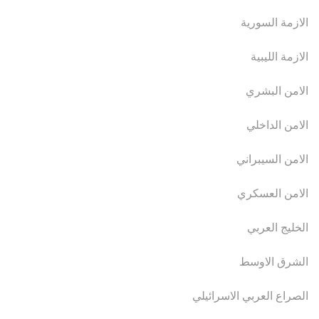
الازمة السورية
الازمة الليبية
الامن البشري
الامن الداخلي
الامن السيبراني
الامن العسكري
الخليج العربي
الشرق الاوسط
الصراع العربي الاسرائيلي