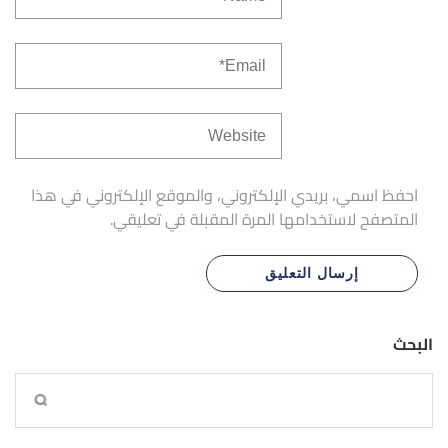
احفظ اسمي، بريدي الإلكتروني، والموقع الإلكتروني في هذا
المتصفح لاستخدامها المرة المقبلة في تعليقي.
البحث