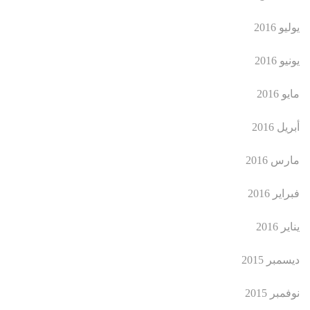
يوليو 2016
يونيو 2016
مايو 2016
أبريل 2016
مارس 2016
فبراير 2016
يناير 2016
ديسمبر 2015
نوفمبر 2015