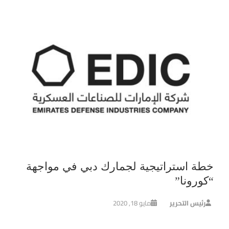
خطة استراتيجية لجمارك دبي في مواجهة
“كورونا”
رئيس التحرير
مايو 18, 2020