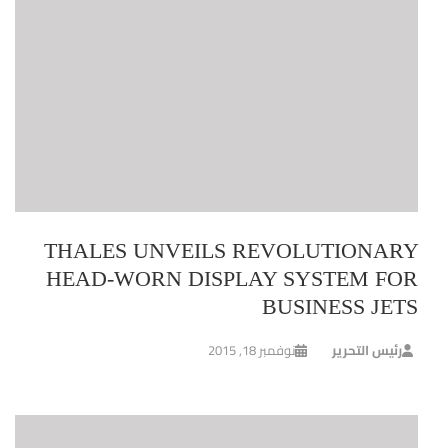
THALES UNVEILS REVOLUTIONARY
HEAD-WORN DISPLAY SYSTEM FOR
BUSINESS JETS
رئيس التحرير
نوفمبر 18, 2015