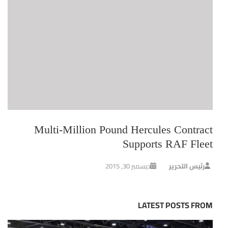
Multi-Million Pound Hercules Contract
Supports RAF Fleet
رئيس التحرير
ديسمبر 30, 2015
LATEST POSTS FROM