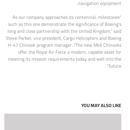
navigation equipment.
“As our company approaches its centennial, milestones
such as this one demonstrate the significance of Boeing’s
long and close partnership with the United Kingdom,” said
Steve Parker, vice president, Cargo Helicopters and Boeing
H-47 Chinook program manager. “The new Mk6 Chinooks
offer the Royal Air Force a modern, capable asset for
meeting its mission requirements today and well into the
future.”
YOU MAY ALSO LIKE