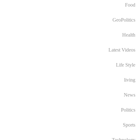
Food
GeoPolitics
Health
Latest Videos
Life Style
living
News
Politics
Sports
Technology