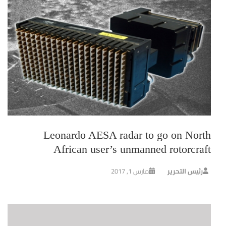
Leonardo AESA radar to go on North
African user’s unmanned rotorcraft
رئيس التحرير
مارس 1, 2017