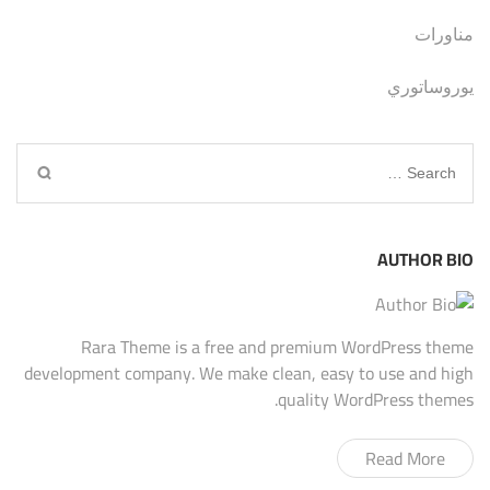
مناورات
يوروساتوري
Search
for:
AUTHOR BIO
Rara Theme is a free and premium WordPress theme
development company. We make clean, easy to use and high
quality WordPress themes.
Read More