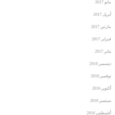
مايو 2017
أبريل 2017
مارس 2017
فبراير 2017
يناير 2017
ديسمبر 2016
نوفمبر 2016
أكتوبر 2016
سبتمبر 2016
أغسطس 2016