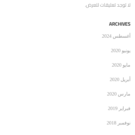
لا توجد تعليقات للعرض.
ARCHIVES
أغسطس 2024
يونيو 2020
مايو 2020
أبريل 2020
مارس 2020
فبراير 2019
نوفمبر 2018