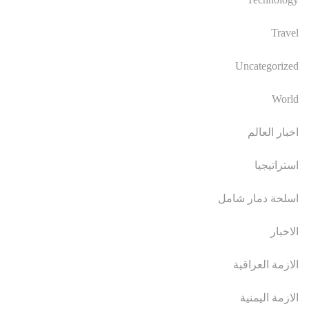
Travel
Uncategorized
World
اخبار العالم
استراتيجيا
اسلحة دمار شامل
الاخبار
الازمة العراقية
الازمة اليمنية