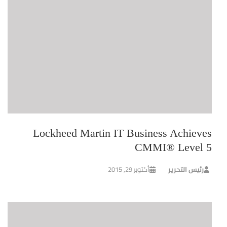
Lockheed Martin IT Business Achieves
CMMI® Level 5
رئيس التحرير
أكتوبر 29, 2015