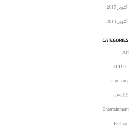
أكتوبر 2015
أكتوبر 2014
CATEGORIES
Art
BIDEC
company
covid19
Entertainment
Fashion