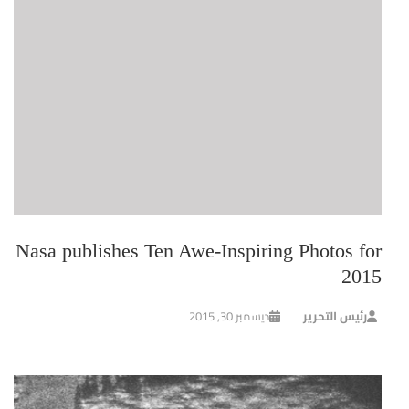
Nasa publishes Ten Awe-Inspiring Photos for
2015
رئيس التحرير
ديسمبر 30, 2015