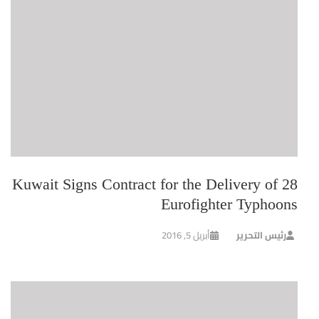
Kuwait Signs Contract for the Delivery of 28
Eurofighter Typhoons
رئيس التحرير
أبريل 5, 2016