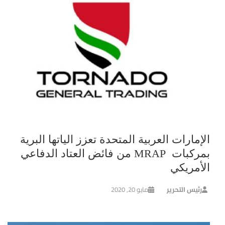
الإمارات العربية المتحدة تعزز الياتها البرية
بمركبات MRAP من فائض العتاد الدفاعي
الأمريكي
رئيس التحرير
مايو 20, 2020