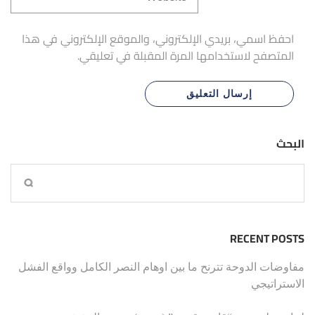
احفظ اسمي، بريدي الإلكتروني، والموقع الإلكتروني في هذا
المتصفح لاستخدامها المرة المقبلة في تعليقي.
البحث
RECENT POSTS
مفاوضات الدوحة تترنح ما بين اوهام النصر الكامل وواقع الفشل
الاستراتيجي