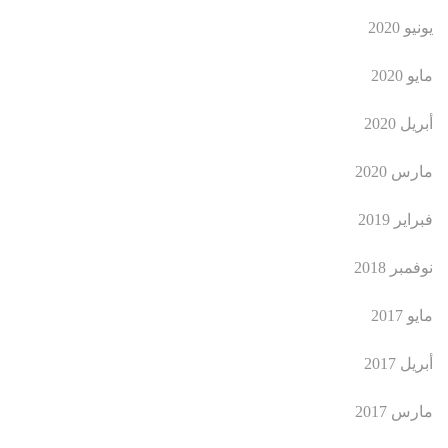
يونيو 2020
مايو 2020
أبريل 2020
مارس 2020
فبراير 2019
نوفمبر 2018
مايو 2017
أبريل 2017
مارس 2017