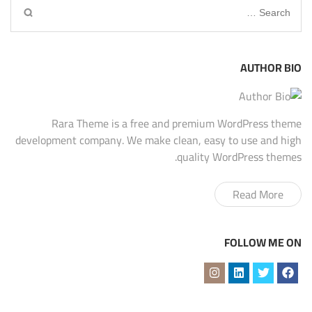
Search
for:
AUTHOR BIO
Rara Theme is a free and premium WordPress theme
development company. We make clean, easy to use and high
quality WordPress themes.
Read More
FOLLOW ME ON