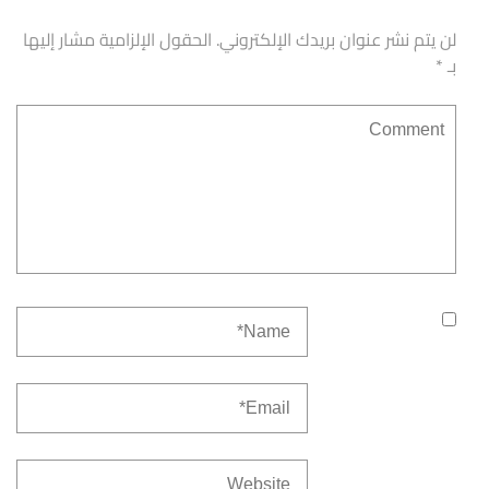
لن يتم نشر عنوان بريدك الإلكتروني.
الحقول الإلزامية مشار إليها
بـ
*