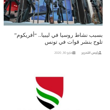
بسبب نشاط روسيا في ليبيا.. “أفريكوم”
تلوح بنشر قوات في تونس
رئيس التحرير
مايو 30, 2020