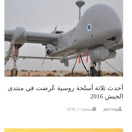
أحدث ثلاثة أسلحة روسية عُرضت في منتدى
الجيش 2016
ليندا خضر
سبتمبر 11, 2016