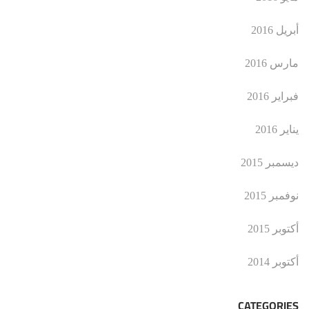
أبريل 2016
مارس 2016
فبراير 2016
يناير 2016
ديسمبر 2015
نوفمبر 2015
أكتوبر 2015
أكتوبر 2014
CATEGORIES