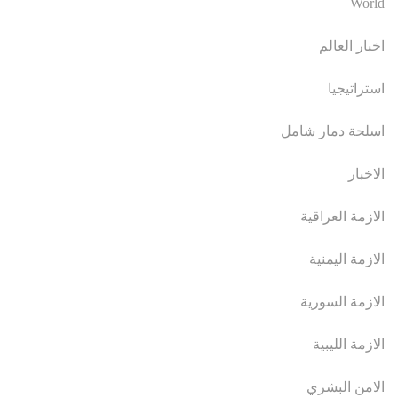
World
اخبار العالم
استراتيجيا
اسلحة دمار شامل
الاخبار
الازمة العراقية
الازمة اليمنية
الازمة السورية
الازمة الليبية
الامن البشري