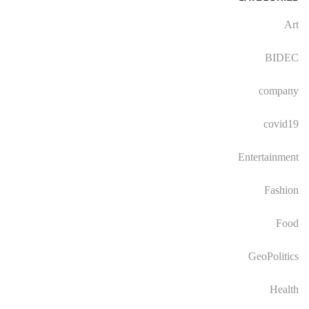
Art
BIDEC
company
covid19
Entertainment
Fashion
Food
GeoPolitics
Health