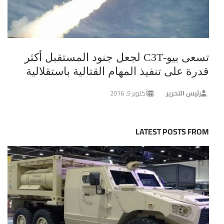
تسعى بيو-C3T لجعل جنود المستقبل أكثر
قدرة على تنفيذ المهام القتالية باستقلالية
رئيس التحرير
أكتوبر 5, 2016
LATEST POSTS FROM