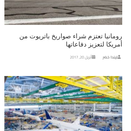
رومانيا تعتزم شراء صواريخ باتريوت من
أمريكا لتعزيز دفاعاتها
ليندا خضر
أبريل 20, 2017