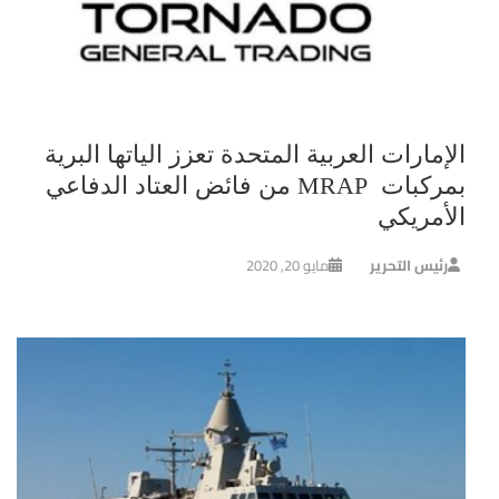
الإمارات العربية المتحدة تعزز الياتها البرية
بمركبات MRAP من فائض العتاد الدفاعي
الأمريكي
رئيس التحرير
مايو 20, 2020