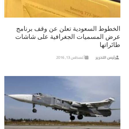
الخطوط السعودية تعلن عن وقف برنامج
عرض المسميات الجغرافية على شاشات
طائراتها
رئيس التحرير
أغسطس 13, 2016