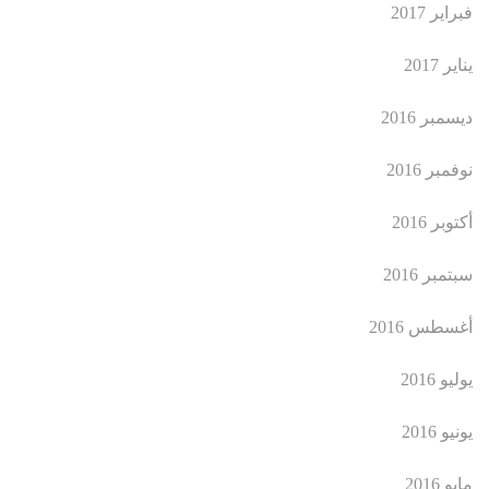
فبراير 2017
يناير 2017
ديسمبر 2016
نوفمبر 2016
أكتوبر 2016
سبتمبر 2016
أغسطس 2016
يوليو 2016
يونيو 2016
مايو 2016