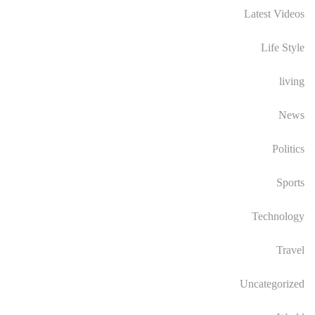
Latest Videos
Life Style
living
News
Politics
Sports
Technology
Travel
Uncategorized