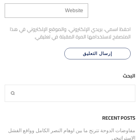
احفظ اسمي، بريدي الإلكتروني، والموقع الإلكتروني في هذا
المتصفح لاستخدامها المرة المقبلة في تعليقي.
البحث
RECENT POSTS
مفاوضات الدوحة تترنح ما بين اوهام النصر الكامل وواقع الفشل
الاستراتيجي