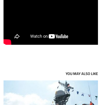
YOU MAY ALSO LIKE