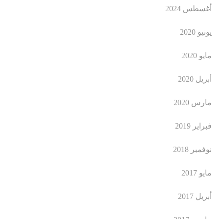
أغسطس 2024
يونيو 2020
مايو 2020
أبريل 2020
مارس 2020
فبراير 2019
نوفمبر 2018
مايو 2017
أبريل 2017