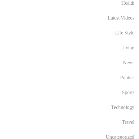
Health
Latest Videos
Life Style
living
News
Politics
Sports
Technology
Travel
Uncategorized