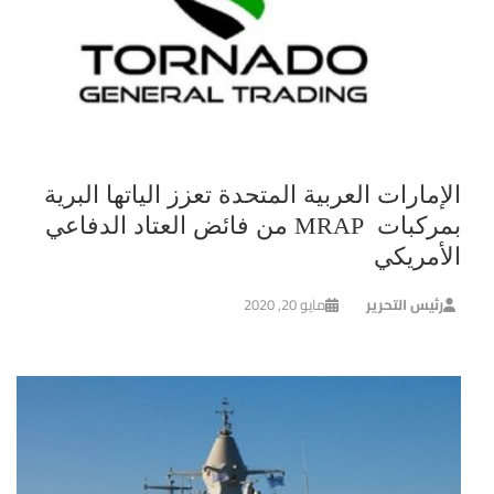
الإمارات العربية المتحدة تعزز الياتها البرية
بمركبات MRAP من فائض العتاد الدفاعي
الأمريكي
رئيس التحرير
مايو 20, 2020