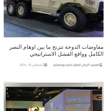
مفاوضات الدوحة تترنح ما بين اوهام النصر
الكامل وواقع الفشل الاستراتيجي
العميد الركن الطيار اندره بومعشر
أغسطس 16, 2024