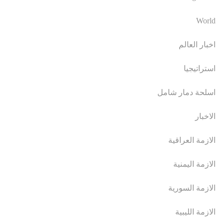
World
اخبار العالم
استراتيجيا
اسلحة دمار شامل
الاخبار
الازمة العراقية
الازمة اليمنية
الازمة السورية
الازمة الليبية