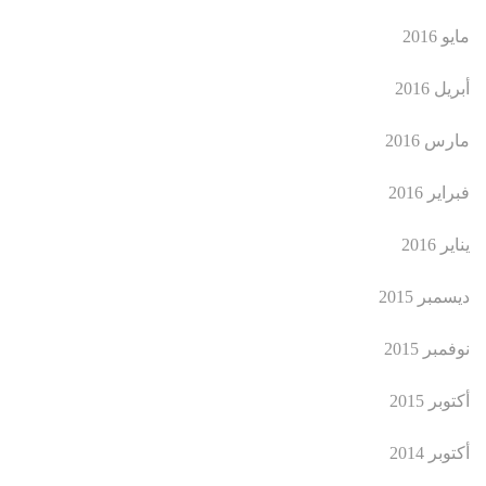
مايو 2016
أبريل 2016
مارس 2016
فبراير 2016
يناير 2016
ديسمبر 2015
نوفمبر 2015
أكتوبر 2015
أكتوبر 2014