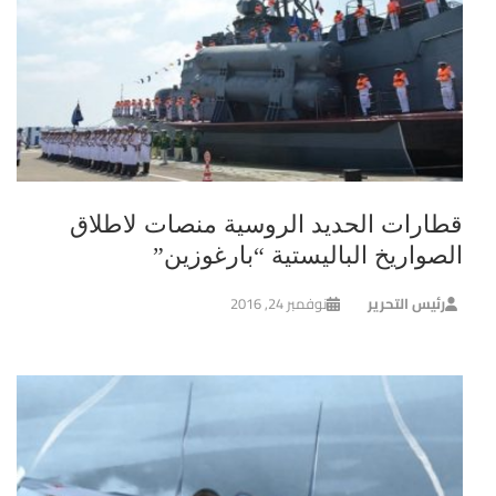
قطارات الحديد الروسية منصات لاطلاق
الصواريخ الباليستية “بارغوزين”
رئيس التحرير
نوفمبر 24, 2016