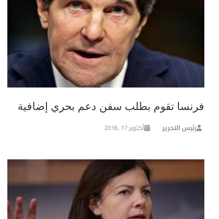
فرنسا تقوم بطلب سفن دعم بحري إضافية
رئيس التحرير
أكتوبر 17, 2016