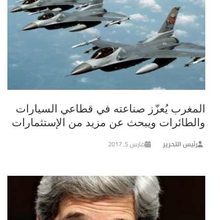
المغرب يُعزّز صناعته في قطاعي السيارات
والطائرات ويبحث عن مزيد من الإستثمارات
رئيس التحرير
مارس 5, 2017