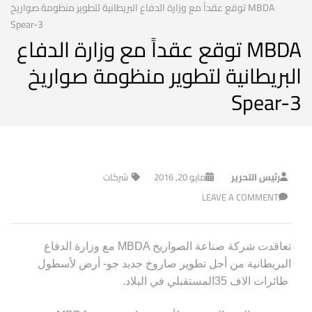
MBDA توقع عقداً مع وزارة الدفاع البريطانية لتطوير منظومة صواريخ
Spear-3
MBDA توقع عقداً مع وزارة الدفاع
البريطانية لتطوير منظومة صواريخ
Spear-3
رئيس التحرير
مايو 20, 2016
شركات
LEAVE A COMMENT
تعاقدت شركة صناعة الصواريخ
MBDA
مع وزارة الدفاع
البريطانية من أجل تطوير صاروخ جديد جو- أرض لأسطول
طائرات الاف 35
المستقبلي في البلاد
.