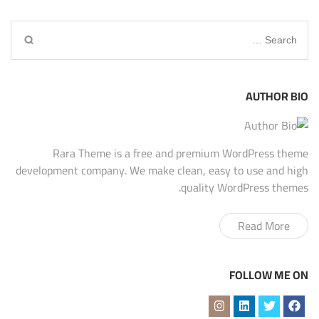
Search
for:
AUTHOR BIO
Rara Theme is a free and premium WordPress theme
development company. We make clean, easy to use and high
quality WordPress themes.
Read More
FOLLOW ME ON