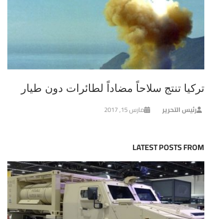
تركيا تنتج سلاحاً مضاداً لطائرات دون طيار
رئيس التحرير
مارس 15, 2017
LATEST POSTS FROM