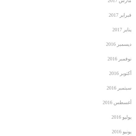
مارس 2017
فبراير 2017
يناير 2017
ديسمبر 2016
نوفمبر 2016
أكتوبر 2016
سبتمبر 2016
أغسطس 2016
يوليو 2016
يونيو 2016