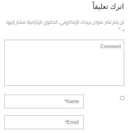
اترك تعليقاً
لن يتم نشر عنوان بريدك الإلكتروني.
الحقول الإلزامية مشار إليها
بـ
*