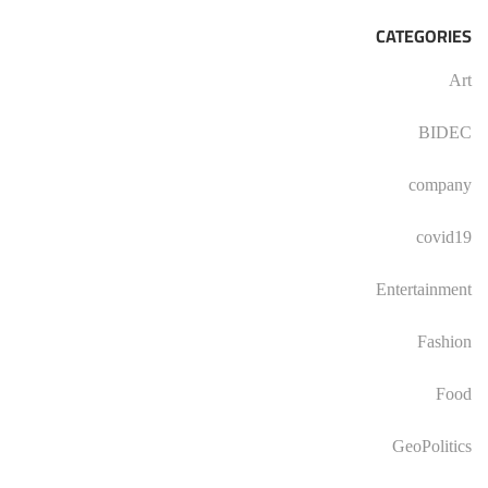
CATEGORIES
Art
BIDEC
company
covid19
Entertainment
Fashion
Food
GeoPolitics