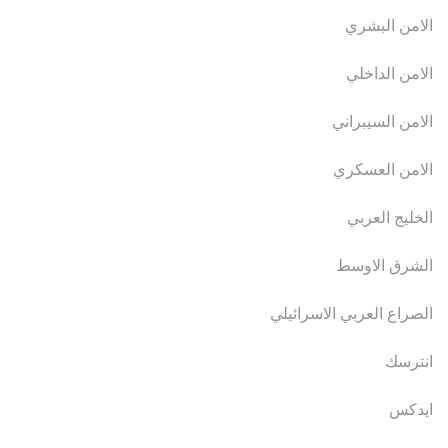
الامن البشري
الامن الداخلي
الامن السيبراني
الامن العسكري
الخليج العربي
الشرق الاوسط
الصراع العربي الاسرائيلي
انترسك
ايدكس