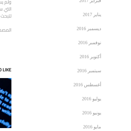
ولم يس
فبراير 2017
التي س
لتبحث 
يناير 2017
المصدر:
ديسمبر 2016
نوفمبر 2016
أكتوبر 2016
 LIKE
سبتمبر 2016
أغسطس 2016
يوليو 2016
يونيو 2016
مايو 2016