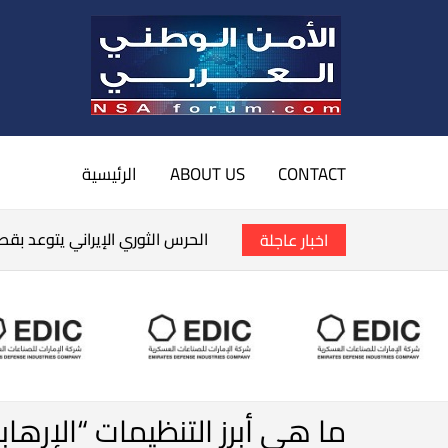
CONTACT
ABOUT US
الرئيسية
الحرس الثوري الإيراني يتوعد بق
اخبار عاجلة
ما هي أبرز التنظيمات “الإرها