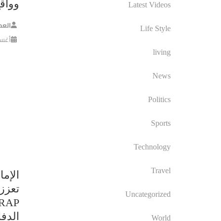
وواق
Latest Videos
العم
Life Style
أغسطس 
living
News
Politics
Sports
Technology
Travel
الإما
تعزز 
Uncategorized
الدف
World