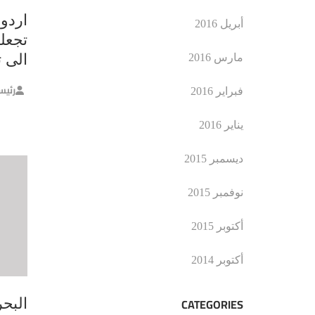
اردو
أبريل 2016
تجعل
الى 
مارس 2016
رئيس
فبراير 2016
يناير 2016
ديسمبر 2015
نوفمبر 2015
أكتوبر 2015
أكتوبر 2014
CATEGORIES
البحر