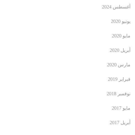
أغسطس 2024
يونيو 2020
مايو 2020
أبريل 2020
مارس 2020
فبراير 2019
نوفمبر 2018
مايو 2017
أبريل 2017