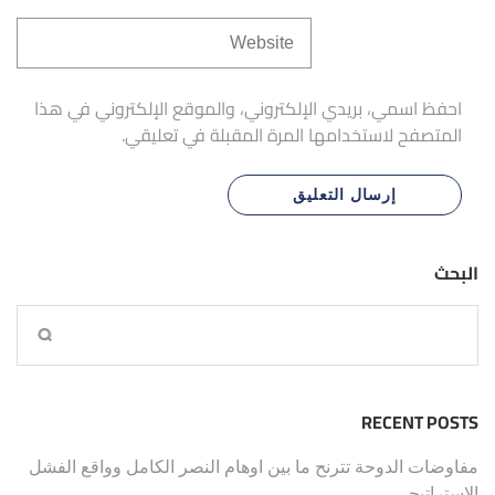
احفظ اسمي، بريدي الإلكتروني، والموقع الإلكتروني في هذا
المتصفح لاستخدامها المرة المقبلة في تعليقي.
البحث
RECENT POSTS
مفاوضات الدوحة تترنح ما بين اوهام النصر الكامل وواقع الفشل
الاستراتيجي