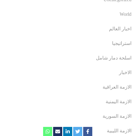
World
اخبار العالم
استراتيجيا
اسلحة دمار شامل
الاخبار
الازمة العراقية
الازمة اليمنية
الازمة السورية
الازمة الليبية