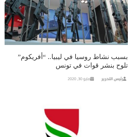
بسبب نشاط روسيا في ليبيا.. “أفريكوم”
تلوح بنشر قوات في تونس
رئيس التحرير
مايو 30, 2020