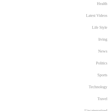
Health
Latest Videos
Life Style
living
News
Politics
Sports
Technology
Travel
Uncategorized