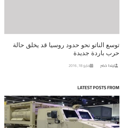
توسع الناتو نحو حدود روسيا قد يخلق حالة
حرب باردة جديدة
ليندا خضر
مايو 18, 2016
LATEST POSTS FROM