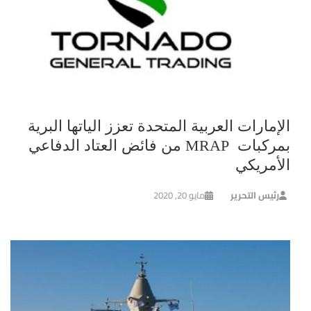
الإمارات العربية المتحدة تعزز الياتها البرية
بمركبات MRAP من فائض العتاد الدفاعي
الأمريكي
رئيس التحرير
مايو 20, 2020