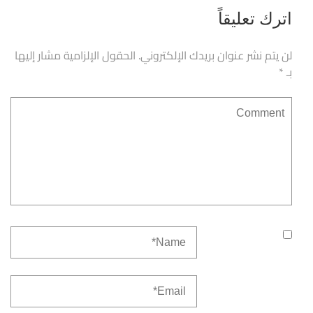
اترك تعليقاً
لن يتم نشر عنوان بريدك الإلكتروني.
الحقول الإلزامية مشار إليها
بـ
*