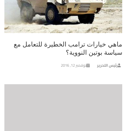
ماهي خيارات ترامب الخطيرة للتعامل مع
سياسة بوتين النووية؟
رئيس التحرير
نوفمبر 12, 2016