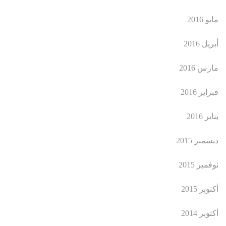
مايو 2016
أبريل 2016
مارس 2016
فبراير 2016
يناير 2016
ديسمبر 2015
نوفمبر 2015
أكتوبر 2015
أكتوبر 2014