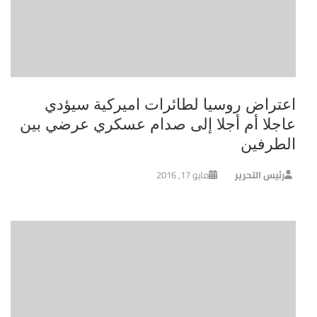
اعتراض روسيا لطائرات اميركية سيؤدي
عاجلا أم أجلا إلى صدام عسكري عرضي بين
الطرفين
رئيس التحرير
مايو 17, 2016