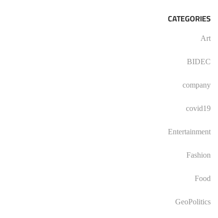
CATEGORIES
Art
BIDEC
company
covid19
Entertainment
Fashion
Food
GeoPolitics