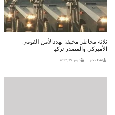
ثلاثة مخاطر مخيفة تهددالأمن القومي
الأميركي والمصدر تركيا
ليندا خضر
مارس 25, 2017