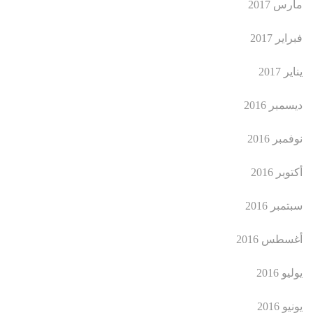
مارس 2017
فبراير 2017
يناير 2017
ديسمبر 2016
نوفمبر 2016
أكتوبر 2016
سبتمبر 2016
أغسطس 2016
يوليو 2016
يونيو 2016