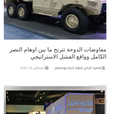
مفاوضات الدوحة تترنح ما بين اوهام النصر
الكامل وواقع الفشل الاستراتيجي
العميد الركن الطيار اندره بومعشر
أغسطس 16, 2024