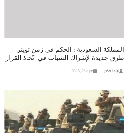
المملكة السعودية : الحكم في زمن تويتر
طرق جديدة لإشراك الشباب في اتّخاذ القرار
ليندا خضر
مايو 25, 2016