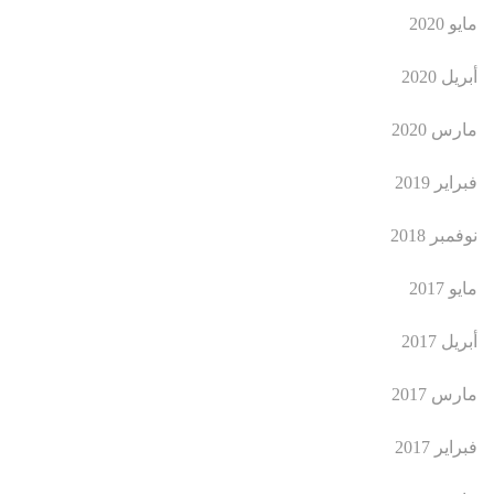
مايو 2020
أبريل 2020
مارس 2020
فبراير 2019
نوفمبر 2018
مايو 2017
أبريل 2017
مارس 2017
فبراير 2017