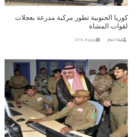
كوريا الجنوبية تطور مركبة مدرعة بعجلات
لقوات المشاة
ليندا خضر
يونيو 8, 2016