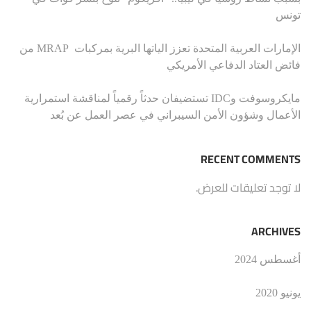
تونس
الإمارات العربية المتحدة تعزز الياتها البرية بمركبات MRAP من
فائض العتاد الدفاعي الأمريكي
مايكروسوفت وIDC تستضيفان حدثاً رقمياً لمناقشة استمرارية
الأعمال وشؤون الأمن السيبراني في عصر العمل عن بُعد
RECENT COMMENTS
لا توجد تعليقات للعرض.
ARCHIVES
أغسطس 2024
يونيو 2020