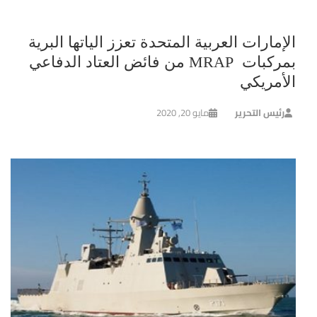
الإمارات العربية المتحدة تعزز الياتها البرية
بمركبات MRAP من فائض العتاد الدفاعي
الأمريكي
رئيس التحرير
مايو 20, 2020