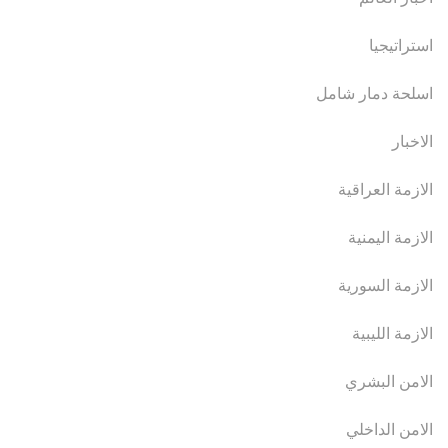
استراتيجيا
اسلحة دمار شامل
الاخبار
الازمة العراقية
الازمة اليمنية
الازمة السورية
الازمة الليبية
الامن البشري
الامن الداخلي