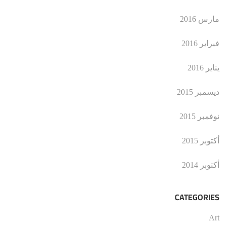
مارس 2016
فبراير 2016
يناير 2016
ديسمبر 2015
نوفمبر 2015
أكتوبر 2015
أكتوبر 2014
CATEGORIES
Art