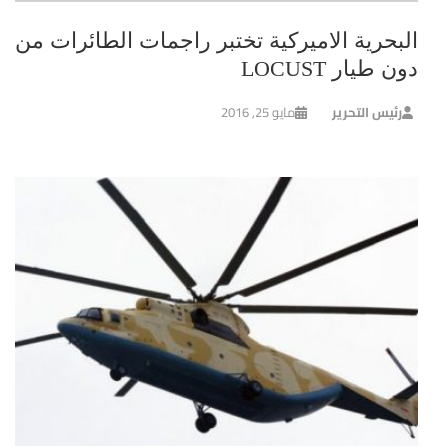
البحرية الاميركية تختبر راجمات الطائرات من
دون طيار LOCUST
رئيس التحرير
مايو 25, 2016