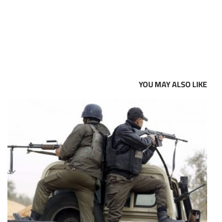
YOU MAY ALSO LIKE