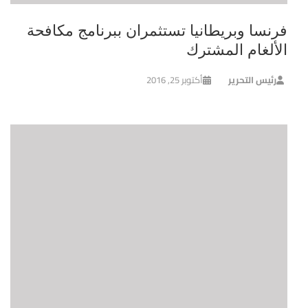
فرنسا وبريطانيا تستثمران ببرنامج مكافحة
الألغام المشترك
رئيس التحرير
أكتوبر 25, 2016