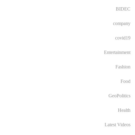
BIDEC
company
covid19
Entertainment
Fashion
Food
GeoPolitics
Health
Latest Videos