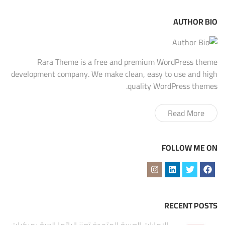
AUTHOR BIO
Rara Theme is a free and premium WordPress theme
development company. We make clean, easy to use and high
quality WordPress themes.
Read More
FOLLOW ME ON
RECENT POSTS
الإمارات العربية المتحدة تعزز الياتها البرية بمركبات