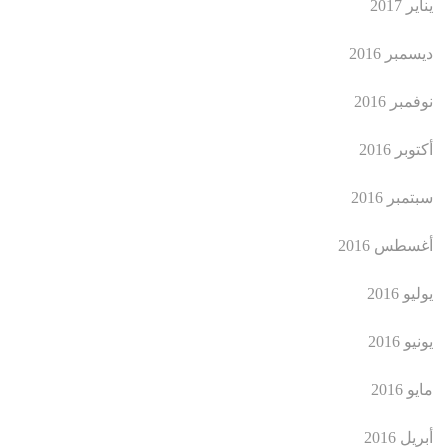
يناير 2017
ديسمبر 2016
نوفمبر 2016
أكتوبر 2016
سبتمبر 2016
أغسطس 2016
يوليو 2016
يونيو 2016
مايو 2016
أبريل 2016