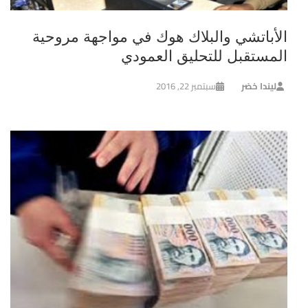
الأباتشي والبلاك هوك في مواجهة مروحية
المستقبل للتحليق العمودي
ليندا خضر
سبتمبر 22, 2016