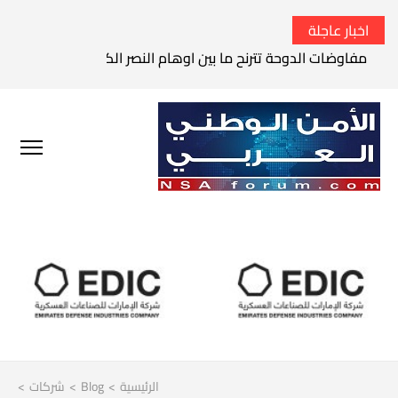
اخبار عاجلة
الحرس الثوري الإيراني يتوعد بقصف السفن الأمريكية في الخليج 
الرئيسية
>
Blog
>
شركات
>