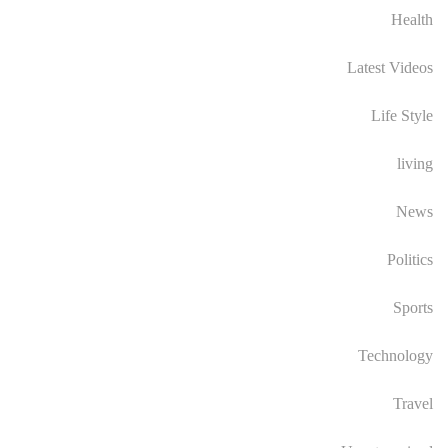
Health
Latest Videos
Life Style
living
News
Politics
Sports
Technology
Travel