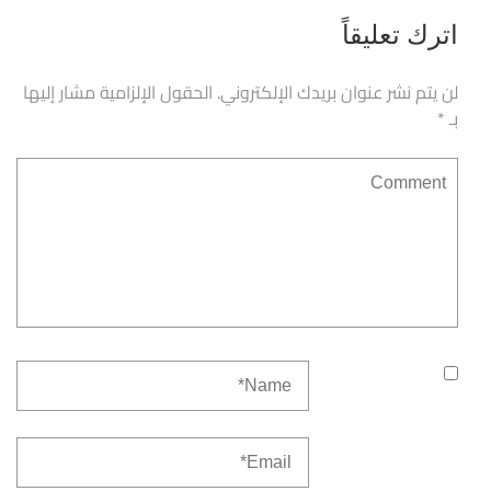
اترك تعليقاً
لن يتم نشر عنوان بريدك الإلكتروني.
الحقول الإلزامية مشار إليها
بـ
*