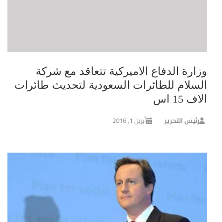
وزارة الدفاع الاميركية تتعاقد مع شركة
السلام للطائرات السعودية لتحديث طائرات
الاف 15 اس
رئيس التحرير
أبريل 1, 2016