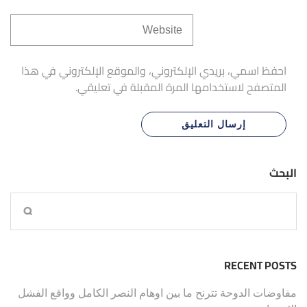
احفظ اسمي، بريدي الإلكتروني، والموقع الإلكتروني في هذا
المتصفح لاستخدامها المرة المقبلة في تعليقي.
البحث
RECENT POSTS
مفاوضات الدوحة تترنح ما بين اوهام النصر الكامل وواقع الفشل