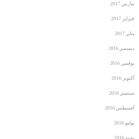
مارس 2017
فبراير 2017
يناير 2017
ديسمبر 2016
نوفمبر 2016
أكتوبر 2016
سبتمبر 2016
أغسطس 2016
يوليو 2016
يونيو 2016