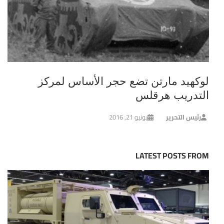
لوكهيد مارتن تضع حجر الأساس لمركز
التدريب هرقلس
رئيس التحرير
يونيو 21, 2016
LATEST POSTS FROM