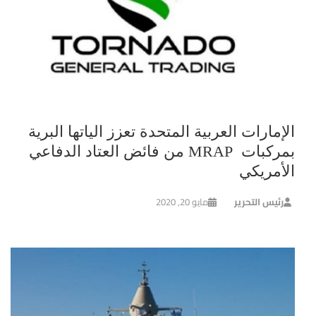
الإمارات العربية المتحدة تعزز الياتها البرية
بمركبات MRAP من فائض العتاد الدفاعي
الأمريكي
رئيس التحرير
مايو 20, 2020