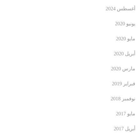
أغسطس 2024
يونيو 2020
مايو 2020
أبريل 2020
مارس 2020
فبراير 2019
نوفمبر 2018
مايو 2017
أبريل 2017