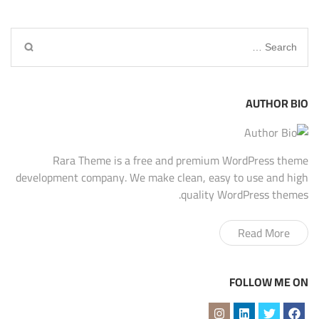
Search
for:
AUTHOR BIO
Rara Theme is a free and premium WordPress theme
development company. We make clean, easy to use and high
quality WordPress themes.
Read More
FOLLOW ME ON