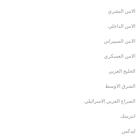
الامن البشري
الامن الداخلي
الامن السيبراني
الامن العسكري
الخليج العربي
الشرق الاوسط
الصراع العربي الاسرائيلي
انترسك
ايدكس