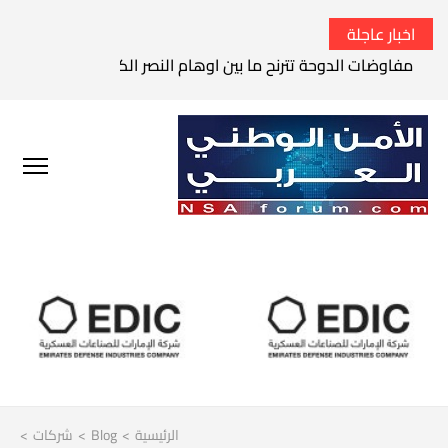
اخبار عاجلة
مفاوضات الدوحة تترنح ما بين اوهام النصر الكامل وواقع الفشل 
الرئيسية
>
Blog
>
شركات
>