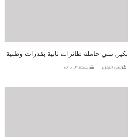
بكين تبني حاملة طائرات ثانية بقدرات وطنية
رئيس التحرير
ديسمبر 31, 2015