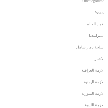
Uncategorized
World
اخبار العالم
استراتيجيا
اسلحة دمار شامل
الاخبار
الازمة العراقية
الازمة اليمنية
الازمة السورية
الازمة الليبية