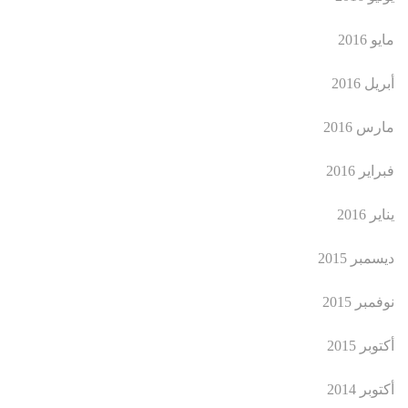
مايو 2016
أبريل 2016
مارس 2016
فبراير 2016
يناير 2016
ديسمبر 2015
نوفمبر 2015
أكتوبر 2015
أكتوبر 2014