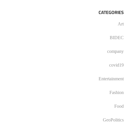
CATEGORIES
Art
BIDEC
company
covid19
Entertainment
Fashion
Food
GeoPolitics