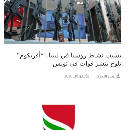
بسبب نشاط روسيا في ليبيا.. “أفريكوم”
تلوح بنشر قوات في تونس
رئيس التحرير
مايو 30, 2020